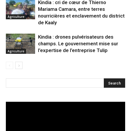
Kindia : cri de cœur de Thierno
Mariama Camara, entre terres
nourricières et enclavement du district
Agriculture
de Kaaly
Kindia : drones pulvérisateurs des
champs. Le gouvernement mise sur
l’expertise de l’entreprise Tulip
Agriculture