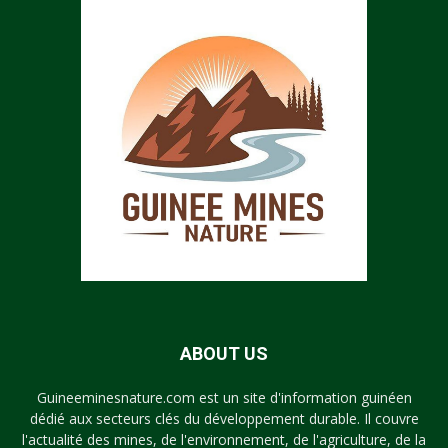
ABOUT US
Guineeminesnature.com est un site d'information guinéen
dédié aux secteurs clés du développement durable. Il couvre
l'actualité des mines, de l'environnement, de l'agriculture, de la