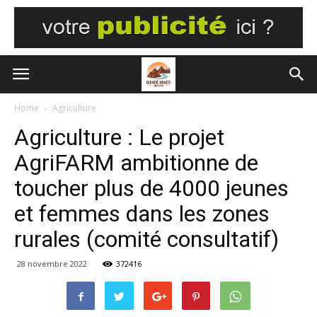
Home
Agriculture
Agriculture : Le projet
AgriFARM ambitionne de
toucher plus de 4000 jeunes
et femmes dans les zones
rurales (comité consultatif)
28 novembre 2022
372416