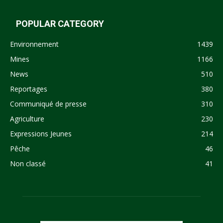
POPULAR CATEGORY
Environnement
1439
Mines
1166
News
510
Reportages
380
Communiqué de presse
310
Agriculture
230
Expressions Jeunes
214
Pêche
46
Non classé
41