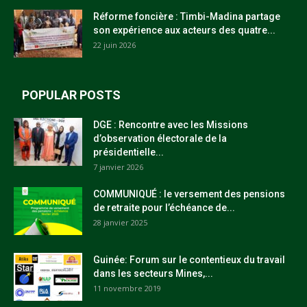
Réforme foncière : Timbi-Madina partage
son expérience aux acteurs des quatre...
22 juin 2026
POPULAR POSTS
DGE : Rencontre avec les Missions
d’observation électorale de la
présidentielle...
7 janvier 2026
COMMUNIQUÉ : le versement des pensions
de retraite pour l’échéance de...
28 janvier 2025
Guinée: Forum sur le contentieux du travail
dans les secteurs Mines,...
11 novembre 2019