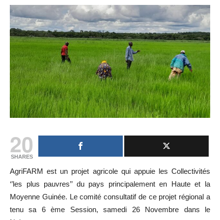
20
SHARES
AgriFARM est un projet agricole qui appuie les Collectivités
‘’les plus pauvres’’ du pays principalement en Haute et la
Moyenne Guinée. Le comité consultatif de ce projet régional a
tenu sa 6 ème Session, samedi 26 Novembre dans le