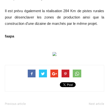
Il est prévu également la réalisation 284 Km de pistes rurales
pour désenclaver les zones de production ainsi que la
construction d’une dizaine de marchés par le même projet.
faapa
Previous article
Next article