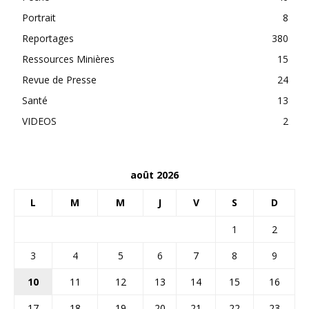
Portrait
8
Reportages
380
Ressources Minières
15
Revue de Presse
24
Santé
13
VIDEOS
2
août 2026
L
M
M
J
V
S
D
1
2
3
4
5
6
7
8
9
10
11
12
13
14
15
16
17
18
19
20
21
22
23