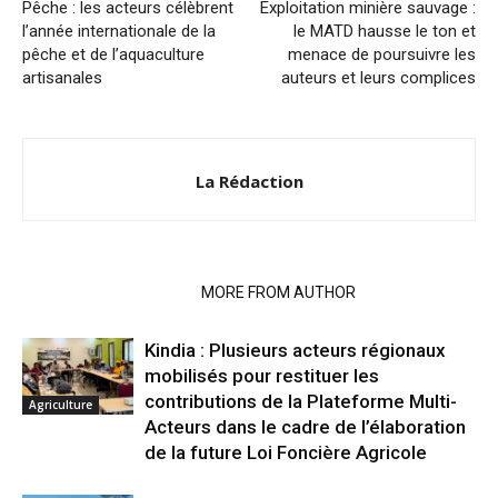
Pêche : les acteurs célèbrent
Exploitation minière sauvage :
l’année internationale de la
le MATD hausse le ton et
pêche et de l’aquaculture
menace de poursuivre les
artisanales
auteurs et leurs complices
La Rédaction
RELATED ARTICLES
MORE FROM AUTHOR
Kindia : Plusieurs acteurs régionaux
mobilisés pour restituer les
contributions de la Plateforme Multi-
Agriculture
Acteurs dans le cadre de l’élaboration
de la future Loi Foncière Agricole