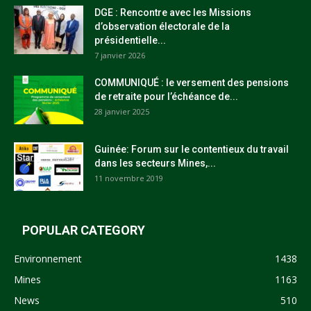
DGE : Rencontre avec les Missions
d’observation électorale de la
présidentielle...
7 janvier 2026
COMMUNIQUÉ : le versement des pensions
de retraite pour l’échéance de...
28 janvier 2025
Guinée: Forum sur le contentieux du travail
dans les secteurs Mines,...
11 novembre 2019
POPULAR CATEGORY
Environnement
1438
Mines
1163
News
510