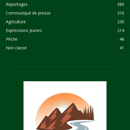
Reportages
380
Communiqué de presse
310
Agriculture
230
Expressions Jeunes
214
Pêche
46
Non classé
41