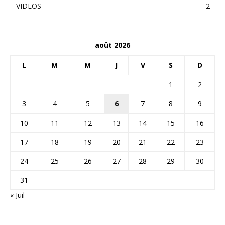
VIDEOS
2
août 2026
L
M
M
J
V
S
D
1
2
3
4
5
6
7
8
9
10
11
12
13
14
15
16
17
18
19
20
21
22
23
24
25
26
27
28
29
30
31
« Juil