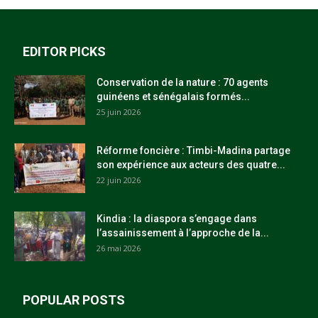
EDITOR PICKS
Conservation de la nature : 70 agents
guinéens et sénégalais formés...
25 juin 2026
Réforme foncière : Timbi-Madina partage
son expérience aux acteurs des quatre...
22 juin 2026
Kindia : la diaspora s’engage dans
l’assainissement à l’approche de la...
26 mai 2026
POPULAR POSTS