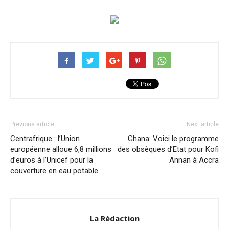
Previous article
Next article
Centrafrique : l’Union
Ghana: Voici le programme
européenne alloue 6,8 millions
des obsèques d’Etat pour Kofi
d’euros à l’Unicef pour la
Annan à Accra
couverture en eau potable
La Rédaction