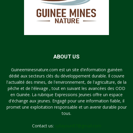
ABOUT US
Guineeminesnature.com est un site d'information guinéen
dédié aux secteurs clés du développement durable. Il couvre
l'actualité des mines, de l'environnement, de l'agriculture, de la
pêche et de l'élevage , tout en suivant les avancées des ODD
en Guinée. La rubrique Expressions Jeunes offre un espace
d'échange aux jeunes. Engagé pour une information fiable, il
promet une exploitation responsable et un avenir durable pour
tous.
Contact us:
syllayoun87@gmail.com