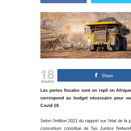
18
Share
SHARES
Les pertes fiscales sont en repli en Afriqu
correspond au budget nécessaire pour vac
Covid-19.
Selon l’édition 2021 du rapport sur l’état de la
consortium constitué de Tax Justice Network,