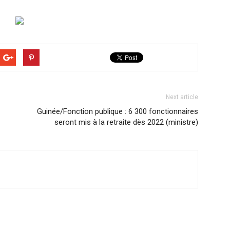
Next article
Guinée/Fonction publique : 6 300 fonctionnaires
seront mis à la retraite dès 2022 (ministre)