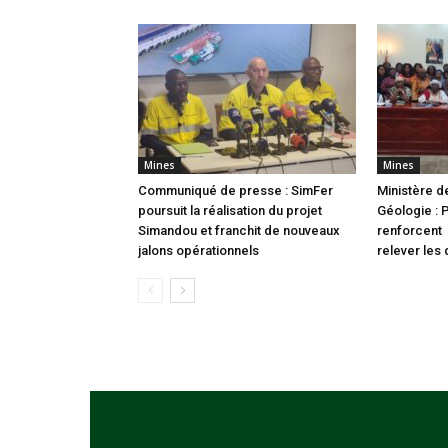
Mines
Mines
Communiqué de presse : SimFer
Ministère d
poursuit la réalisation du projet
Géologie : 
Simandou et franchit de nouveaux
renforcent 
jalons opérationnels
relever les 