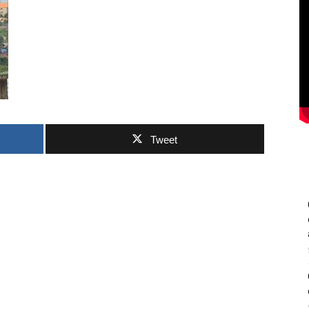
Tweet