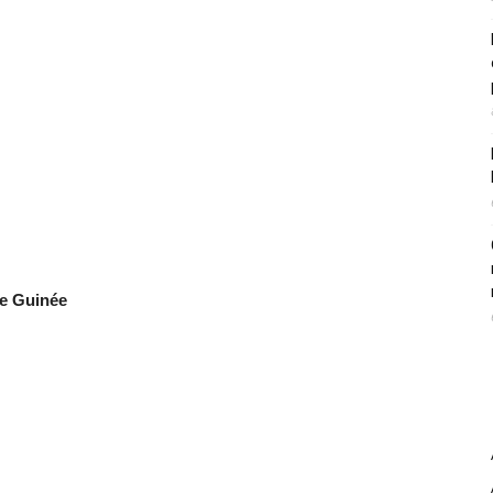
de Guinée