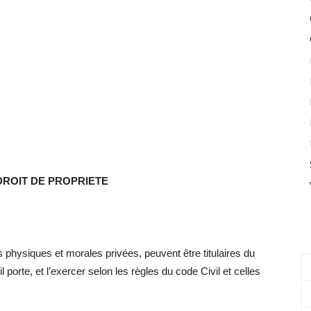
DROIT DE PROPRIETE
s physiques et morales privées, peuvent être titulaires du
l porte, et l’exercer selon les règles du code Civil et celles