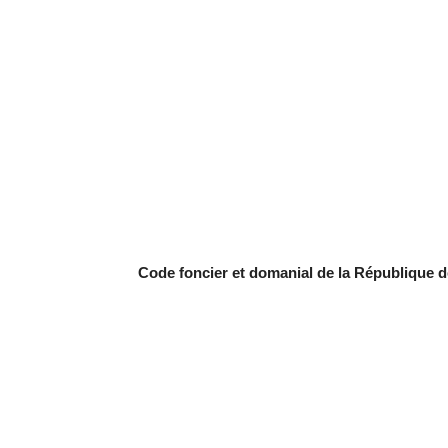
Code foncier et domanial de la République 