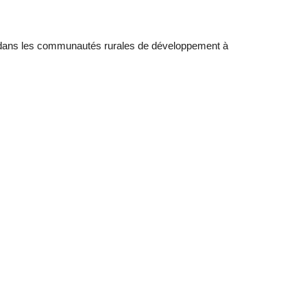
 dans les communautés rurales de développement à