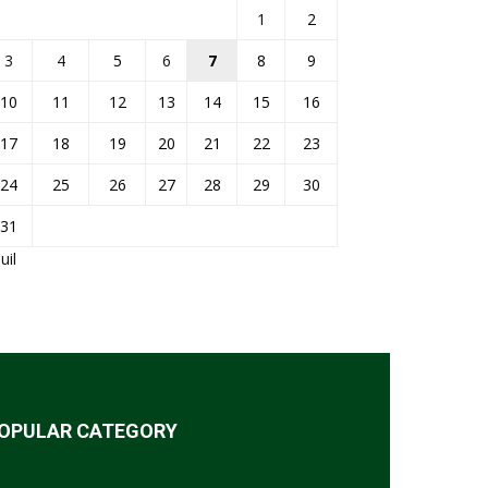
1
2
3
4
5
6
7
8
9
10
11
12
13
14
15
16
17
18
19
20
21
22
23
24
25
26
27
28
29
30
31
Juil
OPULAR CATEGORY