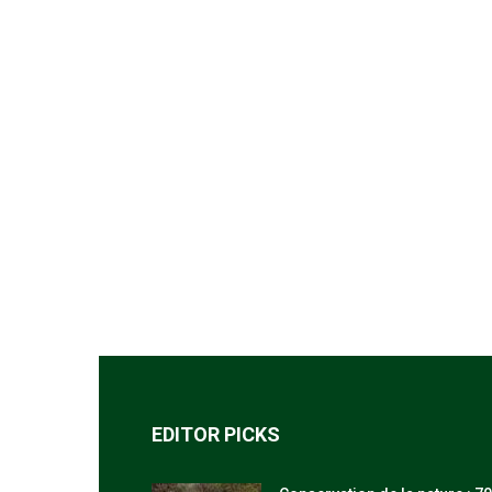
EDITOR PICKS