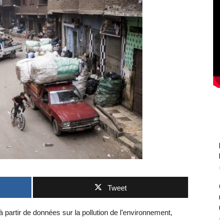
Tweet
 partir de données sur la pollution de l’environnement,