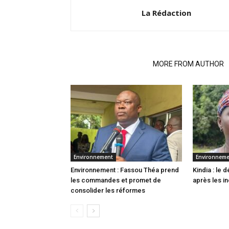
La Rédaction
RELATED ARTICLES
MORE FROM AUTHOR
Environnement
Environnem
Environnement : Fassou Théa prend
Kindia : le
les commandes et promet de
après les i
consolider les réformes