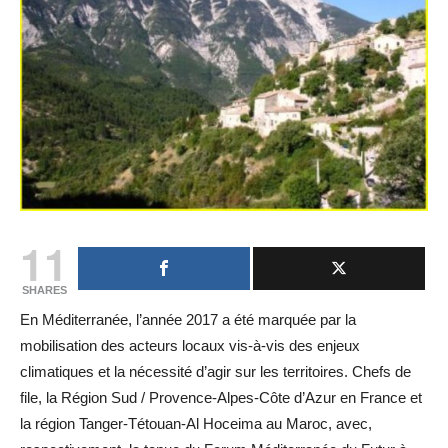
11
SHARES
En Méditerranée, l’année 2017 a été marquée par la
mobilisation des acteurs locaux vis-à-vis des enjeux
climatiques et la nécessité d’agir sur les territoires. Chefs de
file, la Région Sud / Provence-Alpes-Côte d’Azur en France et
la région Tanger-Tétouan-Al Hoceima au Maroc, avec,