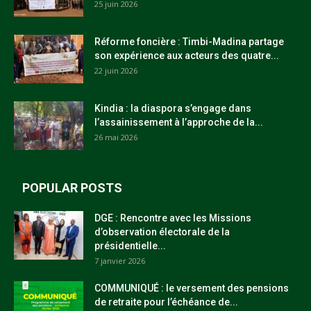
25 juin 2026
Réforme foncière : Timbi-Madina partage
son expérience aux acteurs des quatre...
22 juin 2026
Kindia : la diaspora s’engage dans
l’assainissement à l’approche de la...
26 mai 2026
POPULAR POSTS
DGE : Rencontre avec les Missions
d’observation électorale de la
présidentielle...
7 janvier 2026
COMMUNIQUÉ : le versement des pensions
de retraite pour l’échéance de...