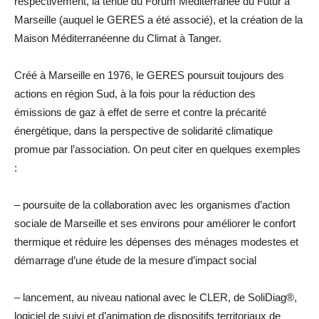
respectivement, la tenue du Forum Méditerranée du Futur à
Marseille (auquel le GERES a été associé), et la création de la
Maison Méditerranéenne du Climat à Tanger.
Créé à Marseille en 1976, le GERES poursuit toujours des
actions en région Sud, à la fois pour la réduction des
émissions de gaz à effet de serre et contre la précarité
énergétique, dans la perspective de solidarité climatique
promue par l’association. On peut citer en quelques exemples
:
– poursuite de la collaboration avec les organismes d’action
sociale de Marseille et ses environs pour améliorer le confort
thermique et réduire les dépenses des ménages modestes et
démarrage d’une étude de la mesure d’impact social
– lancement, au niveau national avec le CLER, de SoliDiag®,
logiciel de suivi et d’animation de dispositifs territoriaux de