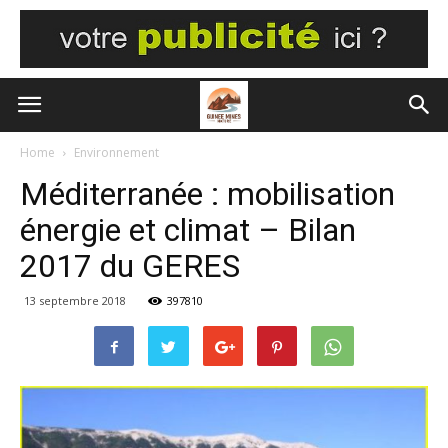
Home
Environnement
Méditerranée : mobilisation
énergie et climat – Bilan
2017 du GERES
13 septembre 2018
397810