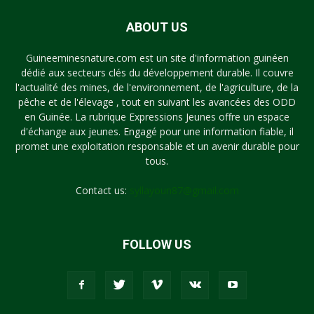
ABOUT US
Guineeminesnature.com est un site d'information guinéen
dédié aux secteurs clés du développement durable. Il couvre
l'actualité des mines, de l'environnement, de l'agriculture, de la
pêche et de l'élevage , tout en suivant les avancées des ODD
en Guinée. La rubrique Expressions Jeunes offre un espace
d'échange aux jeunes. Engagé pour une information fiable, il
promet une exploitation responsable et un avenir durable pour
tous.
Contact us:
syllayoun87@gmail.com
FOLLOW US