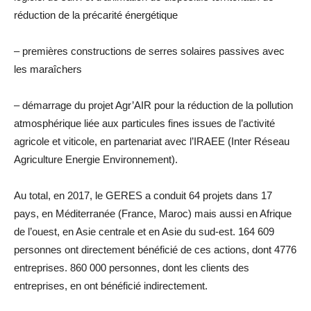
réduction de la précarité énergétique
– premières constructions de serres solaires passives avec
les maraîchers
– démarrage du projet Agr’AIR pour la réduction de la pollution
atmosphérique liée aux particules fines issues de l’activité
agricole et viticole, en partenariat avec l’IRAEE (Inter Réseau
Agriculture Energie Environnement).
Au total, en 2017, le GERES a conduit 64 projets dans 17
pays, en Méditerranée (France, Maroc) mais aussi en Afrique
de l’ouest, en Asie centrale et en Asie du sud-est. 164 609
personnes ont directement bénéficié de ces actions, dont 4776
entreprises. 860 000 personnes, dont les clients des
entreprises, en ont bénéficié indirectement.