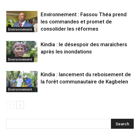
Environnement : Fassou Théa prend
les commandes et promet de
consolider les réformes
Environnement
Kindia : le désespoir des maraîchers
après les inondations
Environnement
Kindia : lancement du reboisement de
la forêt communautaire de Kagbelen
Environnement