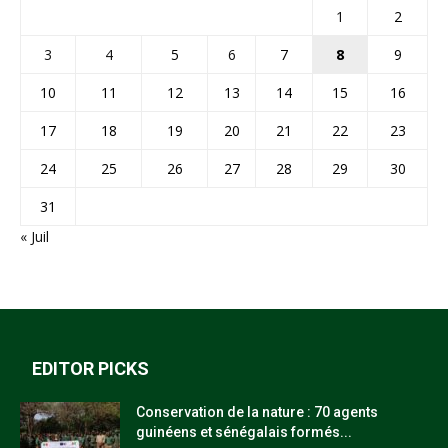
1
2
3
4
5
6
7
8
9
10
11
12
13
14
15
16
17
18
19
20
21
22
23
24
25
26
27
28
29
30
31
« Juil
EDITOR PICKS
Conservation de la nature : 70 agents
guinéens et sénégalais formés...