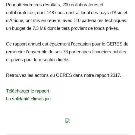
Pour atteindre ces résultats, 200 collaborateurs et
collaboratrices, dont 148 sous contrat local des pays d’Asie et
d’Afrique, ont mis en œuvre, avec 110 partenaires techniques,
un budget de 7,3 M€ dont le tiers provient de fonds privés.
Ce rapport annuel est également l’occasion pour le GERES de
remercier l’ensemble de ses 73 partenaires financiers publics
et privés pour leur soutien fidèle.
Retrouvez les actions du GERES dans notre rapport 2017.
Télécharger le rapport
La solidarité climatique