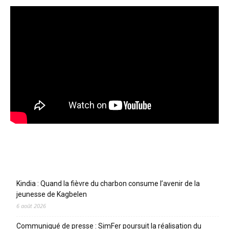
Articles récents
Kindia : Quand la fièvre du charbon consume l’avenir de la
jeunesse de Kagbelen
6 août 2026
Communiqué de presse : SimFer poursuit la réalisation du