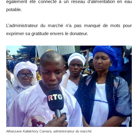
également été connecté à un réseau d’alimentation en eau
potable.
L’administrateur du marché n’a pas manqué de mots pour
exprimer sa gratitude envers le donateur.
Alhassane Kaliakhory Camara, administrateur du marché.