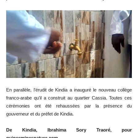
En parallèle, l’érudit de Kindia a inauguré le nouveau collège
franco-arabe qu’il a construit au quartier Cassia. Toutes ces
cérémonies ont été rehaussées par la présence du
gouverneur et du préfet de Kindia.
De Kindia, Ibrahima Sory Traoré, pour
guineeminesnature.com