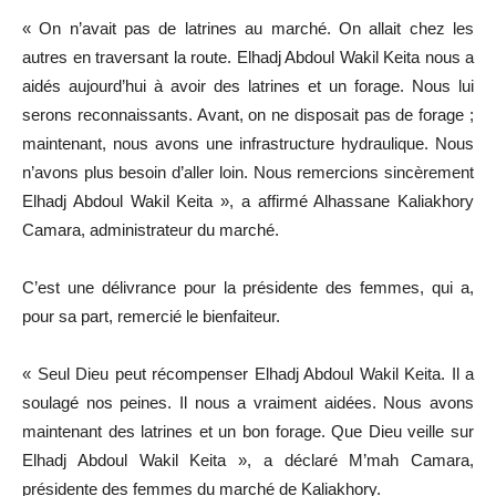
« On n’avait pas de latrines au marché. On allait chez les
autres en traversant la route. Elhadj Abdoul Wakil Keita nous a
aidés aujourd’hui à avoir des latrines et un forage. Nous lui
serons reconnaissants. Avant, on ne disposait pas de forage ;
maintenant, nous avons une infrastructure hydraulique. Nous
n’avons plus besoin d’aller loin. Nous remercions sincèrement
Elhadj Abdoul Wakil Keita », a affirmé Alhassane Kaliakhory
Camara, administrateur du marché.
C’est une délivrance pour la présidente des femmes, qui a,
pour sa part, remercié le bienfaiteur.
« Seul Dieu peut récompenser Elhadj Abdoul Wakil Keita. Il a
soulagé nos peines. Il nous a vraiment aidées. Nous avons
maintenant des latrines et un bon forage. Que Dieu veille sur
Elhadj Abdoul Wakil Keita », a déclaré M’mah Camara,
présidente des femmes du marché de Kaliakhory.