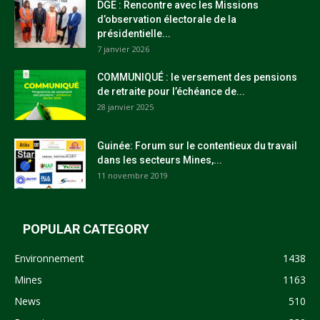
DGE : Rencontre avec les Missions
d’observation électorale de la
présidentielle...
7 janvier 2026
COMMUNIQUÉ : le versement des pensions
de retraite pour l’échéance de...
28 janvier 2025
Guinée: Forum sur le contentieux du travail
dans les secteurs Mines,...
11 novembre 2019
POPULAR CATEGORY
Environnement
1438
Mines
1163
News
510