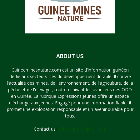
ABOUT US
Guineeminesnature.com est un site d'information guinéen
dédié aux secteurs clés du développement durable. Il couvre
l'actualité des mines, de l'environnement, de l'agriculture, de la
pêche et de l'élevage , tout en suivant les avancées des ODD
en Guinée. La rubrique Expressions Jeunes offre un espace
d'échange aux jeunes. Engagé pour une information fiable, il
promet une exploitation responsable et un avenir durable pour
tous.
Contact us:
syllayoun87@gmail.com