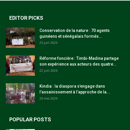
EDITOR PICKS
Conservation de la nature : 70 agents
guinéens et sénégalais formés...
25 juin 2026
Réforme foncière : Timbi-Madina partage
son expérience aux acteurs des quatre...
22 juin 2026
Kindia : la diaspora s’engage dans
l’assainissement à l’approche de la...
26 mai 2026
POPULAR POSTS