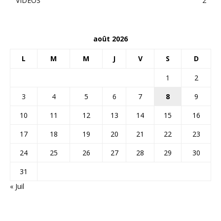
VIDEOS
2
août 2026
L
M
M
J
V
S
D
1
2
3
4
5
6
7
8
9
10
11
12
13
14
15
16
17
18
19
20
21
22
23
24
25
26
27
28
29
30
31
« Juil