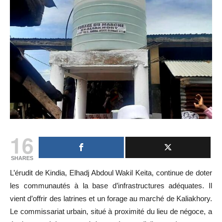
16
SHARES
L’érudit de Kindia, Elhadj Abdoul Wakil Keita, continue de doter
les communautés à la base d’infrastructures adéquates. Il
vient d’offrir des latrines et un forage au marché de Kaliakhory.
Le commissariat urbain, situé à proximité du lieu de négoce, a