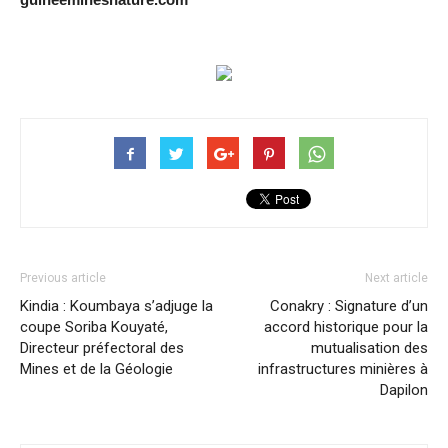
Previous article
Next article
Kindia : Koumbaya s’adjuge la
Conakry : Signature d’un
coupe Soriba Kouyaté,
accord historique pour la
Directeur préfectoral des
mutualisation des
Mines et de la Géologie
infrastructures minières à
Dapilon