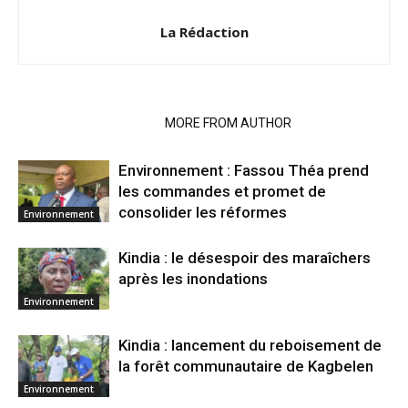
La Rédaction
RELATED ARTICLES
MORE FROM AUTHOR
Environnement : Fassou Théa prend
les commandes et promet de
consolider les réformes
Environnement
Kindia : le désespoir des maraîchers
après les inondations
Environnement
Kindia : lancement du reboisement de
la forêt communautaire de Kagbelen
Environnement