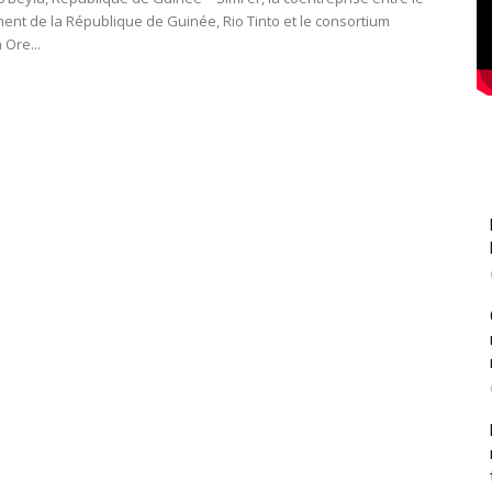
nt de la République de Guinée, Rio Tinto et le consortium
 Ore...