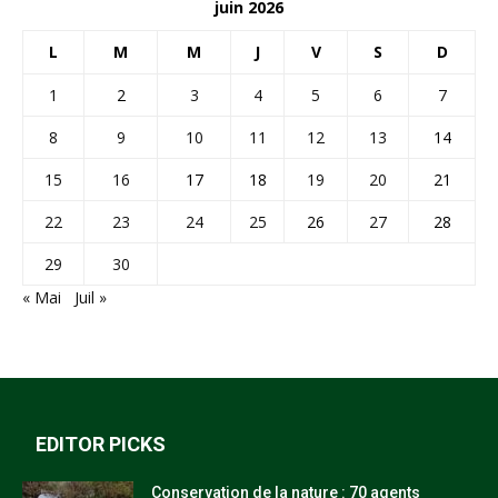
juin 2026
L
M
M
J
V
S
D
1
2
3
4
5
6
7
8
9
10
11
12
13
14
15
16
17
18
19
20
21
22
23
24
25
26
27
28
29
30
« Mai
Juil »
EDITOR PICKS
Conservation de la nature : 70 agents