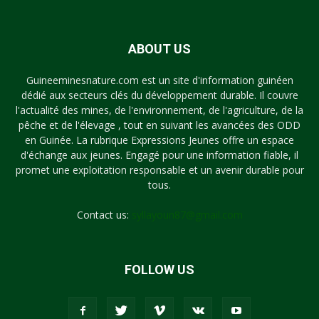
ABOUT US
Guineeminesnature.com est un site d'information guinéen
dédié aux secteurs clés du développement durable. Il couvre
l'actualité des mines, de l'environnement, de l'agriculture, de la
pêche et de l'élevage , tout en suivant les avancées des ODD
en Guinée. La rubrique Expressions Jeunes offre un espace
d'échange aux jeunes. Engagé pour une information fiable, il
promet une exploitation responsable et un avenir durable pour
tous.
Contact us:
syllayoun87@gmail.com
FOLLOW US