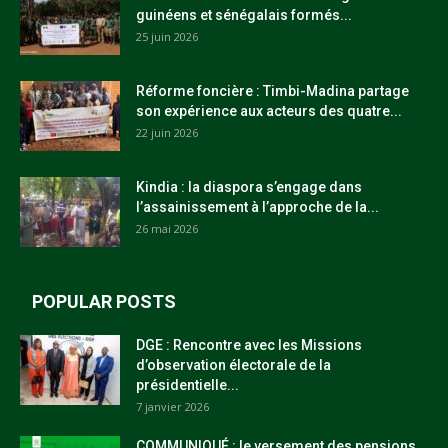
guinéens et sénégalais formés...
25 juin 2026
Réforme foncière : Timbi-Madina partage
son expérience aux acteurs des quatre...
22 juin 2026
Kindia : la diaspora s’engage dans
l’assainissement à l’approche de la...
26 mai 2026
POPULAR POSTS
DGE : Rencontre avec les Missions
d’observation électorale de la
présidentielle...
7 janvier 2026
COMMUNIQUÉ : le versement des pensions