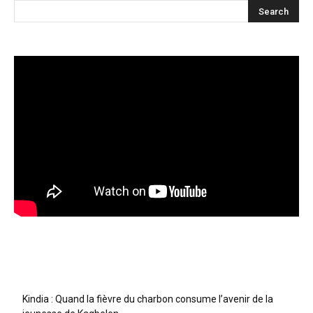
Articles récents
Kindia : Quand la fièvre du charbon consume l’avenir de la