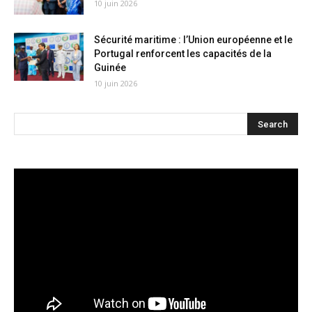
10 juin 2026
Sécurité maritime : l’Union européenne et le
Portugal renforcent les capacités de la
Guinée
10 juin 2026