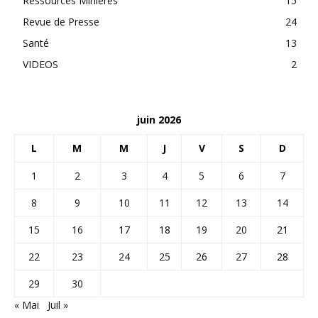
Ressources Minières
15
Revue de Presse
24
Santé
13
VIDEOS
2
juin 2026
L
M
M
J
V
S
D
1
2
3
4
5
6
7
8
9
10
11
12
13
14
15
16
17
18
19
20
21
22
23
24
25
26
27
28
29
30
« Mai
Juil »