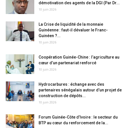
démotivation des agents de la DGI (Par Dr...
10 juin 2026
La Crise de liquidité de la monnaie
Guinéenne : faut-il dévaluer le Franc-
Guinéen ?...
10 juin 2026
Coopération Guinée-Chine : l’agriculture au
cœur d’un partenariat renforcé
10 juin 2026
Hydrocarbures : échange avec des
partenaires sénégalais autour d’un projet de
construction de dépôts...
10 juin 2026
Forum Guinée-Côte d’Ivoire : le secteur du
BTP au cœur du renforcement de la...