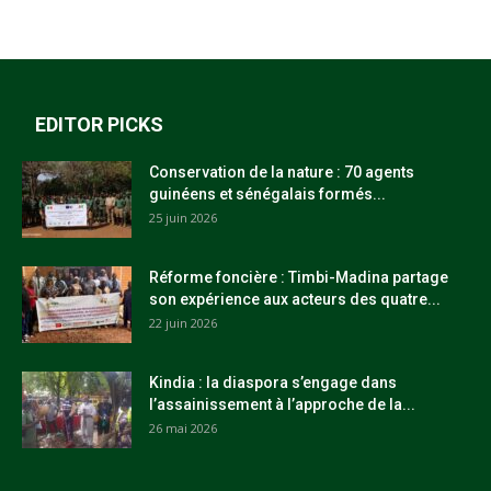
EDITOR PICKS
Conservation de la nature : 70 agents
guinéens et sénégalais formés...
25 juin 2026
Réforme foncière : Timbi-Madina partage
son expérience aux acteurs des quatre...
22 juin 2026
Kindia : la diaspora s’engage dans
l’assainissement à l’approche de la...
26 mai 2026