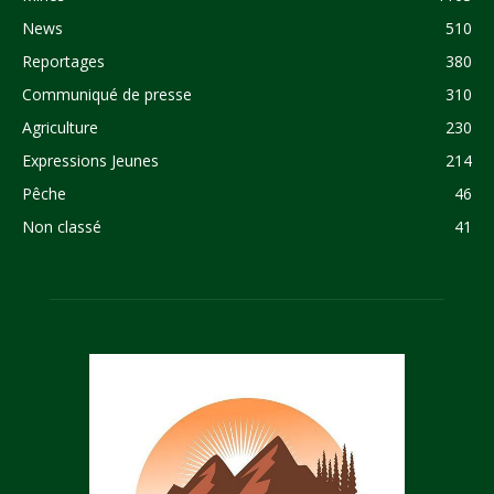
News
510
Reportages
380
Communiqué de presse
310
Agriculture
230
Expressions Jeunes
214
Pêche
46
Non classé
41