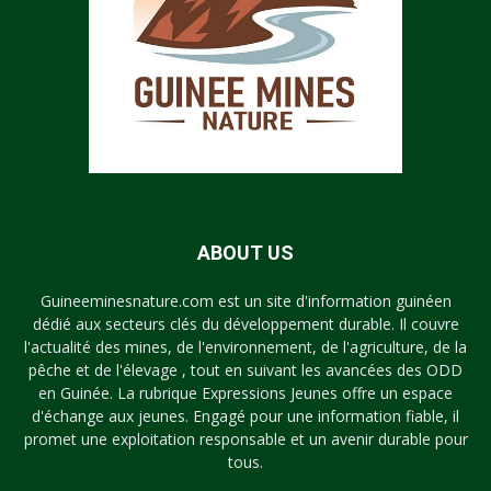
ABOUT US
Guineeminesnature.com est un site d'information guinéen
dédié aux secteurs clés du développement durable. Il couvre
l'actualité des mines, de l'environnement, de l'agriculture, de la
pêche et de l'élevage , tout en suivant les avancées des ODD
en Guinée. La rubrique Expressions Jeunes offre un espace
d'échange aux jeunes. Engagé pour une information fiable, il
promet une exploitation responsable et un avenir durable pour
tous.