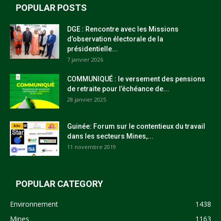
POPULAR POSTS
DGE : Rencontre avec les Missions
d’observation électorale de la
présidentielle...
7 janvier 2026
COMMUNIQUÉ : le versement des pensions
de retraite pour l’échéance de...
28 janvier 2025
Guinée: Forum sur le contentieux du travail
dans les secteurs Mines,...
11 novembre 2019
POPULAR CATEGORY
Environnement
1438
Mines
1163