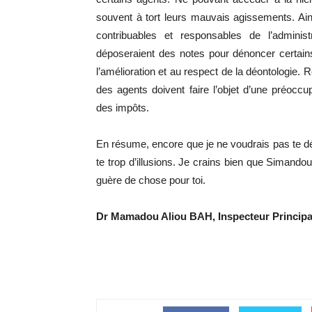
souvent à tort leurs mauvais agissements. Ainsi
contribuables et responsables de l’adminis
déposeraient des notes pour dénoncer certain
l’amélioration et au respect de la déontologie. 
des agents doivent faire l’objet d’une préoccu
des impôts.
En résume, encore que je ne voudrais pas te dé
te trop d’illusions. Je crains bien que Simand
guère de chose pour toi.
Dr Mamadou Aliou BAH, Inspecteur Principa