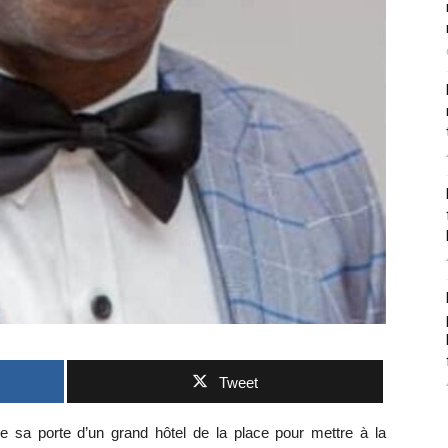
Tweet
a porte d’un grand hôtel de la place pour mettre à la