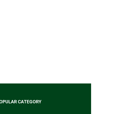
OPULAR CATEGORY