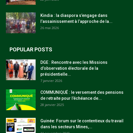
Kindia : la diaspora s’engage dans
l’assainissement à l’approche de la...
26 mai 2026
POPULAR POSTS
DGE : Rencontre avec les Missions
d’observation électorale de la
présidentielle...
7 janvier 2026
COMMUNIQUÉ : le versement des pensions
de retraite pour l’échéance de...
28 janvier 2025
Guinée: Forum sur le contentieux du travail
dans les secteurs Mines,...