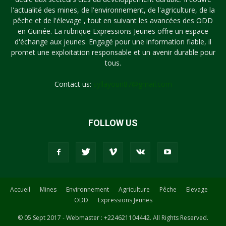
l'actualité des mines, de l'environnement, de l'agriculture, de la
pêche et de l'élevage , tout en suivant les avancées des ODD
en Guinée. La rubrique Expressions Jeunes offre un espace
d'échange aux jeunes. Engagé pour une information fiable, il
promet une exploitation responsable et un avenir durable pour
tous.
Contact us:
syllayoun87@gmail.com
FOLLOW US
Accueil
Mines
Environnement
Agriculture
Pêche
Elevage
ODD
Expressions Jeunes
© 05 Sept 2017 - Webmaster : +224621104442. All Rights Reserved.