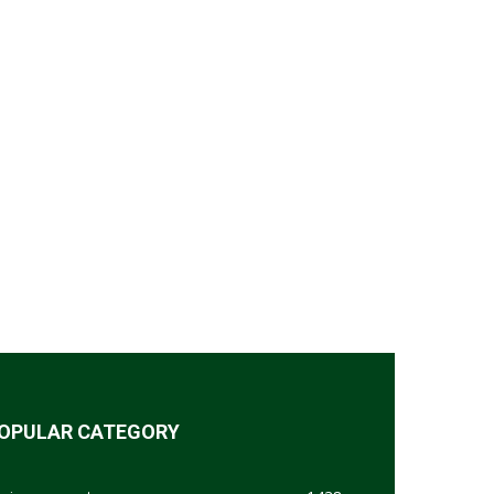
OPULAR CATEGORY