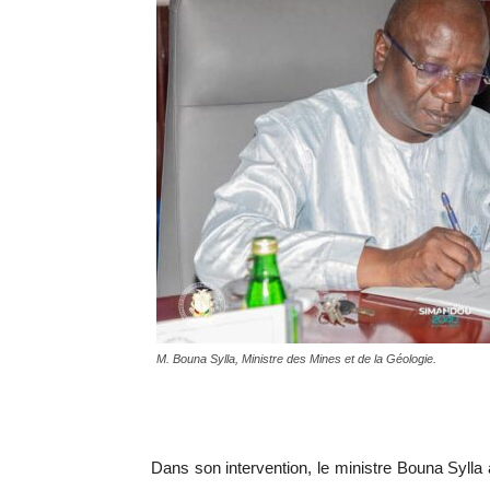
M. Bouna Sylla, Ministre des Mines et de la Géologie.
Dans son intervention, le ministre Bouna Sylla a 