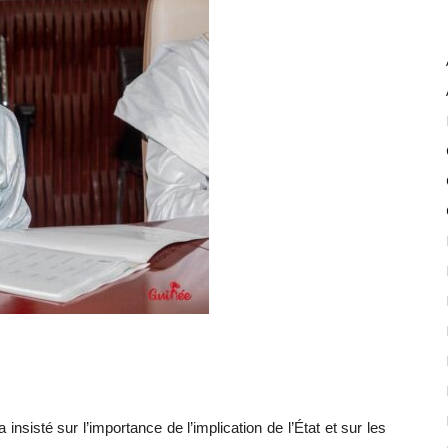
insisté sur l’importance de l’implication de l’État et sur les