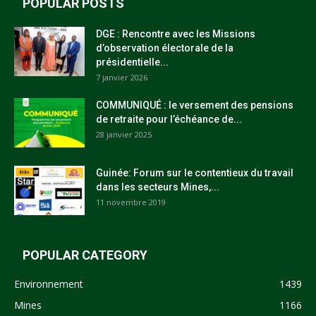
POPULAR POSTS
DGE : Rencontre avec les Missions
d’observation électorale de la
présidentielle...
7 janvier 2026
COMMUNIQUÉ : le versement des pensions
de retraite pour l’échéance de...
28 janvier 2025
Guinée: Forum sur le contentieux du travail
dans les secteurs Mines,...
11 novembre 2019
POPULAR CATEGORY
Environnement
1439
Mines
1166