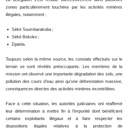
zones particulièrement touchées par les activités minières
illégales, notamment :
Sèkè Soumbarakoba ;
Sèkè Bokoko ;
Djatela.
Toujours selon la même source, les constats effectués sur le
terrain se sont révélés préoccupants. Les membres de la
mission ont observé une importante dégradation des sols, une
pollution des cours d’eau ainsi qu’une déforestation massive,
conséquences directes des activités minières incontrôlées.
Face à cette situation, les autorités judiciaires ont réaffirmé
leur détermination à mettre fin à l’impunité dont bénéficient
certains exploitants illégaux et à faire respecter les
dispositions légales relatives à la protection de