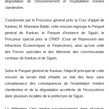
dégradation de l’environnement et l’exploitation minière
clandestine.
Coordonnée par le Procureur général près la Cour d’appel de
Kankan, M. Marwane Baldé, cette mission regroupe le Parquet
général de Kankan, le Parquet d’instance de Siguiri, le
Procureur spécial près la CRIEF (Cour de Répression des
Infractions Économiques et Financières), ainsi qu’une unité
des Forces spéciales et des éléments des commissariats
centraux de Kankan et de Siguiri.
Selon le Parquet général de Kankan, l’objectif principal de cette
mission de terrain était d’établir un état des lieux sans
complaisance des conséquences de l’exploitation minière
clandestine et de la dégradation accélérée de l’écosystème
dans plusieurs localités de la préfecture de Siguiri.
La délégation s’est rendue successivement dans plusieurs