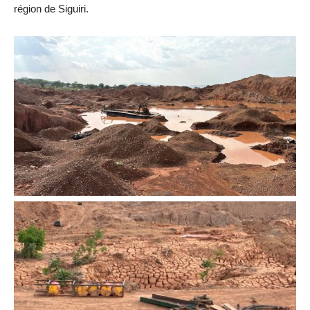
région de Siguiri.