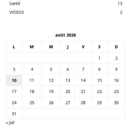
Santé
13
VIDEOS
2
août 2026
L
M
M
J
V
S
D
1
2
3
4
5
6
7
8
9
10
11
12
13
14
15
16
17
18
19
20
21
22
23
24
25
26
27
28
29
30
31
« Juil