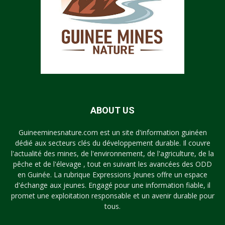
ABOUT US
Guineeminesnature.com est un site d'information guinéen
dédié aux secteurs clés du développement durable. Il couvre
l'actualité des mines, de l'environnement, de l'agriculture, de la
pêche et de l'élevage , tout en suivant les avancées des ODD
en Guinée. La rubrique Expressions Jeunes offre un espace
d'échange aux jeunes. Engagé pour une information fiable, il
promet une exploitation responsable et un avenir durable pour
tous.