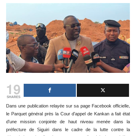
19
SHARES
Dans une publication relayée sur sa page Facebook officielle,
le Parquet général près la Cour d’appel de Kankan a fait état
d’une mission conjointe de haut niveau menée dans la
préfecture de Siguiri dans le cadre de la lutte contre la