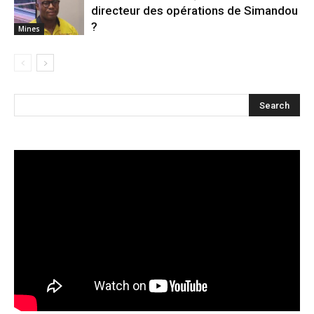
directeur des opérations de Simandou
?
Mines