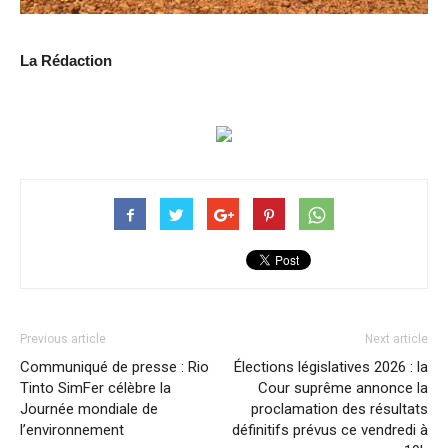
La Rédaction
Previous article
Next article
Communiqué de presse : Rio
Élections législatives 2026 : la
Tinto SimFer célèbre la
Cour suprême annonce la
Journée mondiale de
proclamation des résultats
l’environnement
définitifs prévus ce vendredi à