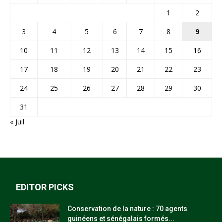
1
2
3
4
5
6
7
8
9
10
11
12
13
14
15
16
17
18
19
20
21
22
23
24
25
26
27
28
29
30
31
« Juil
EDITOR PICKS
Conservation de la nature : 70 agents
guinéens et sénégalais formés...