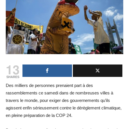
13
SHARES
Des milliers de personnes prenaient part à des
rassemblements ce samedi dans de nombreuses villes à
travers le monde, pour exiger des gouvernements qu’ils
agissent enfin sérieusement contre le dérèglement climatique,
en pleine préparation de la COP 24.