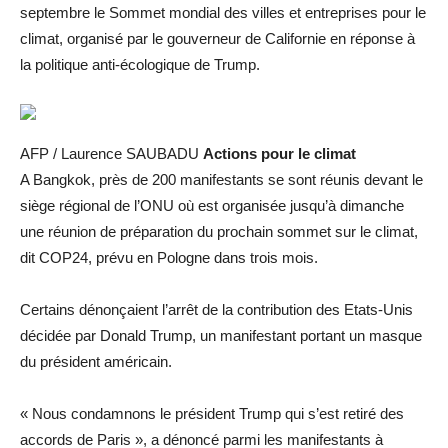
septembre le Sommet mondial des villes et entreprises pour le
climat, organisé par le gouverneur de Californie en réponse à
la politique anti-écologique de Trump.
AFP / Laurence SAUBADU
Actions pour le climat
A Bangkok, près de 200 manifestants se sont réunis devant le
siège régional de l’ONU où est organisée jusqu’à dimanche
une réunion de préparation du prochain sommet sur le climat,
dit COP24, prévu en Pologne dans trois mois.
Certains dénonçaient l’arrêt de la contribution des Etats-Unis
décidée par Donald Trump, un manifestant portant un masque
du président américain.
« Nous condamnons le président Trump qui s’est retiré des
accords de Paris », a dénoncé parmi les manifestants à