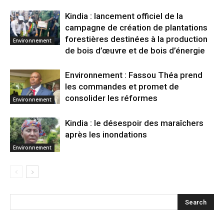
Kindia : lancement officiel de la
campagne de création de plantations
forestières destinées à la production
Environnement
de bois d’œuvre et de bois d’énergie
Environnement : Fassou Théa prend
les commandes et promet de
consolider les réformes
Environnement
Kindia : le désespoir des maraîchers
après les inondations
Environnement