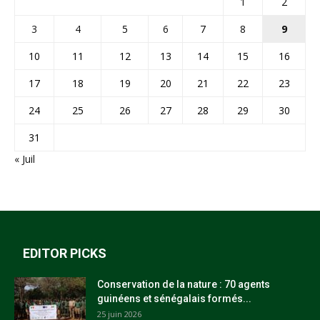
1
2
3
4
5
6
7
8
9
10
11
12
13
14
15
16
17
18
19
20
21
22
23
24
25
26
27
28
29
30
31
« Juil
EDITOR PICKS
Conservation de la nature : 70 agents
guinéens et sénégalais formés...
25 juin 2026