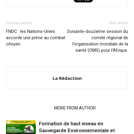
Previous article
Next article
FNDC : les Nations-Unies
Soixante-douzième session du
accorde une prime au combat
comité régional de
citoyen
l’organisation mondiale de la
santé (OMS) pour l’Afrique.
La Rédaction
RELATED ARTICLES
MORE FROM AUTHOR
Formation de haut niveau en
Sauvegarde Environnementale et