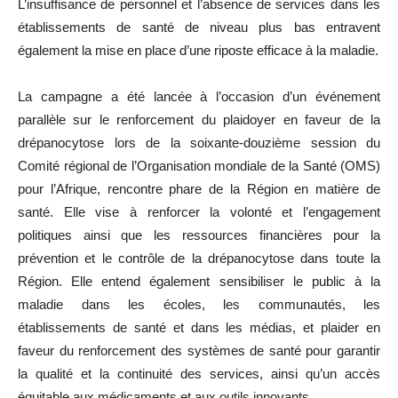
L’insuffisance de personnel et l’absence de services dans les
établissements de santé de niveau plus bas entravent
également la mise en place d’une riposte efficace à la maladie.
La campagne a été lancée à l’occasion d’un événement
parallèle sur le renforcement du plaidoyer en faveur de la
drépanocytose lors de la soixante-douzième session du
Comité régional de l’Organisation mondiale de la Santé (OMS)
pour l’Afrique, rencontre phare de la Région en matière de
santé. Elle vise à renforcer la volonté et l’engagement
politiques ainsi que les ressources financières pour la
prévention et le contrôle de la drépanocytose dans toute la
Région. Elle entend également sensibiliser le public à la
maladie dans les écoles, les communautés, les
établissements de santé et dans les médias, et plaider en
faveur du renforcement des systèmes de santé pour garantir
la qualité et la continuité des services, ainsi qu’un accès
équitable aux médicaments et aux outils innovants.