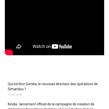
Articles récents
Qui est Kox Gomba, le nouveau directeur des opérations de
Simandou ?
9 août 2026
Kindia : lancement officiel de la campagne de création de