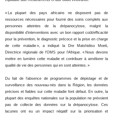
« La plupart des pays africains ne disposent pas de
ressources nécessaires pour fournir des soins complets aux
personnes atteintes de la drépanocytose, malgré la
disponibilité d’interventions avec un bon rapport coût/efficacité
pour la prévention, le diagnostic précoce et la prise en charge
de cette maladie », a indiqué la Dre Matshidiso Moeti,
Directrice régionale de l’OMS pour l’Afrique. « Nous devons
mettre en lumière cette maladie et contribuer à améliorer la
qualité de vie des personnes qui en sont atteintes. »
Du fait de l’absence de programmes de dépistage et de
surveillance des nouveau-nés dans la Région, les données
précises et fiables sur cette maladie font défaut. En outre, la
plupart des enquêtes nationales sur la population ne prévoient
pas de collecte des données sur la drépanocytose. Ces
lacunes ont eu un impact négatif sur la priorisation et