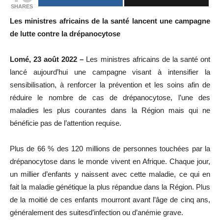
SHARES
Les ministres africains de la santé lancent une campagne
de lutte contre la drépanocytose
Lomé, 23 août 2022 –
Les ministres africains de la santé ont
lancé aujourd’hui une campagne visant à intensifier la
sensibilisation, à renforcer la prévention et les soins afin de
réduire le nombre de cas de drépanocytose, l’une des
maladies les plus courantes dans la Région mais qui ne
bénéficie pas de l’attention requise.
Plus de 66 % des 120 millions de personnes touchées par la
drépanocytose dans le monde vivent en Afrique. Chaque jour,
un millier d’enfants y naissent avec cette maladie, ce qui en
fait la maladie génétique la plus répandue dans la Région. Plus
de la moitié de ces enfants mourront avant l’âge de cinq ans,
généralement des suitesd’infection ou d’anémie grave.