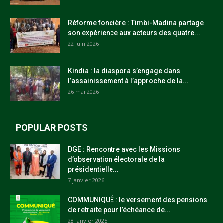
Réforme foncière : Timbi-Madina partage
son expérience aux acteurs des quatre...
22 juin 2026
Kindia : la diaspora s’engage dans
l’assainissement à l’approche de la...
26 mai 2026
POPULAR POSTS
DGE : Rencontre avec les Missions
d’observation électorale de la
présidentielle...
7 janvier 2026
COMMUNIQUÉ : le versement des pensions
de retraite pour l’échéance de...
28 janvier 2025