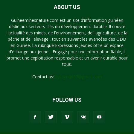
ABOUT US
Guineeminesnature.com est un site d'information guinéen
dédié aux secteurs clés du développement durable. Il couvre
l'actualité des mines, de l'environnement, de l'agriculture, de la
pêche et de l'élevage , tout en suivant les avancées des ODD
en Guinée. La rubrique Expressions Jeunes offre un espace
d'échange aux jeunes. Engagé pour une information fiable, il
promet une exploitation responsable et un avenir durable pour
tous.
Contact us:
syllayoun87@gmail.com
FOLLOW US