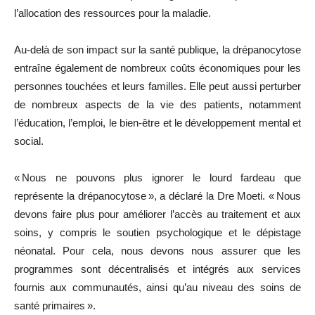
l’allocation des ressources pour la maladie.
Au-delà de son impact sur la santé publique, la drépanocytose
entraîne également de nombreux coûts économiques pour les
personnes touchées et leurs familles. Elle peut aussi perturber
de nombreux aspects de la vie des patients, notamment
l’éducation, l’emploi, le bien-être et le développement mental et
social.
« Nous ne pouvons plus ignorer le lourd fardeau que
représente la drépanocytose », a déclaré la Dre Moeti. « Nous
devons faire plus pour améliorer l’accès au traitement et aux
soins, y compris le soutien psychologique et le dépistage
néonatal. Pour cela, nous devons nous assurer que les
programmes sont décentralisés et intégrés aux services
fournis aux communautés, ainsi qu’au niveau des soins de
santé primaires ».