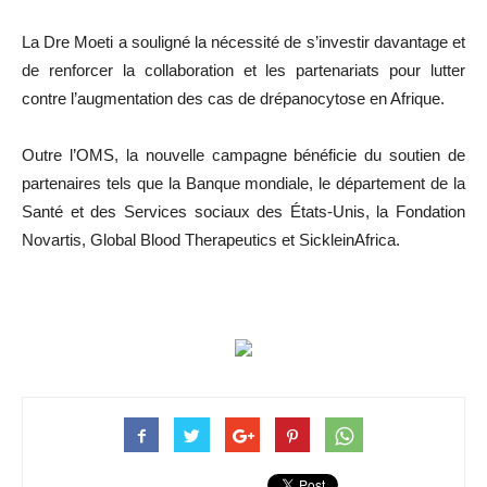
La Dre Moeti a souligné la nécessité de s’investir davantage et
de renforcer la collaboration et les partenariats pour lutter
contre l’augmentation des cas de drépanocytose en Afrique.
Outre l’OMS, la nouvelle campagne bénéficie du soutien de
partenaires tels que la Banque mondiale, le département de la
Santé et des Services sociaux des États-Unis, la Fondation
Novartis, Global Blood Therapeutics et SickleinAfrica.