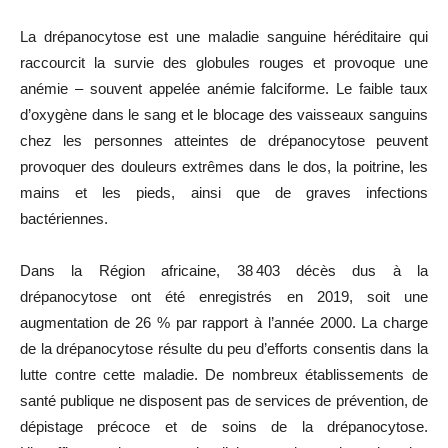
La drépanocytose est une maladie sanguine héréditaire qui
raccourcit la survie des globules rouges et provoque une
anémie – souvent appelée anémie falciforme. Le faible taux
d’oxygène dans le sang et le blocage des vaisseaux sanguins
chez les personnes atteintes de drépanocytose peuvent
provoquer des douleurs extrêmes dans le dos, la poitrine, les
mains et les pieds, ainsi que de graves infections
bactériennes.
Dans la Région africaine, 38 403 décès dus à la
drépanocytose ont été enregistrés en 2019, soit une
augmentation de 26 % par rapport à l’année 2000. La charge
de la drépanocytose résulte du peu d’efforts consentis dans la
lutte contre cette maladie. De nombreux établissements de
santé publique ne disposent pas de services de prévention, de
dépistage précoce et de soins de la drépanocytose.