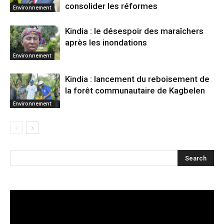
consolider les réformes
Environnement
Kindia : le désespoir des maraîchers
après les inondations
Environnement
Kindia : lancement du reboisement de
la forêt communautaire de Kagbelen
Environnement