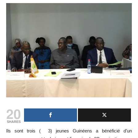
20
SHARES
Ils sont trois ( 3) jeunes Guinéens a bénéficié d’un