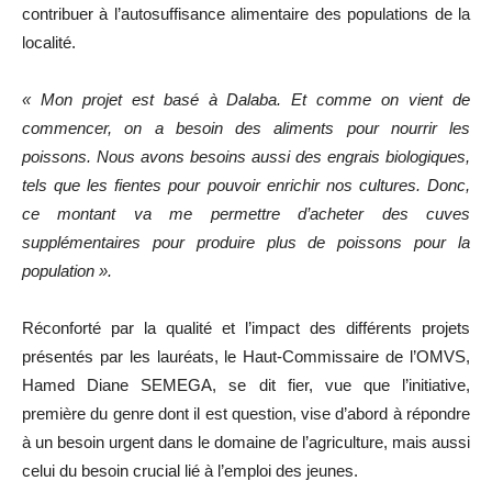
contribuer à l’autosuffisance alimentaire des populations de la
localité.
« Mon projet est basé à Dalaba. Et comme on vient de
commencer, on a besoin des aliments pour nourrir les
poissons. Nous avons besoins aussi des engrais biologiques,
tels que les fientes pour pouvoir enrichir nos cultures. Donc,
ce montant va me permettre d’acheter des cuves
supplémentaires pour produire plus de poissons pour la
population ».
Réconforté par la qualité et l’impact des différents projets
présentés par les lauréats, le Haut-Commissaire de l’OMVS,
Hamed Diane SEMEGA, se dit fier, vue que l’initiative,
première du genre dont il est question, vise d’abord à répondre
à un besoin urgent dans le domaine de l’agriculture, mais aussi
celui du besoin crucial lié à l’emploi des jeunes.