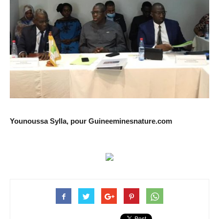
Younoussa Sylla, pour Guineeminesnature.com