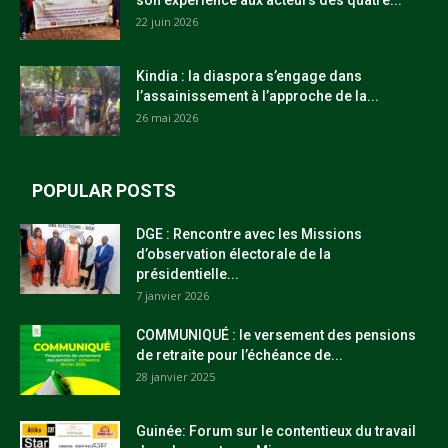
son expérience aux acteurs des quatre...
22 juin 2026
Kindia : la diaspora s’engage dans
l’assainissement à l’approche de la...
26 mai 2026
POPULAR POSTS
DGE : Rencontre avec les Missions
d’observation électorale de la
présidentielle...
7 janvier 2026
COMMUNIQUÉ : le versement des pensions
de retraite pour l’échéance de...
28 janvier 2025
Guinée: Forum sur le contentieux du travail