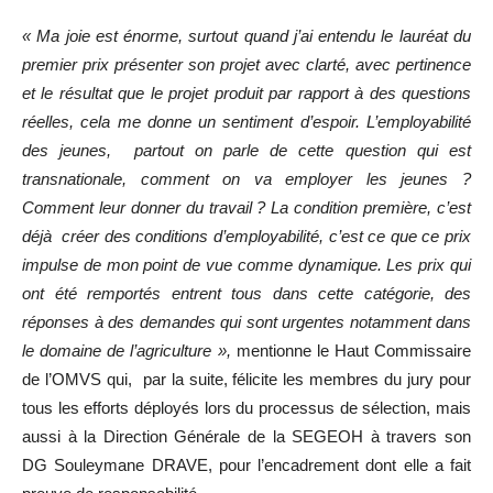
« Ma joie est énorme, surtout quand j’ai entendu le lauréat du
premier prix présenter son projet avec clarté, avec pertinence
et le résultat que le projet produit par rapport à des questions
réelles, cela me donne un sentiment d’espoir. L’employabilité
des jeunes, partout on parle de cette question qui est
transnationale, comment on va employer les jeunes ?
Comment leur donner du travail ? La condition première, c’est
déjà créer des conditions d’employabilité, c’est ce que ce prix
impulse de mon point de vue comme dynamique. Les prix qui
ont été remportés entrent tous dans cette catégorie, des
réponses à des demandes qui sont urgentes notamment dans
le domaine de l’agriculture »,
mentionne le Haut Commissaire
de l’OMVS qui, par la suite, félicite les membres du jury pour
tous les efforts déployés lors du processus de sélection, mais
aussi à la Direction Générale de la SEGEOH à travers son
DG Souleymane DRAVE, pour l’encadrement dont elle a fait