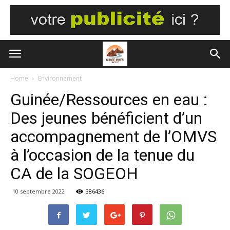
Home
Environnement
Guinée/Ressources en eau :
Des jeunes bénéficient d’un
accompagnement de l’OMVS
à l’occasion de la tenue du
CA de la SOGEOH
10 septembre 2022
386436