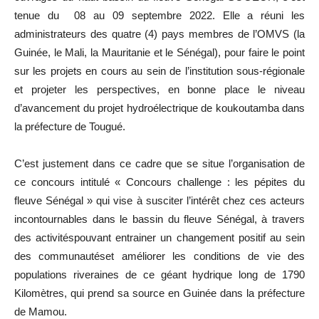
tenue du 08 au 09 septembre 2022. Elle a réuni les
administrateurs des quatre (4) pays membres de l’OMVS (la
Guinée, le Mali, la Mauritanie et le Sénégal), pour faire le point
sur les projets en cours au sein de l’institution sous-régionale
et projeter les perspectives, en bonne place le niveau
d’avancement du projet hydroélectrique de koukoutamba dans
la préfecture de Tougué.
C’est justement dans ce cadre que se situe l’organisation de
ce concours intitulé « Concours challenge : les pépites du
fleuve Sénégal » qui vise à susciter l’intérêt chez ces acteurs
incontournables dans le bassin du fleuve Sénégal, à travers
des activitéspouvant entrainer un changement positif au sein
des communautéset améliorer les conditions de vie des
populations riveraines de ce géant hydrique long de 1790
Kilomètres, qui prend sa source en Guinée dans la préfecture
de Mamou.