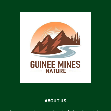
ABOUT US