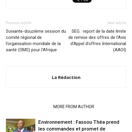
Previous article
Next article
Soixante-douzième session du
SEG : report de la date limite
comité régional de
de remise des offres de l’Avis
l’organisation mondiale de la
d’Appel d’offres International
santé (OMS) pour l’Afrique
(AAOI)
La Rédaction
RELATED ARTICLES
MORE FROM AUTHOR
Environnement : Fassou Théa prend
les commandes et promet de