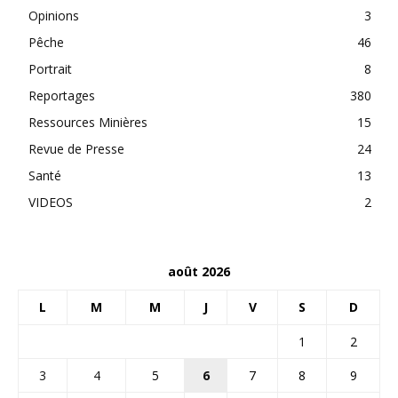
Opinions
3
Pêche
46
Portrait
8
Reportages
380
Ressources Minières
15
Revue de Presse
24
Santé
13
VIDEOS
2
août 2026
L
M
M
J
V
S
D
1
2
3
4
5
6
7
8
9