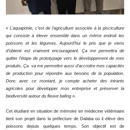
« L’aquaponie, c’est de l’agriculture associée à la pisciculture
qui consiste à élever ensemble dans un même endroit les
poissons et les légumes. Aujourd’hui le prix que je viens
d’obtenir est vraiment encourageant. Ça me permettra de
quitter l’étape de prototypage vers le développement de mes
produits. Ça va me permettre aussi d’accroitre mes capacités
de production pour répondre aux besoins de la population.
Donc avec ce montant, je compte acheter des intrants
agricoles pour développer mon entreprise et préserver la
biodiversité autour du fleuve bafing ».
Cet étudiant en situation de mémoire en médecine vétérinaire
tient son projet dans la préfecture de Dalaba où il élève des
poissons depuis quelques temps. Son objectif est de