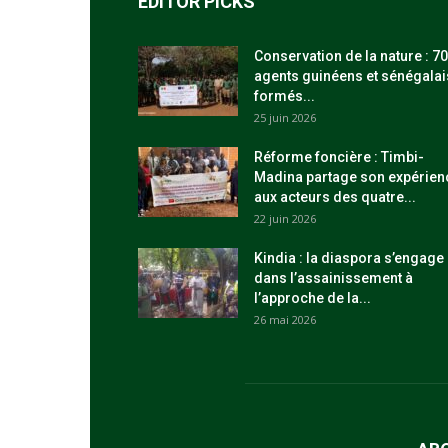
EDITOR PICKS
Conservation de la nature : 70
agents guinéens et sénégalai
formés...
25 juin 2026
Réforme foncière : Timbi-
Madina partage son expérien
aux acteurs des quatre...
22 juin 2026
Kindia : la diaspora s’engage
dans l’assainissement à
l’approche de la...
26 mai 2026