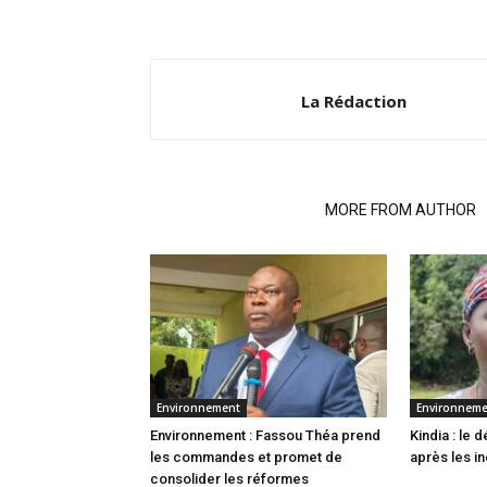
La Rédaction
RELATED ARTICLES
MORE FROM AUTHOR
Environnement
Environnem
Environnement : Fassou Théa prend
Kindia : le
les commandes et promet de
après les i
consolider les réformes