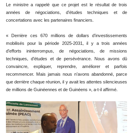
Le ministre a rappelé que ce projet est le résultat de trois
années de négociations, d’études techniques et de
concertations avec les partenaires financiers.
« Derrière ces 670 millions de dollars d’investissements
mobilisés pour la période 2025-2031, il y a trois années
d’efforts ininterrompus, de négociations, de missions
techniques, d’études et de persévérance. Nous avons dû
convaincre, expliquer, reprendre, améliorer et parfois
recommencer. Mais jamais nous n’avons abandonné, parce
que derrière chaque réunion, il y avait les attentes silencieuses
de millions de Guinéennes et de Guinéens », a-t-il affirmé.