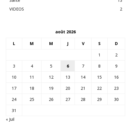
Santé
13
VIDEOS
2
août 2026
L
M
M
J
V
S
D
1
2
3
4
5
6
7
8
9
10
11
12
13
14
15
16
17
18
19
20
21
22
23
24
25
26
27
28
29
30
31
« Juil