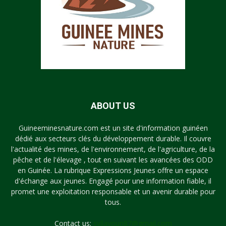
ABOUT US
Guineeminesnature.com est un site d'information guinéen
dédié aux secteurs clés du développement durable. Il couvre
l'actualité des mines, de l'environnement, de l'agriculture, de la
pêche et de l'élevage , tout en suivant les avancées des ODD
en Guinée. La rubrique Expressions Jeunes offre un espace
d'échange aux jeunes. Engagé pour une information fiable, il
promet une exploitation responsable et un avenir durable pour
tous.
Contact us:
syllayoun87@gmail.com