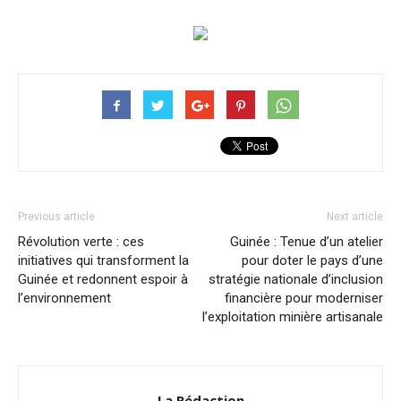
Previous article
Next article
Révolution verte : ces
Guinée : Tenue d’un atelier
initiatives qui transforment la
pour doter le pays d’une
Guinée et redonnent espoir à
stratégie nationale d’inclusion
l’environnement
financière pour moderniser
l’exploitation minière artisanale
La Rédaction