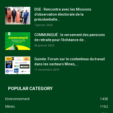
DGE : Rencontre avec les Missions
d’observation électorale de la
présidentielle...
7 janvier 2026
COMMUNIQUÉ : le versement des pensions
de retraite pour l’échéance de...
28 janvier 2025
Guinée: Forum sur le contentieux du travail
dans les secteurs Mines,...
11 novembre 2019
POPULAR CATEGORY
Environnement
1438
Mines
1162