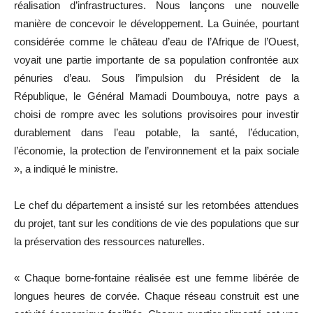
réalisation d’infrastructures. Nous lançons une nouvelle
manière de concevoir le développement. La Guinée, pourtant
considérée comme le château d’eau de l’Afrique de l’Ouest,
voyait une partie importante de sa population confrontée aux
pénuries d’eau. Sous l’impulsion du Président de la
République, le Général Mamadi Doumbouya, notre pays a
choisi de rompre avec les solutions provisoires pour investir
durablement dans l’eau potable, la santé, l’éducation,
l’économie, la protection de l’environnement et la paix sociale
», a indiqué le ministre.
Le chef du département a insisté sur les retombées attendues
du projet, tant sur les conditions de vie des populations que sur
la préservation des ressources naturelles.
« Chaque borne-fontaine réalisée est une femme libérée de
longues heures de corvée. Chaque réseau construit est une