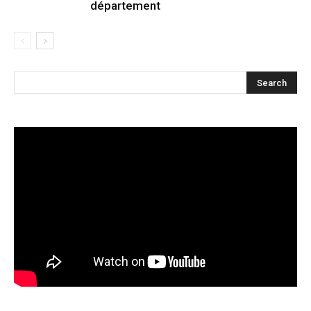
département