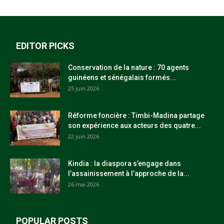
EDITOR PICKS
Conservation de la nature : 70 agents
guinéens et sénégalais formés...
25 juin 2026
Réforme foncière : Timbi-Madina partage
son expérience aux acteurs des quatre...
22 juin 2026
Kindia : la diaspora s’engage dans
l’assainissement à l’approche de la...
26 mai 2026
POPULAR POSTS