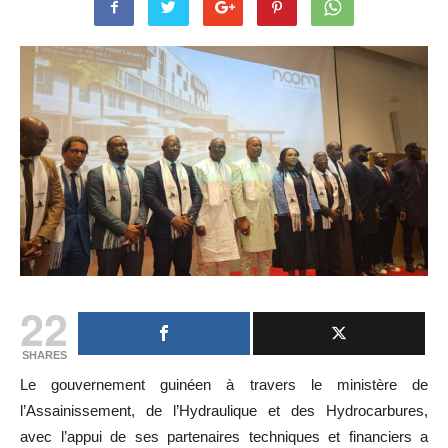
22
SHARES
Le gouvernement guinéen à travers le ministère de
l’Assainissement, de l’Hydraulique et des Hydrocarbures,
avec l’appui de ses partenaires techniques et financiers a