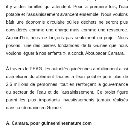
il y a des familles qui attendent. Pour la première fois, l’eau
potable et l’assainissement avancent ensemble. Nous voulons
bâtir une économie circulaire où les déchets ne seront plus
considérés comme une charge mais comme une ressource.
Aujourd’hui, nous ne lançons pas seulement un projet. Nous
posons l’une des pierres fondatrices de la Guinée que nous
voulons léguer à nos enfants », a conclu Aboubacar Camara.
À travers le PEAG, les autorités guinéennes ambitionnent ainsi
d’améliorer durablement l’accès à l’eau potable pour plus de
2,6 millions de personnes, tout en renforçant la gouvernance
du secteur de l’eau et de l’assainissement. Ce projet figure
parmi les plus importants investissements jamais réalisés
dans ce domaine en Guinée.
A. Camara, pour guineeminesnature.com