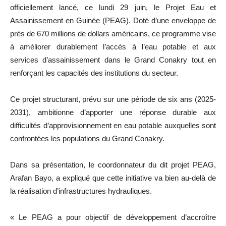
officiellement lancé, ce lundi 29 juin, le Projet Eau et
Assainissement en Guinée (PEAG). Doté d’une enveloppe de
près de 670 millions de dollars américains, ce programme vise
à améliorer durablement l’accès à l’eau potable et aux
services d’assainissement dans le Grand Conakry tout en
renforçant les capacités des institutions du secteur.
Ce projet structurant, prévu sur une période de six ans (2025-
2031), ambitionne d’apporter une réponse durable aux
difficultés d’approvisionnement en eau potable auxquelles sont
confrontées les populations du Grand Conakry.
Dans sa présentation, le coordonnateur du dit projet PEAG,
Arafan Bayo, a expliqué que cette initiative va bien au-delà de
la réalisation d’infrastructures hydrauliques.
« Le PEAG a pour objectif de développement d’accroître