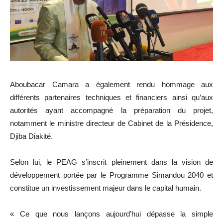
Aboubacar Camara a également rendu hommage aux
différents partenaires techniques et financiers ainsi qu’aux
autorités ayant accompagné la préparation du projet,
notamment le ministre directeur de Cabinet de la Présidence,
Djiba Diakité.
Selon lui, le PEAG s’inscrit pleinement dans la vision de
développement portée par le Programme Simandou 2040 et
constitue un investissement majeur dans le capital humain.
« Ce que nous lançons aujourd’hui dépasse la simple