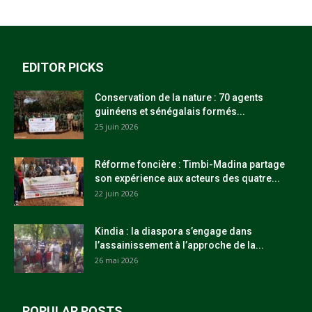
EDITOR PICKS
Conservation de la nature : 70 agents
guinéens et sénégalais formés...
25 juin 2026
Réforme foncière : Timbi-Madina partage
son expérience aux acteurs des quatre...
22 juin 2026
Kindia : la diaspora s’engage dans
l’assainissement à l’approche de la...
26 mai 2026
POPULAR POSTS