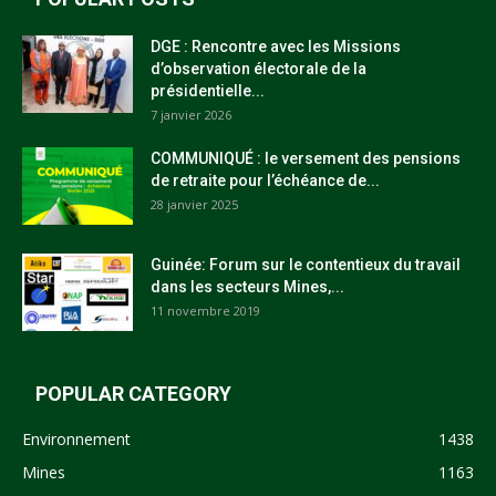
DGE : Rencontre avec les Missions
d’observation électorale de la
présidentielle...
7 janvier 2026
COMMUNIQUÉ : le versement des pensions
de retraite pour l’échéance de...
28 janvier 2025
Guinée: Forum sur le contentieux du travail
dans les secteurs Mines,...
11 novembre 2019
POPULAR CATEGORY
Environnement
1438
Mines
1163