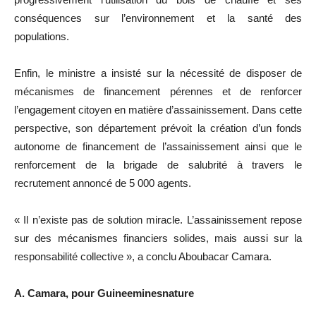
conséquences sur l’environnement et la santé des
populations.
Enfin, le ministre a insisté sur la nécessité de disposer de
mécanismes de financement pérennes et de renforcer
l’engagement citoyen en matière d’assainissement. Dans cette
perspective, son département prévoit la création d’un fonds
autonome de financement de l’assainissement ainsi que le
renforcement de la brigade de salubrité à travers le
recrutement annoncé de 5 000 agents.
« Il n’existe pas de solution miracle. L’assainissement repose
sur des mécanismes financiers solides, mais aussi sur la
responsabilité collective », a conclu Aboubacar Camara.
A. Camara, pour Guineeminesnature