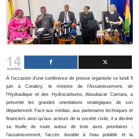
14
SHARES
À l’occasion d’une conférence de presse organisée ce lundi 9
juin à Conakry, le ministre de l’Assainissement, de
l’Hydraulique et des Hydrocarbures, Aboubacar Camara, a
présenté les grandes orientations stratégiques de son
département. Face aux médias, aux partenaires techniques et
financiers ainsi qu’aux acteurs de la société civile, il a décliné
sa feuille de route autour de trois axes prioritaires :
l’assainissement, l’accès durable à l’eau potable et la