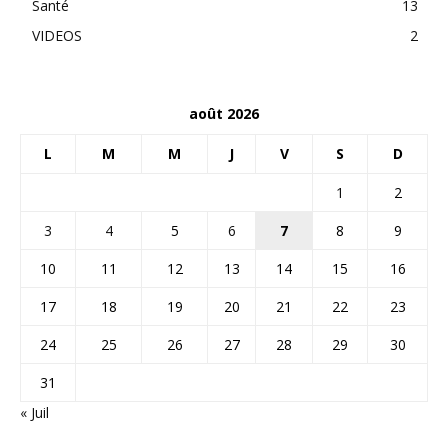
Santé
13
VIDEOS
2
août 2026
L
M
M
J
V
S
D
1
2
3
4
5
6
7
8
9
10
11
12
13
14
15
16
17
18
19
20
21
22
23
24
25
26
27
28
29
30
31
« Juil