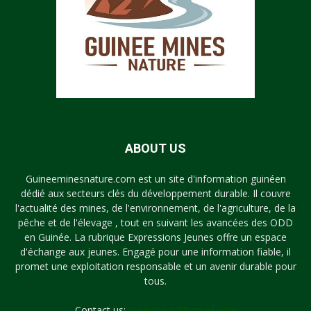
ABOUT US
Guineeminesnature.com est un site d'information guinéen
dédié aux secteurs clés du développement durable. Il couvre
l'actualité des mines, de l'environnement, de l'agriculture, de la
pêche et de l'élevage , tout en suivant les avancées des ODD
en Guinée. La rubrique Expressions Jeunes offre un espace
d'échange aux jeunes. Engagé pour une information fiable, il
promet une exploitation responsable et un avenir durable pour
tous.
Contact us:
syllayoun87@gmail.com