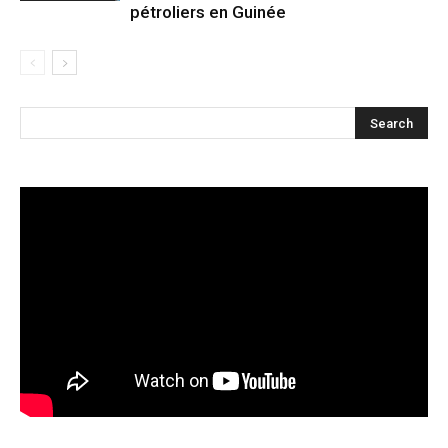
pétroliers en Guinée