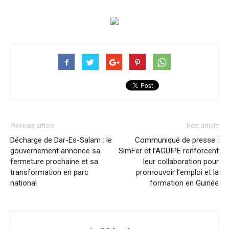
Previous article
Next article
Décharge de Dar-Es-Salam : le
Communiqué de presse :
gouvernement annonce sa
SimFer et l’AGUIPE renforcent
fermeture prochaine et sa
leur collaboration pour
transformation en parc
promouvoir l’emploi et la
national
formation en Guinée