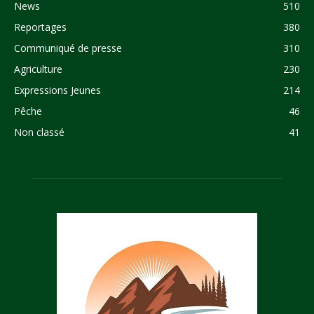
News
510
Reportages
380
Communiqué de presse
310
Agriculture
230
Expressions Jeunes
214
Pêche
46
Non classé
41