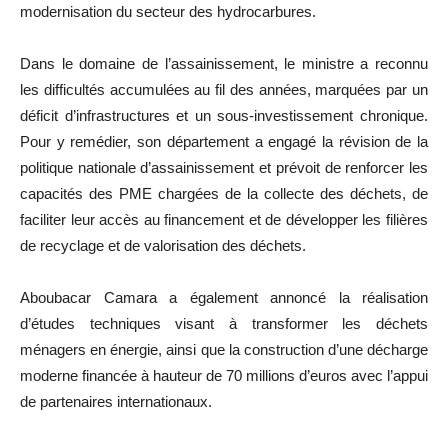
modernisation du secteur des hydrocarbures.
Dans le domaine de l’assainissement, le ministre a reconnu
les difficultés accumulées au fil des années, marquées par un
déficit d’infrastructures et un sous-investissement chronique.
Pour y remédier, son département a engagé la révision de la
politique nationale d’assainissement et prévoit de renforcer les
capacités des PME chargées de la collecte des déchets, de
faciliter leur accès au financement et de développer les filières
de recyclage et de valorisation des déchets.
Aboubacar Camara a également annoncé la réalisation
d’études techniques visant à transformer les déchets
ménagers en énergie, ainsi que la construction d’une décharge
moderne financée à hauteur de 70 millions d’euros avec l’appui
de partenaires internationaux.