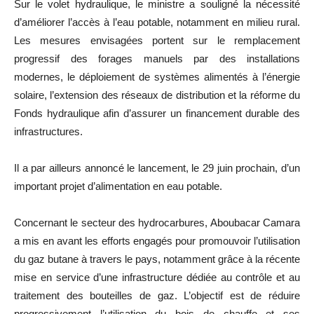
Sur le volet hydraulique, le ministre a souligné la nécessité
d’améliorer l’accès à l’eau potable, notamment en milieu rural.
Les mesures envisagées portent sur le remplacement
progressif des forages manuels par des installations
modernes, le déploiement de systèmes alimentés à l’énergie
solaire, l’extension des réseaux de distribution et la réforme du
Fonds hydraulique afin d’assurer un financement durable des
infrastructures.
Il a par ailleurs annoncé le lancement, le 29 juin prochain, d’un
important projet d’alimentation en eau potable.
Concernant le secteur des hydrocarbures, Aboubacar Camara
a mis en avant les efforts engagés pour promouvoir l’utilisation
du gaz butane à travers le pays, notamment grâce à la récente
mise en service d’une infrastructure dédiée au contrôle et au
traitement des bouteilles de gaz. L’objectif est de réduire
progressivement l’utilisation du bois de chauffe et ses