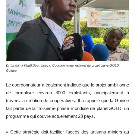
Dr Ibrahima Khalil Doumbouya, Coordonnateur national du projet planetGOLD
Guinée.
Le coordonnateur a également indiqué que le projet ambitionne
de formaliser environ 3000 exploitants, principalement à
travers la création de coopératives. Il a rappelé que la Guinée
fait partie de la troisième phase mondiale de planetGOLD, un
programme qui couvre actuellement 28 pays.
« Cette stratégie doit faciliter l’accès des artisans miniers au