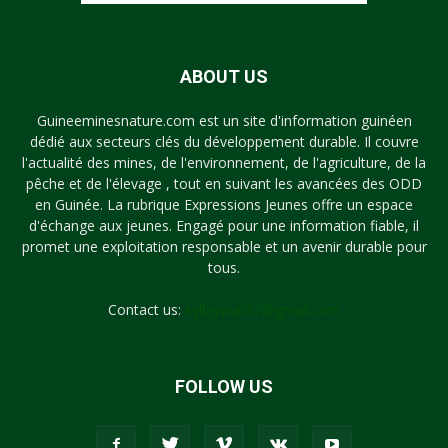
ABOUT US
Guineeminesnature.com est un site d'information guinéen
dédié aux secteurs clés du développement durable. Il couvre
l'actualité des mines, de l'environnement, de l'agriculture, de la
pêche et de l'élevage , tout en suivant les avancées des ODD
en Guinée. La rubrique Expressions Jeunes offre un espace
d'échange aux jeunes. Engagé pour une information fiable, il
promet une exploitation responsable et un avenir durable pour
tous.
Contact us:
syllayoun87@gmail.com
FOLLOW US