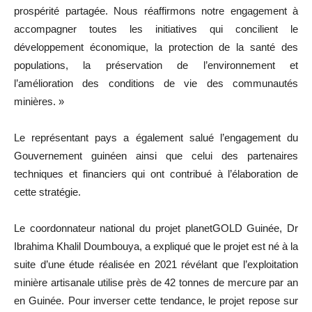
prospérité partagée. Nous réaffirmons notre engagement à
accompagner toutes les initiatives qui concilient le
développement économique, la protection de la santé des
populations, la préservation de l’environnement et
l’amélioration des conditions de vie des communautés
minières. »
Le représentant pays a également salué l’engagement du
Gouvernement guinéen ainsi que celui des partenaires
techniques et financiers qui ont contribué à l’élaboration de
cette stratégie.
Le coordonnateur national du projet planetGOLD Guinée, Dr
Ibrahima Khalil Doumbouya, a expliqué que le projet est né à la
suite d’une étude réalisée en 2021 révélant que l’exploitation
minière artisanale utilise près de 42 tonnes de mercure par an
en Guinée. Pour inverser cette tendance, le projet repose sur