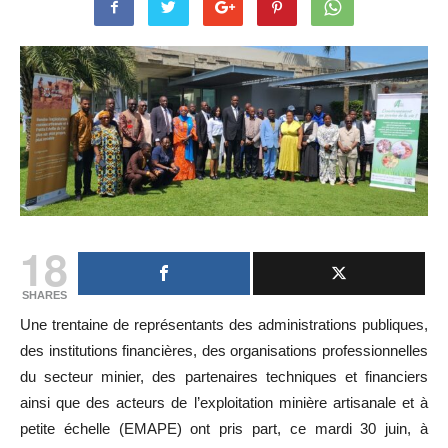
18
SHARES
Une trentaine de représentants des administrations publiques,
des institutions financières, des organisations professionnelles
du secteur minier, des partenaires techniques et financiers
ainsi que des acteurs de l’exploitation minière artisanale et à
petite échelle (EMAPE) ont pris part, ce mardi 30 juin, à