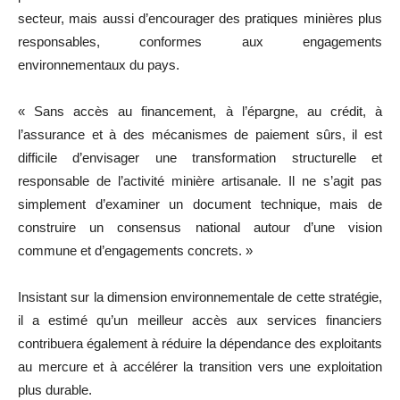
secteur, mais aussi d’encourager des pratiques minières plus
responsables, conformes aux engagements
environnementaux du pays.
« Sans accès au financement, à l’épargne, au crédit, à
l’assurance et à des mécanismes de paiement sûrs, il est
difficile d’envisager une transformation structurelle et
responsable de l’activité minière artisanale. Il ne s’agit pas
simplement d’examiner un document technique, mais de
construire un consensus national autour d’une vision
commune et d’engagements concrets. »
Insistant sur la dimension environnementale de cette stratégie,
il a estimé qu’un meilleur accès aux services financiers
contribuera également à réduire la dépendance des exploitants
au mercure et à accélérer la transition vers une exploitation
plus durable.