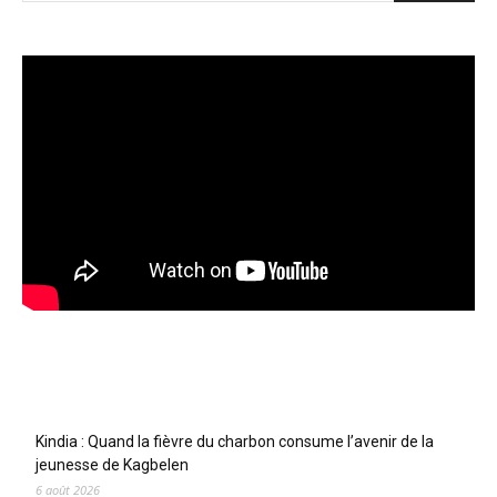
Articles récents
Kindia : Quand la fièvre du charbon consume l’avenir de la
jeunesse de Kagbelen
6 août 2026