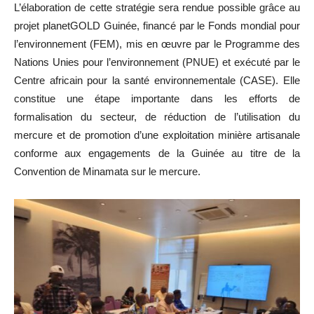
L’élaboration de cette stratégie sera rendue possible grâce au
projet planetGOLD Guinée, financé par le Fonds mondial pour
l’environnement (FEM), mis en œuvre par le Programme des
Nations Unies pour l’environnement (PNUE) et exécuté par le
Centre africain pour la santé environnementale (CASE). Elle
constitue une étape importante dans les efforts de
formalisation du secteur, de réduction de l’utilisation du
mercure et de promotion d’une exploitation minière artisanale
conforme aux engagements de la Guinée au titre de la
Convention de Minamata sur le mercure.