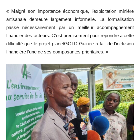
« Malgré son importance économique, l’exploitation minière
artisanale demeure largement informelle. La formalisation
passe nécessairement par un meilleur accompagnement
financier des acteurs. C’est précisément pour répondre à cette
difficulté que le projet planetGOLD Guinée a fait de l’inclusion
financière l’une de ses composantes prioritaires. »