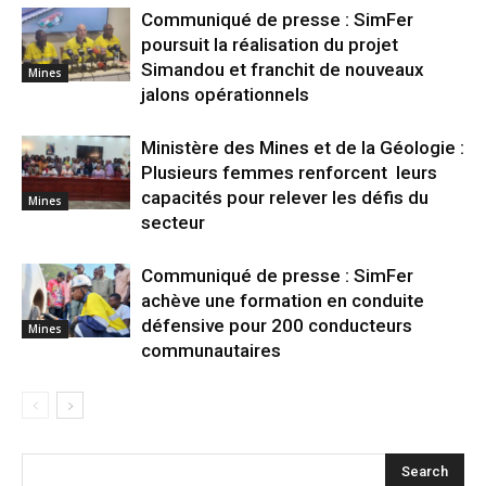
Communiqué de presse : SimFer
poursuit la réalisation du projet
Simandou et franchit de nouveaux
Mines
jalons opérationnels
Ministère des Mines et de la Géologie :
Plusieurs femmes renforcent leurs
capacités pour relever les défis du
Mines
secteur
Communiqué de presse : SimFer
achève une formation en conduite
défensive pour 200 conducteurs
Mines
communautaires