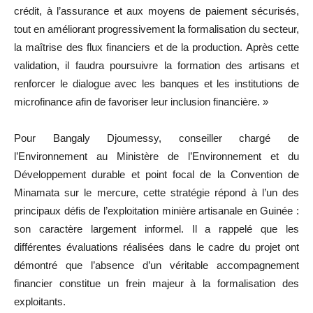
crédit, à l’assurance et aux moyens de paiement sécurisés,
tout en améliorant progressivement la formalisation du secteur,
la maîtrise des flux financiers et de la production. Après cette
validation, il faudra poursuivre la formation des artisans et
renforcer le dialogue avec les banques et les institutions de
microfinance afin de favoriser leur inclusion financière. »
Pour Bangaly Djoumessy, conseiller chargé de
l’Environnement au Ministère de l’Environnement et du
Développement durable et point focal de la Convention de
Minamata sur le mercure, cette stratégie répond à l’un des
principaux défis de l’exploitation minière artisanale en Guinée :
son caractère largement informel. Il a rappelé que les
différentes évaluations réalisées dans le cadre du projet ont
démontré que l’absence d’un véritable accompagnement
financier constitue un frein majeur à la formalisation des
exploitants.