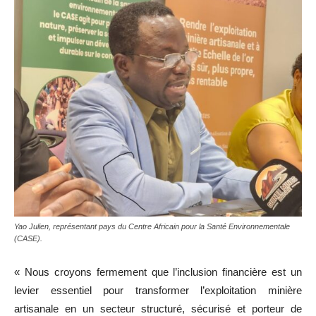
Yao Julien, représentant pays du Centre Africain pour la Santé Environnementale
(CASE).
« Nous croyons fermement que l’inclusion financière est un
levier essentiel pour transformer l’exploitation minière
artisanale en un secteur structuré, sécurisé et porteur de