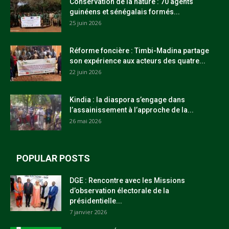
Conservation de la nature : 70 agents
guinéens et sénégalais formés...
25 juin 2026
Réforme foncière : Timbi-Madina partage
son expérience aux acteurs des quatre...
22 juin 2026
Kindia : la diaspora s’engage dans
l’assainissement à l’approche de la...
26 mai 2026
POPULAR POSTS
DGE : Rencontre avec les Missions
d’observation électorale de la
présidentielle...
7 janvier 2026