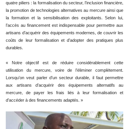
quatre piliers : la formalisation du secteur, l’inclusion financière,
la promotion de technologies alternatives au mercure ainsi que
la formation et la sensibilisation des exploitants. Selon lui,
l’accès au financement est indispensable pour permettre aux
artisans d’acquérir des équipements modernes, de couvrir les
coûts de leur formalisation et d’adopter des pratiques plus
durables.
« Notre objectif est de réduire considérablement cette
utilisation du mercure, voire de l’éliminer complètement.
Lorsqu’on veut parler d’un secteur durable, il faut permettre
aux artisans d’acquérir des équipements alternatifs au
mercure, de payer les frais liés à leur formalisation et
d’accéder à des financements adaptés. »