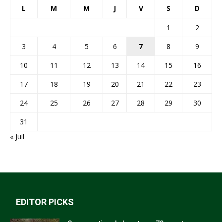
L
M
M
J
V
S
D
1
2
3
4
5
6
7
8
9
10
11
12
13
14
15
16
17
18
19
20
21
22
23
24
25
26
27
28
29
30
31
« Juil
EDITOR PICKS