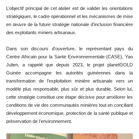
L’objectif principal de cet atelier est de valider les orientations
stratégiques, le cadre opérationnel et les mécanismes de mise
en œuvre de la future stratégie nationale d’inclusion financière
des exploitants miniers artisanaux.
Dans son discours d’ouverture, le représentant pays du
Centre Africain pour la Santé Environnementale (CASE), Yao
Julien, a rappelé que depuis 2023, le projet planetGOLD
Guinée accompagne les autorités guinéennes dans la
transformation de l’exploitation minière artisanale vers un
modèle plus responsable, plus sûr et plus durable. Selon lui,
cette stratégie constitue une étape décisive pour améliorer les
conditions de vie des communautés minières tout en conciliant
développement économique, protection de la santé publique et
préservation de l’environnement.