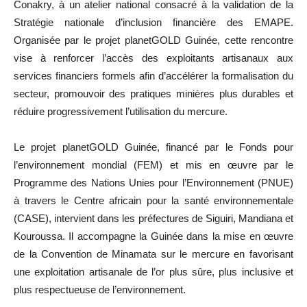
Conakry, à un atelier national consacré à la validation de la
Stratégie nationale d’inclusion financière des EMAPE.
Organisée par le projet planetGOLD Guinée, cette rencontre
vise à renforcer l’accès des exploitants artisanaux aux
services financiers formels afin d’accélérer la formalisation du
secteur, promouvoir des pratiques minières plus durables et
réduire progressivement l’utilisation du mercure.
Le projet planetGOLD Guinée, financé par le Fonds pour
l’environnement mondial (FEM) et mis en œuvre par le
Programme des Nations Unies pour l’Environnement (PNUE)
à travers le Centre africain pour la santé environnementale
(CASE), intervient dans les préfectures de Siguiri, Mandiana et
Kouroussa. Il accompagne la Guinée dans la mise en œuvre
de la Convention de Minamata sur le mercure en favorisant
une exploitation artisanale de l’or plus sûre, plus inclusive et
plus respectueuse de l’environnement.