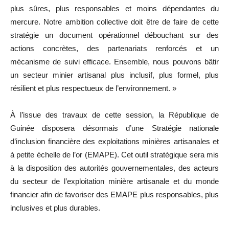
plus sûres, plus responsables et moins dépendantes du
mercure. Notre ambition collective doit être de faire de cette
stratégie un document opérationnel débouchant sur des
actions concrètes, des partenariats renforcés et un
mécanisme de suivi efficace. Ensemble, nous pouvons bâtir
un secteur minier artisanal plus inclusif, plus formel, plus
résilient et plus respectueux de l’environnement. »
À l’issue des travaux de cette session, la République de
Guinée disposera désormais d’une Stratégie nationale
d’inclusion financière des exploitations minières artisanales et
à petite échelle de l’or (EMAPE). Cet outil stratégique sera mis
à la disposition des autorités gouvernementales, des acteurs
du secteur de l’exploitation minière artisanale et du monde
financier afin de favoriser des EMAPE plus responsables, plus
inclusives et plus durables.