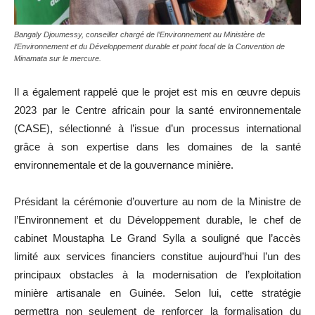
Bangaly Djoumessy, conseiller chargé de l’Environnement au Ministère de
l’Environnement et du Développement durable et point focal de la Convention de
Minamata sur le mercure.
Il a également rappelé que le projet est mis en œuvre depuis
2023 par le Centre africain pour la santé environnementale
(CASE), sélectionné à l’issue d’un processus international
grâce à son expertise dans les domaines de la santé
environnementale et de la gouvernance minière.
Présidant la cérémonie d’ouverture au nom de la Ministre de
l’Environnement et du Développement durable, le chef de
cabinet Moustapha Le Grand Sylla a souligné que l’accès
limité aux services financiers constitue aujourd’hui l’un des
principaux obstacles à la modernisation de l’exploitation
minière artisanale en Guinée. Selon lui, cette stratégie
permettra non seulement de renforcer la formalisation du