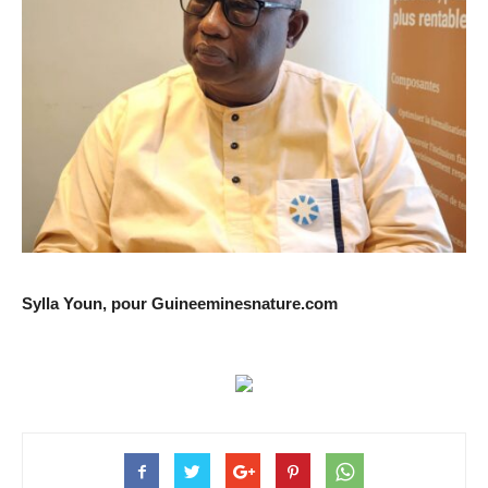
Sylla Youn, pour Guineeminesnature.com