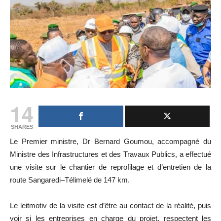
14
SHARES
Le Premier ministre, Dr Bernard Goumou, accompagné du
Ministre des Infrastructures et des Travaux Publics, a effectué
une visite sur le chantier de reprofilage et d’entretien de la
route Sangaredi–Télimelé de 147 km.
Le leitmotiv de la visite est d’être au contact de la réalité, puis
voir si les entreprises en charge du projet, respectent les