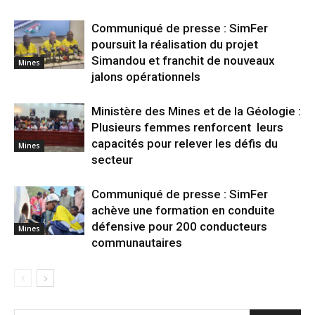
Communiqué de presse : SimFer
poursuit la réalisation du projet
Simandou et franchit de nouveaux
Mines
jalons opérationnels
Ministère des Mines et de la Géologie :
Plusieurs femmes renforcent leurs
capacités pour relever les défis du
Mines
secteur
Communiqué de presse : SimFer
achève une formation en conduite
défensive pour 200 conducteurs
Mines
communautaires