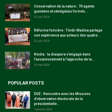
Conservation de la nature : 70 agents
guinéens et sénégalais formés...
25 juin 2026
Réforme foncière : Timbi-Madina partage
son expérience aux acteurs des quatre...
22 juin 2026
Kindia : la diaspora s’engage dans
l’assainissement à l’approche de la...
26 mai 2026
POPULAR POSTS
DGE : Rencontre avec les Missions
d’observation électorale de la
présidentielle...
7 janvier 2026