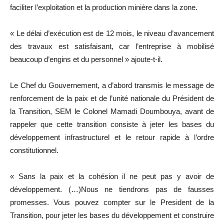
faciliter l’exploitation et la production minière dans la zone.
« Le délai d’exécution est de 12 mois, le niveau d’avancement
des travaux est satisfaisant, car l’entreprise à mobilisé
beaucoup d’engins et du personnel » ajoute-t-il.
Le Chef du Gouvernement, a d’abord transmis le message de
renforcement de la paix et de l’unité nationale du Président de
la Transition, SEM le Colonel Mamadi Doumbouya, avant de
rappeler que cette transition consiste à jeter les bases du
développement infrastructurel et le retour rapide à l’ordre
constitutionnel.
« Sans la paix et la cohésion il ne peut pas y avoir de
développement. (…)Nous ne tiendrons pas de fausses
promesses. Vous pouvez compter sur le President de la
Transition, pour jeter les bases du développement et construire