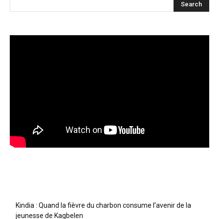
Articles récents
Kindia : Quand la fièvre du charbon consume l’avenir de la
jeunesse de Kagbelen