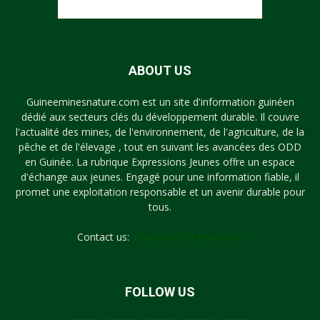
ABOUT US
Guineeminesnature.com est un site d'information guinéen
dédié aux secteurs clés du développement durable. Il couvre
l'actualité des mines, de l'environnement, de l'agriculture, de la
pêche et de l'élevage , tout en suivant les avancées des ODD
en Guinée. La rubrique Expressions Jeunes offre un espace
d'échange aux jeunes. Engagé pour une information fiable, il
promet une exploitation responsable et un avenir durable pour
tous.
Contact us:
syllayoun87@gmail.com
FOLLOW US