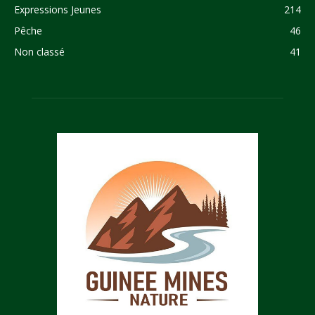
Expressions Jeunes
214
Pêche
46
Non classé
41