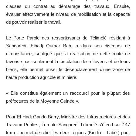
clauses du contrat au démarrage des travaux. Ensuite,
évaluer effectivement le niveau de mobilisation et la capacité
de pouvoir réaliser le travail.
Le Porte Parole des ressortissants de Télimélé résidant à
Sangaredi, Elhadj Oumar Bah, a dans son discours de
circonstance, souligné que la réalisation de cette route ne
favorise pas seulement la circulation des citoyens et de leurs
biens, elle permet aussi le désenclavement d’une zone de
haute production agricole et minière.
« Elle constitue également un raccourci pour la plupart des
préfectures de la Moyenne Guinée ».
Pour El Hadj Gando Barry, Ministre des Infrastructures et des
Travaux Publics, la route Sangaredi Télimelé s’étend sur 147
km et permet de relier les deux régions (Kindia – Labé ) pour