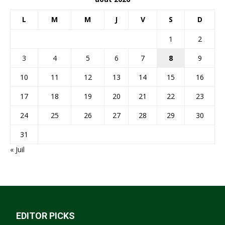
L
M
M
J
V
S
D
1
2
3
4
5
6
7
8
9
10
11
12
13
14
15
16
17
18
19
20
21
22
23
24
25
26
27
28
29
30
31
« Juil
EDITOR PICKS