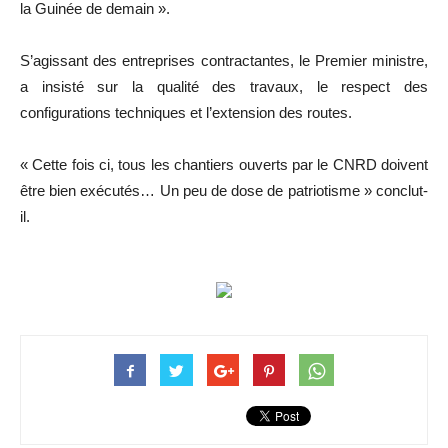
la Guinée de demain ».
S’agissant des entreprises contractantes, le Premier ministre,
a insisté sur la qualité des travaux, le respect des
configurations techniques et l’extension des routes.
« Cette fois ci, tous les chantiers ouverts par le CNRD doivent
être bien exécutés… Un peu de dose de patriotisme » conclut-
il.