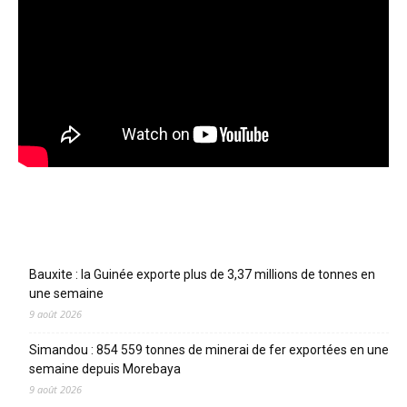
Articles récents
Bauxite : la Guinée exporte plus de 3,37 millions de tonnes en
une semaine
9 août 2026
Simandou : 854 559 tonnes de minerai de fer exportées en une
semaine depuis Morebaya
9 août 2026