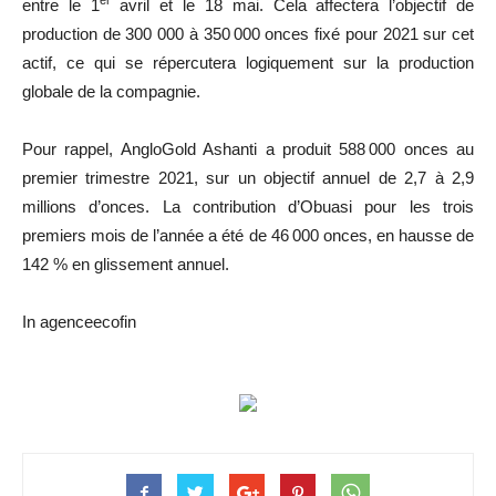
er
entre le 1
avril et le 18 mai. Cela affectera l’objectif de
production de 300 000 à 350 000 onces fixé pour 2021 sur cet
actif, ce qui se répercutera logiquement sur la production
globale de la compagnie.
Pour rappel, AngloGold Ashanti a produit 588 000 onces au
premier trimestre 2021, sur un objectif annuel de 2,7 à 2,9
millions d’onces. La contribution d’Obuasi pour les trois
premiers mois de l’année a été de 46 000 onces, en hausse de
142 % en glissement annuel.
In agenceecofin