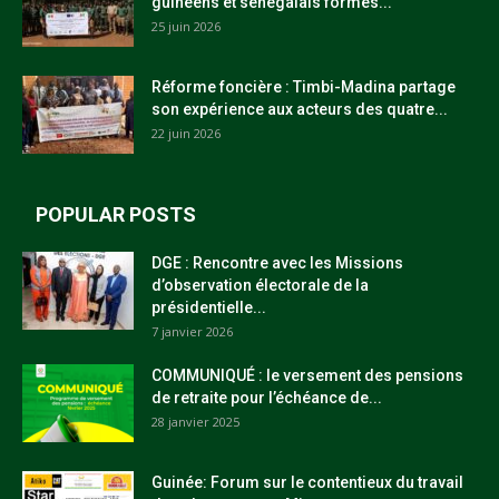
guinéens et sénégalais formés...
25 juin 2026
Réforme foncière : Timbi-Madina partage
son expérience aux acteurs des quatre...
22 juin 2026
POPULAR POSTS
DGE : Rencontre avec les Missions
d’observation électorale de la
présidentielle...
7 janvier 2026
COMMUNIQUÉ : le versement des pensions
de retraite pour l’échéance de...
28 janvier 2025
Guinée: Forum sur le contentieux du travail