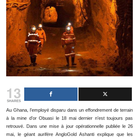
13
SHARES
Au Ghana, l’employé disparu dans un effondrement de terrain
à la mine d’or Obuasi le 18 mai dernier n’est toujours pas
retrouvé. Dans une mise à jour opérationnelle publiée le 26
mai, le géant aurifère AngloGold Ashanti explique que les