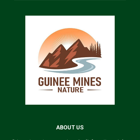
ABOUT US