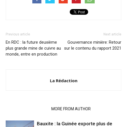
Previous article
Next article
En RDC : la future deuxième
Gouvernance minière: Retour
plus grande mine de cuivre au
sur le contenu du rapport 2021
monde, entre en production
La Rédaction
RELATED ARTICLES
MORE FROM AUTHOR
Bauxite : la Guinée exporte plus de