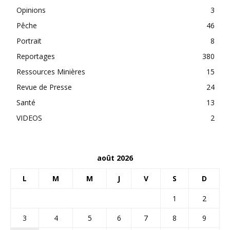
Opinions
3
Pêche
46
Portrait
8
Reportages
380
Ressources Minières
15
Revue de Presse
24
Santé
13
VIDEOS
2
août 2026
L
M
M
J
V
S
D
1
2
3
4
5
6
7
8
9