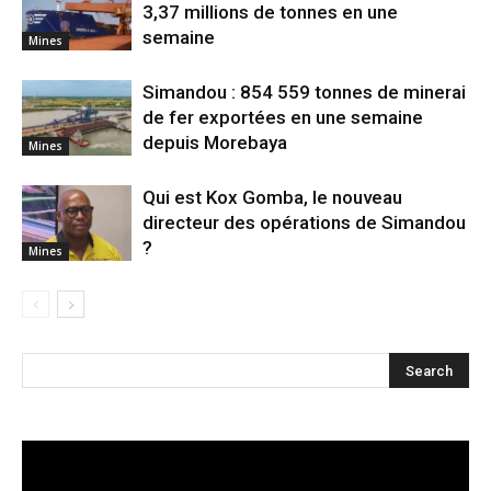
3,37 millions de tonnes en une
semaine
Mines
Simandou : 854 559 tonnes de minerai
de fer exportées en une semaine
depuis Morebaya
Mines
Qui est Kox Gomba, le nouveau
directeur des opérations de Simandou
?
Mines