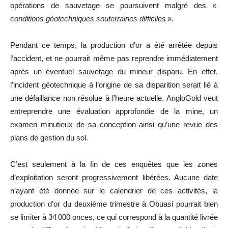
opérations de sauvetage se poursuivent malgré des «
conditions géotechniques souterraines difficiles
».
Pendant ce temps, la production d’or a été arrêtée depuis
l’accident, et ne pourrait même pas reprendre immédiatement
après un éventuel sauvetage du mineur disparu. En effet,
l’incident géotechnique à l’origine de sa disparition serait lié à
une défaillance non résolue à l’heure actuelle. AngloGold veut
entreprendre une évaluation approfondie de la mine, un
examen minutieux de sa conception ainsi qu’une revue des
plans de gestion du sol.
C’est seulement à la fin de ces enquêtes que les zones
d’exploitation seront progressivement libérées. Aucune date
n’ayant été donnée sur le calendrier de ces activités, la
production d’or du deuxième trimestre à Obuasi pourrait bien
se limiter à 34 000 onces, ce qui correspond à la quantité livrée