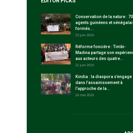
EDITOR PICKS
Conservation de la nature : 70
agents guinéens et sénégalai
formés...
25 juin 2026
Réforme foncière : Timbi-
Madina partage son expérien
aux acteurs des quatre...
22 juin 2026
Kindia : la diaspora s’engage
dans l’assainissement à
l’approche de la...
26 mai 2026