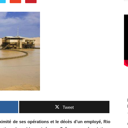
Tweet
imité de ses opérations et le décès d’un employé, Rio