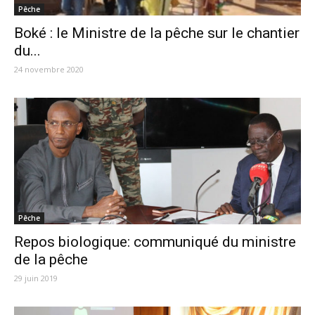
Pêche
Boké : le Ministre de la pêche sur le chantier
du...
24 novembre 2020
Pêche
Repos biologique: communiqué du ministre
de la pêche
29 juin 2019