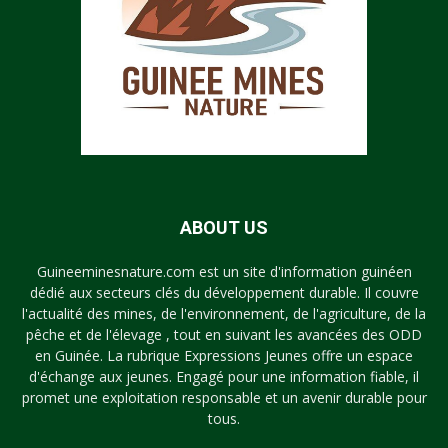
ABOUT US
Guineeminesnature.com est un site d'information guinéen
dédié aux secteurs clés du développement durable. Il couvre
l'actualité des mines, de l'environnement, de l'agriculture, de la
pêche et de l'élevage , tout en suivant les avancées des ODD
en Guinée. La rubrique Expressions Jeunes offre un espace
d'échange aux jeunes. Engagé pour une information fiable, il
promet une exploitation responsable et un avenir durable pour
tous.