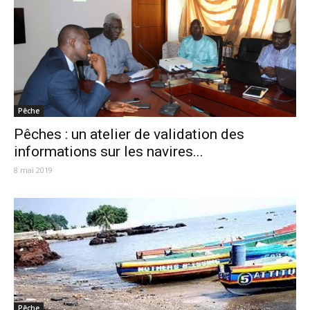
Pêche
Pêches : un atelier de validation des
informations sur les navires...
8 mai 2019
Pêche