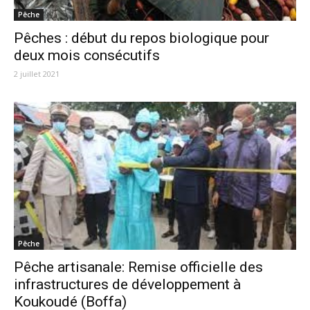
Pêche
Pêches : début du repos biologique pour
deux mois consécutifs
2 juillet 2021
Pêche
Pêche artisanale: Remise officielle des
infrastructures de développement à
Koukoudé (Boffa)