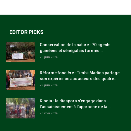
EDITOR PICKS
Conservation de la nature : 70 agents
guinéens et sénégalais formés...
25 juin 2026
Réforme foncière : Timbi-Madina partage
son expérience aux acteurs des quatre...
22 juin 2026
Kindia : la diaspora s’engage dans
l’assainissement à l’approche de la...
26 mai 2026