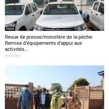
Pêche
Revue de presse/ministère de la pêche:
Remise d’équipements d’appui aux
activités...
29 avril 2021