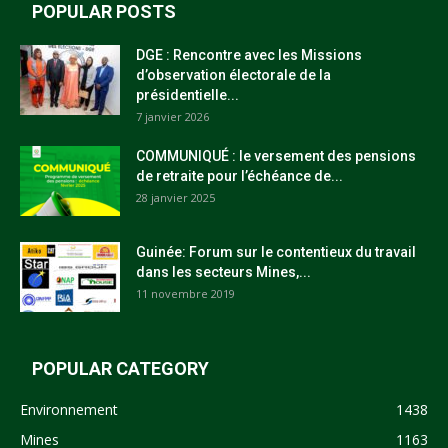
POPULAR POSTS
DGE : Rencontre avec les Missions
d’observation électorale de la
présidentielle...
7 janvier 2026
COMMUNIQUÉ : le versement des pensions
de retraite pour l’échéance de...
28 janvier 2025
Guinée: Forum sur le contentieux du travail
dans les secteurs Mines,...
11 novembre 2019
POPULAR CATEGORY
Environnement
1438
Mines
1163