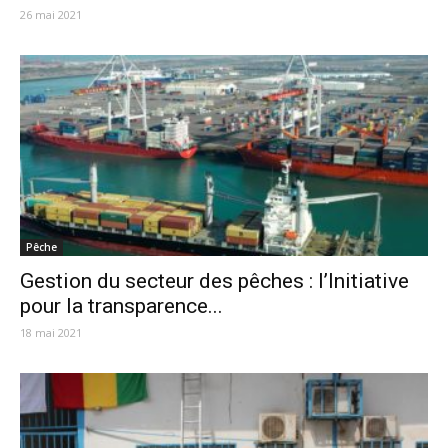
26 mai 2021
Pêche
Gestion du secteur des pêches : l’Initiative
pour la transparence...
18 mai 2021