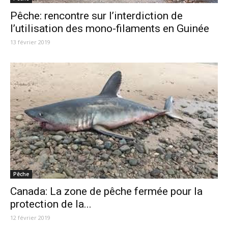
Pêche: rencontre sur l’interdiction de
l’utilisation des mono-filaments en Guinée
13 février 2019
Pêche
Canada: La zone de pêche fermée pour la
protection de la...
12 février 2019