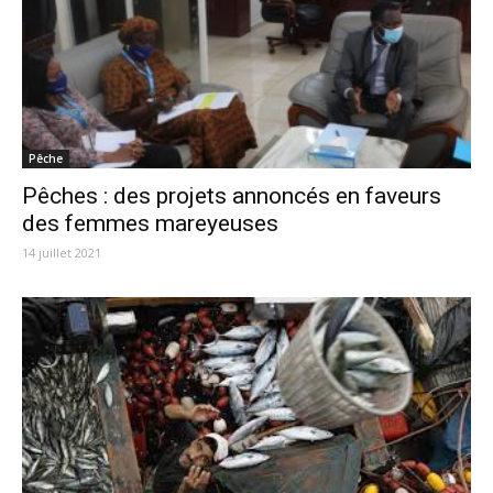
Pêche
Pêches : des projets annoncés en faveurs
des femmes mareyeuses
14 juillet 2021