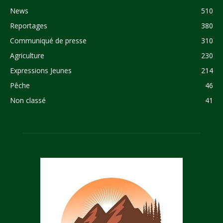
News
510
Reportages
380
Communiqué de presse
310
Agriculture
230
Expressions Jeunes
214
Pêche
46
Non classé
41