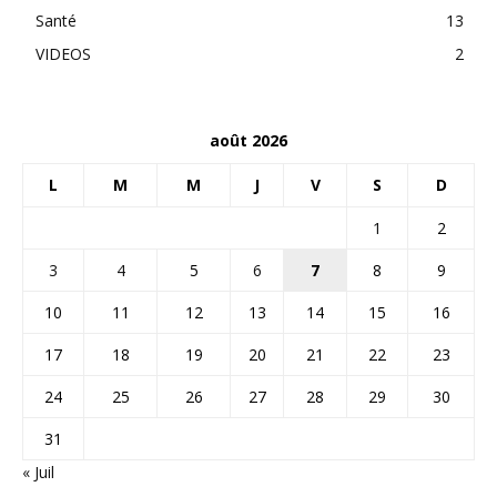
Santé
13
VIDEOS
2
août 2026
L
M
M
J
V
S
D
1
2
3
4
5
6
7
8
9
10
11
12
13
14
15
16
17
18
19
20
21
22
23
24
25
26
27
28
29
30
31
« Juil