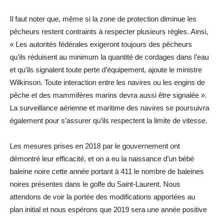
Il faut noter que, même si la zone de protection diminue les
pêcheurs restent contraints à respecter plusieurs règles. Ainsi,
« Les autorités fédérales exigeront toujours des pêcheurs
qu’ils réduisent au minimum la quantité de cordages dans l’eau
et qu’ils signalent toute perte d’équipement, ajoute le ministre
Wilkinson. Toute interaction entre les navires ou les engins de
pêche et des mammifères marins devra aussi être signalée ».
La surveillance aérienne et maritime des navires se poursuivra
également pour s’assurer qu’ils respectent la limite de vitesse.
Les mesures prises en 2018 par le gouvernement ont
démontré leur efficacité, et on a eu la naissance d’un bébé
baleine noire cette année portant à 411 le nombre de baleines
noires présentes dans le golfe du Saint-Laurent. Nous
attendons de voir la portée des modifications apportées au
plan initial et nous espérons que 2019 sera une année positive