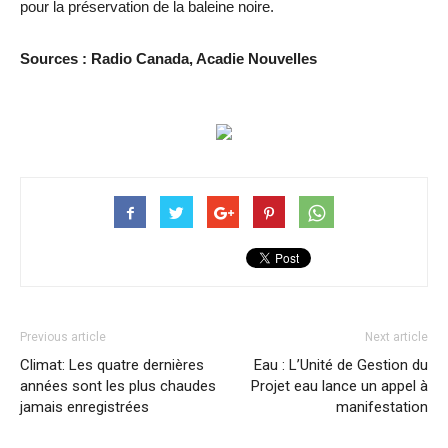
pour la préservation de la baleine noire.
Sources : Radio Canada, Acadie Nouvelles
Previous article
Next article
Climat: Les quatre dernières
Eau : L’Unité de Gestion du
années sont les plus chaudes
Projet eau lance un appel à
jamais enregistrées
manifestation