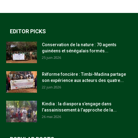
EDITOR PICKS
Conservation de la nature : 70 agents
guinéens et sénégalais formés...
25 juin 2026
Réforme foncière : Timbi-Madina partage
son expérience aux acteurs des quatre...
22 juin 2026
Kindia : la diaspora s’engage dans
l’assainissement à l’approche de la...
26 mai 2026