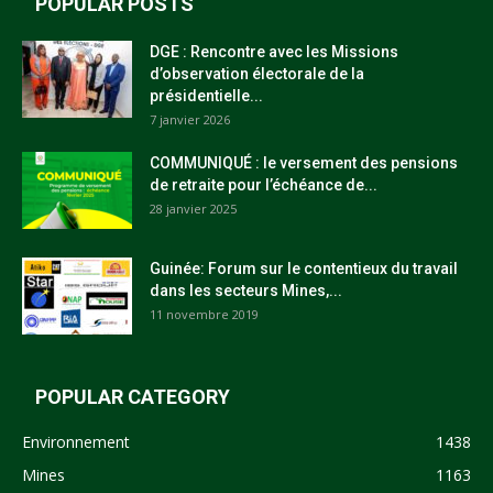
POPULAR POSTS
DGE : Rencontre avec les Missions
d’observation électorale de la
présidentielle...
7 janvier 2026
COMMUNIQUÉ : le versement des pensions
de retraite pour l’échéance de...
28 janvier 2025
Guinée: Forum sur le contentieux du travail
dans les secteurs Mines,...
11 novembre 2019
POPULAR CATEGORY
Environnement
1438
Mines
1163