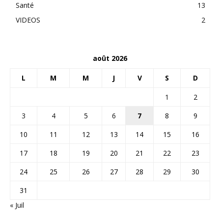
Santé
13
VIDEOS
2
août 2026
L
M
M
J
V
S
D
1
2
3
4
5
6
7
8
9
10
11
12
13
14
15
16
17
18
19
20
21
22
23
24
25
26
27
28
29
30
31
« Juil