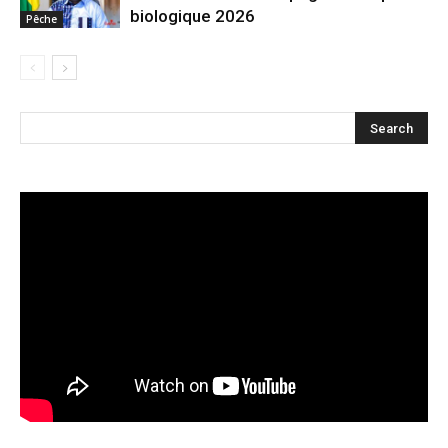
biologique 2026
Pêche