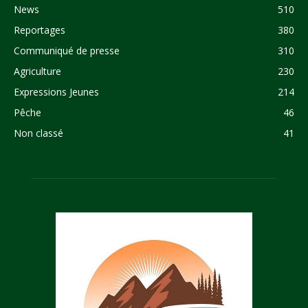
News
510
Reportages
380
Communiqué de presse
310
Agriculture
230
Expressions Jeunes
214
Pêche
46
Non classé
41