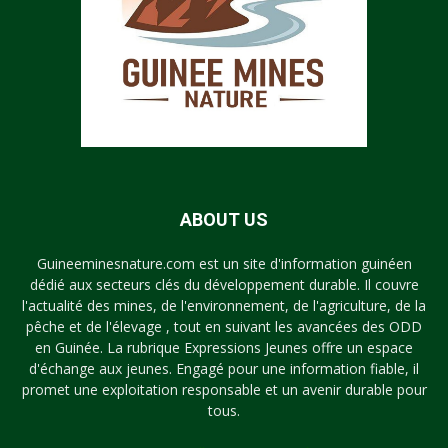
ABOUT US
Guineeminesnature.com est un site d'information guinéen
dédié aux secteurs clés du développement durable. Il couvre
l'actualité des mines, de l'environnement, de l'agriculture, de la
pêche et de l'élevage , tout en suivant les avancées des ODD
en Guinée. La rubrique Expressions Jeunes offre un espace
d'échange aux jeunes. Engagé pour une information fiable, il
promet une exploitation responsable et un avenir durable pour
tous.