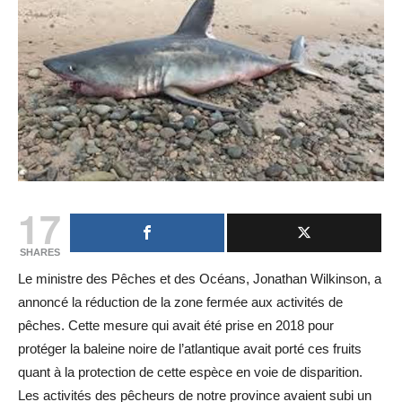
17
SHARES
Le ministre des Pêches et des Océans, Jonathan Wilkinson, a
annoncé la réduction de la zone fermée aux activités de
pêches. Cette mesure qui avait été prise en 2018 pour
protéger la baleine noire de l’atlantique avait porté ces fruits
quant à la protection de cette espèce en voie de disparition.
Les activités des pêcheurs de notre province avaient subi un