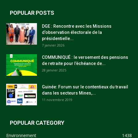
POPULAR POSTS
DGE : Rencontre avec les Missions
d’observation électorale de la
présidentielle...
7 janvier 2026
COMMUNIQUÉ : le versement des pensions
de retraite pour l’échéance de...
28 janvier 2025
Guinée: Forum sur le contentieux du travail
dans les secteurs Mines,...
11 novembre 2019
POPULAR CATEGORY
Environnement
1438