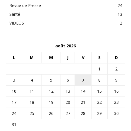
Revue de Presse
24
Santé
13
VIDEOS
2
août 2026
L
M
M
J
V
S
D
1
2
3
4
5
6
7
8
9
10
11
12
13
14
15
16
17
18
19
20
21
22
23
24
25
26
27
28
29
30
31