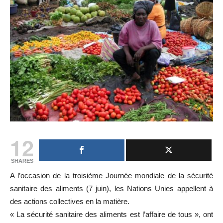
12
SHARES
A l’occasion de la troisième Journée mondiale de la sécurité
sanitaire des aliments (7 juin), les Nations Unies appellent à
des actions collectives en la matière.
« La sécurité sanitaire des aliments est l’affaire de tous », ont