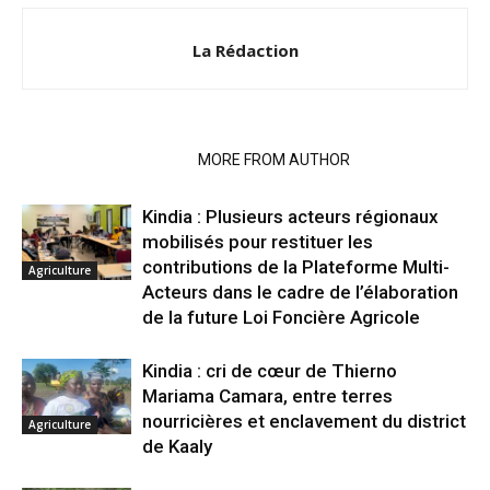
La Rédaction
RELATED ARTICLES
MORE FROM AUTHOR
Kindia : Plusieurs acteurs régionaux
mobilisés pour restituer les
contributions de la Plateforme Multi-
Agriculture
Acteurs dans le cadre de l’élaboration
de la future Loi Foncière Agricole
Kindia : cri de cœur de Thierno
Mariama Camara, entre terres
nourricières et enclavement du district
Agriculture
de Kaaly