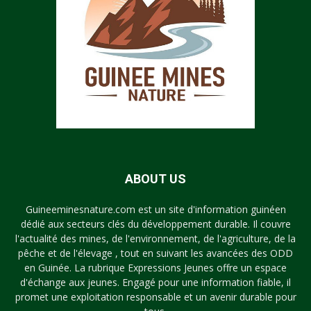
ABOUT US
Guineeminesnature.com est un site d'information guinéen
dédié aux secteurs clés du développement durable. Il couvre
l'actualité des mines, de l'environnement, de l'agriculture, de la
pêche et de l'élevage , tout en suivant les avancées des ODD
en Guinée. La rubrique Expressions Jeunes offre un espace
d'échange aux jeunes. Engagé pour une information fiable, il
promet une exploitation responsable et un avenir durable pour