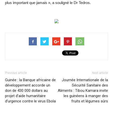
plus important que jamais », a souligné le Dr Tedros.
Previous article
Next article
Guinée : la Banque africaine de
Journée Internationale de la
développement accorde un
Sécurité Sanitaire des
don de 430 000 dollars au
Aliments : Tibou Kamara invite
projet d’aide humanitaire
les guinéens à manger des
d’urgence contre le virus Ebola
fruits et légumes sûrs