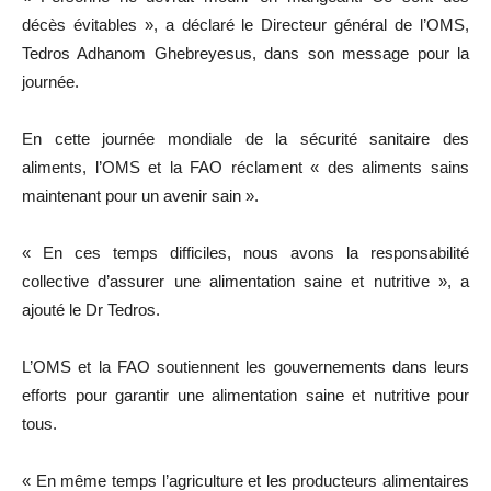
décès évitables », a déclaré le Directeur général de l’OMS,
Tedros Adhanom Ghebreyesus, dans son message pour la
journée.
En cette journée mondiale de la sécurité sanitaire des
aliments, l’OMS et la FAO réclament « des aliments sains
maintenant pour un avenir sain ».
« En ces temps difficiles, nous avons la responsabilité
collective d’assurer une alimentation saine et nutritive », a
ajouté le Dr Tedros.
L’OMS et la FAO soutiennent les gouvernements dans leurs
efforts pour garantir une alimentation saine et nutritive pour
tous.
« En même temps l’agriculture et les producteurs alimentaires