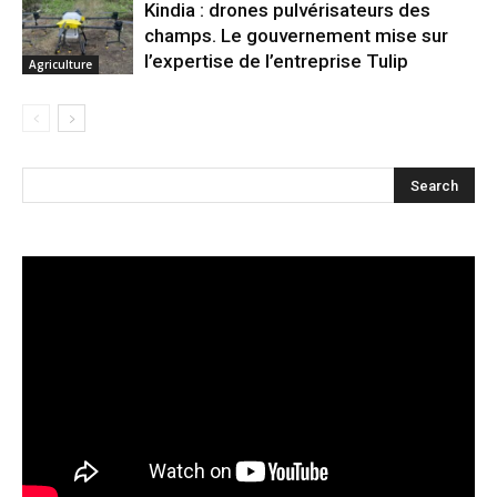
Kindia : drones pulvérisateurs des
champs. Le gouvernement mise sur
l’expertise de l’entreprise Tulip
Agriculture