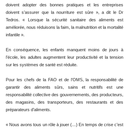
doivent adopter des bonnes pratiques et les entreprises
doivent s’assurer que la nourriture est sûre », a dit le Dr
Tedros. « Lorsque la sécurité sanitaire des aliments est
améliorée, nous réduisons la faim, la malnutrition et la mortalité
infantile ».
En conséquence, les enfants manquent moins de jours à
l’école, les adultes augmentent leur productivité et la tension
sur les systèmes de santé est réduite.
Pour les chefs de la FAO et de l’OMS, la responsabilité de
garantir des aliments sûrs, sains et nutritifs est une
responsabilité collective des gouvernements, des producteurs,
des magasins, des transporteurs, des restaurants et des
préparateurs d’aliments.
« Nous avons tous un rôle à jouer (…) En temps de crise c’est