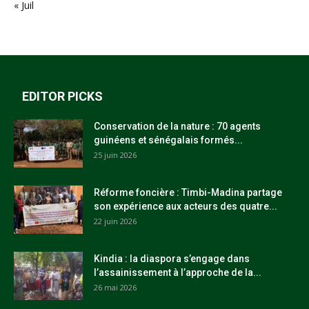
« Juil
EDITOR PICKS
Conservation de la nature : 70 agents
guinéens et sénégalais formés...
25 juin 2026
Réforme foncière : Timbi-Madina partage
son expérience aux acteurs des quatre...
22 juin 2026
Kindia : la diaspora s’engage dans
l’assainissement à l’approche de la...
26 mai 2026