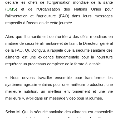
déclaré les chefs de l’Organisation mondiale de la santé
(
OMS
) et de l’Organisation des Nations Unies pour
l’alimentation et l’agriculture (FAO) dans leurs messages
respectifs à l’occasion de cette journée.
Alors que l’humanité est confrontée à des défis mondiaux en
matière de sécurité alimentaire et de faim, le Directeur général
de la FAO, Qu Dongyu, a rappelé que la sécurité sanitaire des
aliments est une exigence fondamentale pour la nourriture
requérant un processus complexe de la ferme à la table.
« Nous devons travailler ensemble pour transformer les
systèmes agroalimentaires pour une meilleure production, une
meilleure nutrition, un meilleur environnement et une vie
meilleure », a-t-il dans un message vidéo pour la journée.
Selon M. Qu, la sécurité sanitaire des aliments est essentielle