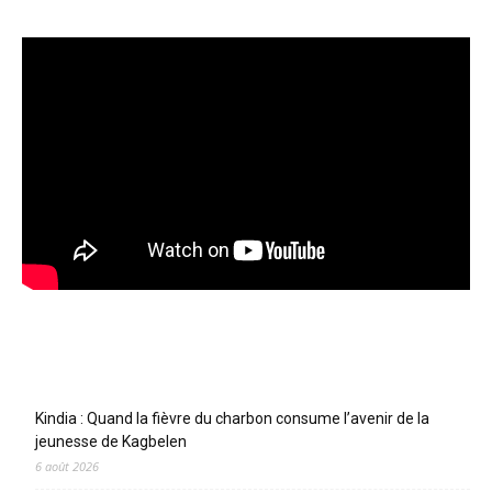
Articles récents
Kindia : Quand la fièvre du charbon consume l’avenir de la
jeunesse de Kagbelen
6 août 2026