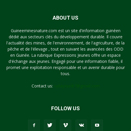
ABOUT US
Guineeminesnature.com est un site d'information guinéen
dédié aux secteurs clés du développement durable. Il couvre
l'actualité des mines, de l'environnement, de l'agriculture, de la
pêche et de l'élevage , tout en suivant les avancées des ODD
en Guinée. La rubrique Expressions Jeunes offre un espace
d'échange aux jeunes. Engagé pour une information fiable, il
promet une exploitation responsable et un avenir durable pour
tous.
Contact us:
syllayoun87@gmail.com
FOLLOW US