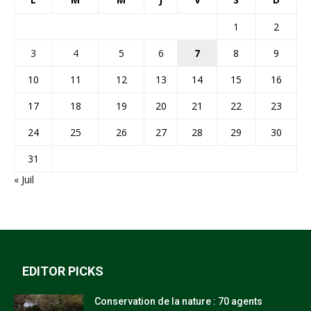
1
2
3
4
5
6
7
8
9
10
11
12
13
14
15
16
17
18
19
20
21
22
23
24
25
26
27
28
29
30
31
« Juil
EDITOR PICKS
Conservation de la nature : 70 agents