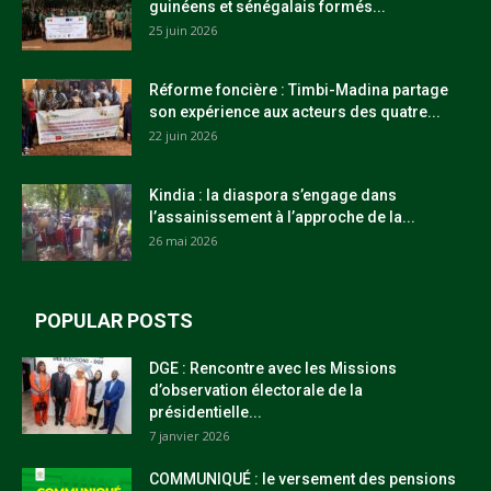
guinéens et sénégalais formés...
25 juin 2026
Réforme foncière : Timbi-Madina partage
son expérience aux acteurs des quatre...
22 juin 2026
Kindia : la diaspora s’engage dans
l’assainissement à l’approche de la...
26 mai 2026
POPULAR POSTS
DGE : Rencontre avec les Missions
d’observation électorale de la
présidentielle...
7 janvier 2026
COMMUNIQUÉ : le versement des pensions