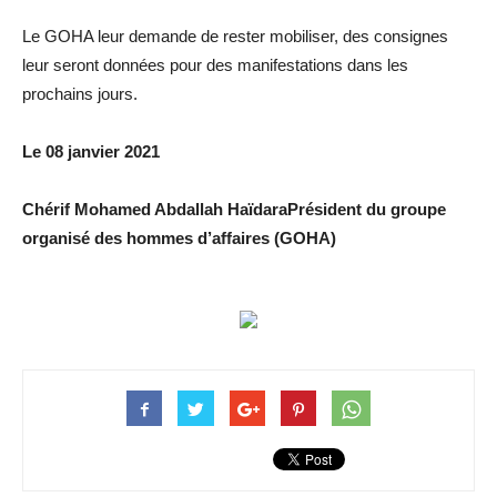
Le GOHA leur demande de rester mobiliser, des consignes
leur seront données pour des manifestations dans les
prochains jours.
Le 08 janvier 2021
Chérif Mohamed Abdallah HaïdaraPrésident du groupe
organisé des hommes d’affaires (GOHA)