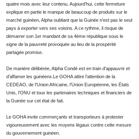
quatre mois avec leur contenu. Aujourd’hui, cette fermeture
explique en partie le manque de beaucoup de produits sur le
marché guinéen, Alpha oubliant que la Guinée n’est pas le seul
pays à exporter vers ses voisins. A ce rythme, il risque de
démarrer son 1er mandant de sa 4ème république sous le
signe de la pauvreté provoquée au lieu de la prospérité
partagée promise.
De manière délibérée, Alpha Condé est en train d’appauvrir et
d’affamer les guinéens.Le GOHA attire l’attention de la
CEDEAO, de l’Union Africaine, l’Union Européenne, les États
Unis, l’ONU et tous les partenaires techniques et financiers de
la Guinée sur cet état de fait.
Le GOHA invite commerçants et transporteurs à protester
vigoureusement avec les moyens légaux contre cette mesure
du gouvernement guinéen.