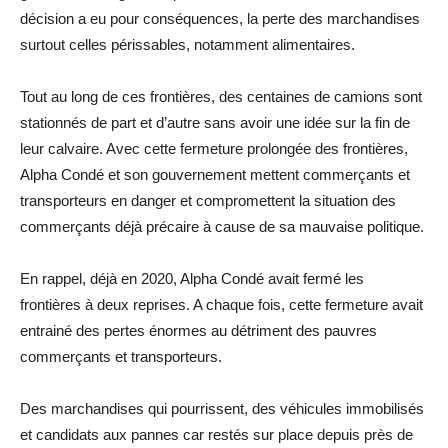
décision a eu pour conséquences, la perte des marchandises
surtout celles périssables, notamment alimentaires.
Tout au long de ces frontières, des centaines de camions sont
stationnés de part et d’autre sans avoir une idée sur la fin de
leur calvaire. Avec cette fermeture prolongée des frontières,
Alpha Condé et son gouvernement mettent commerçants et
transporteurs en danger et compromettent la situation des
commerçants déjà précaire à cause de sa mauvaise politique.
En rappel, déjà en 2020, Alpha Condé avait fermé les
frontières à deux reprises. A chaque fois, cette fermeture avait
entrainé des pertes énormes au détriment des pauvres
commerçants et transporteurs.
Des marchandises qui pourrissent, des véhicules immobilisés
et candidats aux pannes car restés sur place depuis près de