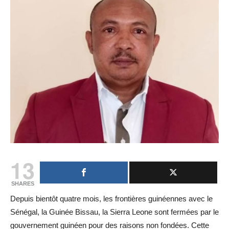
13
SHARES
Depuis bientôt quatre mois, les frontières guinéennes avec le
Sénégal, la Guinée Bissau, la Sierra Leone sont fermées par le
gouvernement guinéen pour des raisons non fondées. Cette