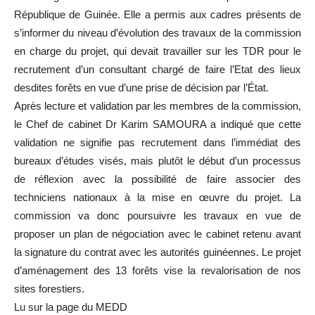
République de Guinée. Elle a permis aux cadres présents de
s’informer du niveau d’évolution des travaux de la commission
en charge du projet, qui devait travailler sur les TDR pour le
recrutement d’un consultant chargé de faire l’Etat des lieux
desdites forêts en vue d’une prise de décision par l’État.
Après lecture et validation par les membres de la commission,
le Chef de cabinet Dr Karim SAMOURA a indiqué que cette
validation ne signifie pas recrutement dans l’immédiat des
bureaux d’études visés, mais plutôt le début d’un processus
de réflexion avec la possibilité de faire associer des
techniciens nationaux à la mise en œuvre du projet. La
commission va donc poursuivre les travaux en vue de
proposer un plan de négociation avec le cabinet retenu avant
la signature du contrat avec les autorités guinéennes. Le projet
d’aménagement des 13 forêts vise la revalorisation de nos
sites forestiers.
Lu sur la page du MEDD