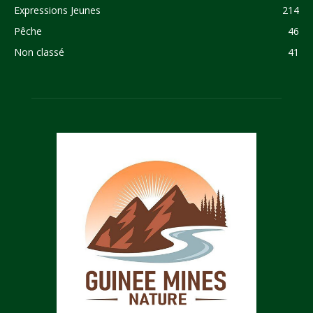
Expressions Jeunes
214
Pêche
46
Non classé
41