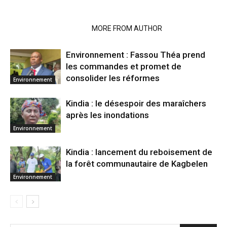
RELATED ARTICLES
MORE FROM AUTHOR
Environnement : Fassou Théa prend
les commandes et promet de
consolider les réformes
Environnement
Kindia : le désespoir des maraîchers
après les inondations
Environnement
Kindia : lancement du reboisement de
la forêt communautaire de Kagbelen
Environnement