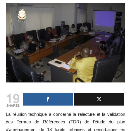
19
SHARES
La réunion technique a concerné la relecture et la validation
des Termes de Références (TDR) de l’étude du plan
d’aménagement de 13 forêts urbaines et périurbaines en