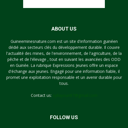
ABOUT US
Guineeminesnature.com est un site d'information guinéen
dédié aux secteurs clés du développement durable. Il couvre
l'actualité des mines, de l'environnement, de l'agriculture, de la
pêche et de l'élevage , tout en suivant les avancées des ODD
en Guinée. La rubrique Expressions Jeunes offre un espace
d'échange aux jeunes. Engagé pour une information fiable, il
promet une exploitation responsable et un avenir durable pour
tous.
Contact us:
syllayoun87@gmail.com
FOLLOW US