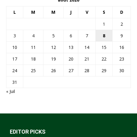
L
M
M
J
V
S
D
1
2
3
4
5
6
7
8
9
10
11
12
13
14
15
16
17
18
19
20
21
22
23
24
25
26
27
28
29
30
31
« Juil
EDITOR PICKS