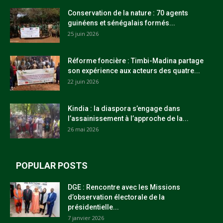
Conservation de la nature : 70 agents
guinéens et sénégalais formés...
25 juin 2026
Réforme foncière : Timbi-Madina partage
son expérience aux acteurs des quatre...
22 juin 2026
Kindia : la diaspora s’engage dans
l’assainissement à l’approche de la...
26 mai 2026
POPULAR POSTS
DGE : Rencontre avec les Missions
d’observation électorale de la
présidentielle...
7 janvier 2026