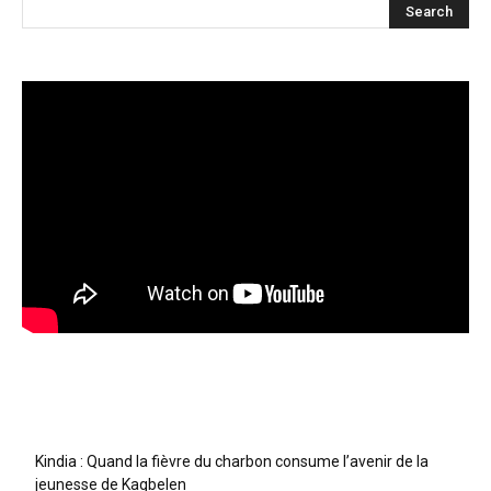
Articles récents
Kindia : Quand la fièvre du charbon consume l’avenir de la
jeunesse de Kagbelen