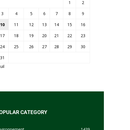
1
2
3
4
5
6
7
8
9
10
11
12
13
14
15
16
17
18
19
20
21
22
23
24
25
26
27
28
29
30
31
Juil
OPULAR CATEGORY
nvironnement
1439