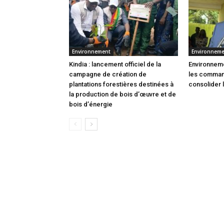
Environnement
Environnem
Kindia : lancement officiel de la
Environneme
campagne de création de
les comman
plantations forestières destinées à
consolider 
la production de bois d’œuvre et de
bois d’énergie