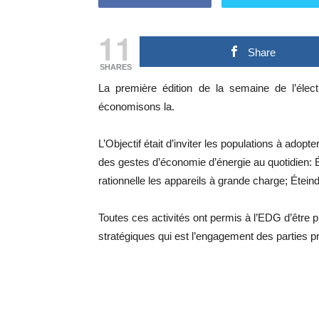
11
Share
SHARES
La première édition de la semaine de l’élect
économisons la.
L’Objectif était d’inviter les populations à adop
des gestes d’économie d’énergie au quotidien: É
rationnelle les appareils à grande charge; Éteind
Toutes ces activités ont permis à l’EDG d’être 
stratégiques qui est l’engagement des parties p