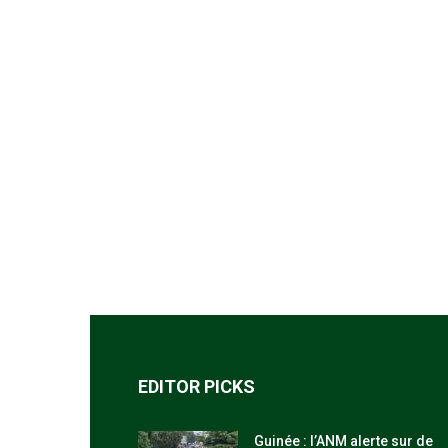
EDITOR PICKS
Guinée : l’ANM alerte sur de