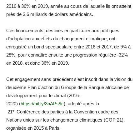
2016 à 36% en 2019, année au cours de laquelle ils ont atteint
près de 3,6 milliards de dollars américains.
Ces financements, destinés en particulier aux politiques
d’adaptation aux effets du changement climatique, ont
enregistré un bond spectaculaire entre 2016 et 2017, de 9% à
28%, pour connaître ensuite une progression régulière -32%
en 2018, et donc 36% en 2019.
Cet engagement sans précédent s’est inscrit dans la vision du
deuxième Plan d’action du Groupe de la Banque africaine de
développement pour le climat (2016-
2020) (
https://bit.ly/3nAPs9c
), adopté après la
e
21
Conférence des parties à la Convention cadre des
Nations unies sur les changements climatiques (COP 21),
organisée en 2015 à Paris.