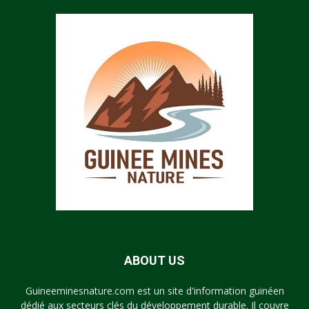
ABOUT US
Guineeminesnature.com est un site d'information guinéen
dédié aux secteurs clés du développement durable. Il couvre