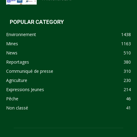
POPULAR CATEGORY
Environnement
1438
Mines
1163
News
510
Reportages
380
Communiqué de presse
310
Agriculture
230
Expressions Jeunes
214
Pêche
46
Non classé
41