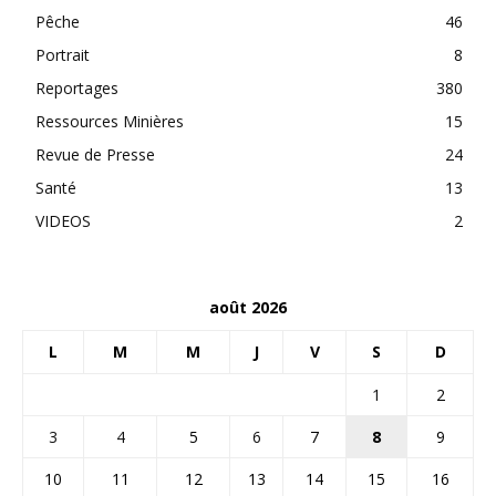
Pêche
46
Portrait
8
Reportages
380
Ressources Minières
15
Revue de Presse
24
Santé
13
VIDEOS
2
août 2026
L
M
M
J
V
S
D
1
2
3
4
5
6
7
8
9
10
11
12
13
14
15
16