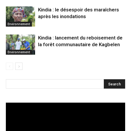
Kindia : le désespoir des maraîchers
après les inondations
Environnement
Kindia : lancement du reboisement de
la forêt communautaire de Kagbelen
Environnement