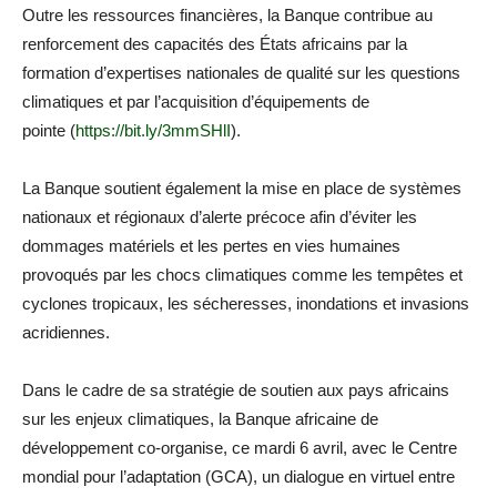
Outre les ressources financières, la Banque contribue au
renforcement des capacités des États africains par la
formation d’expertises nationales de qualité sur les questions
climatiques et par l’acquisition d’équipements de
pointe (
https://bit.ly/3mmSHlI
).
La Banque soutient également la mise en place de systèmes
nationaux et régionaux d’alerte précoce afin d’éviter les
dommages matériels et les pertes en vies humaines
provoqués par les chocs climatiques comme les tempêtes et
cyclones tropicaux, les sécheresses, inondations et invasions
acridiennes.
Dans le cadre de sa stratégie de soutien aux pays africains
sur les enjeux climatiques, la Banque africaine de
développement co-organise, ce mardi 6 avril, avec le Centre
mondial pour l’adaptation (GCA), un dialogue en virtuel entre