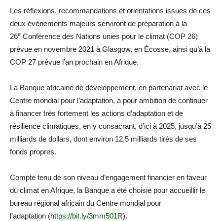
Les réflexions, recommandations et orientations issues de ces
deux événements majeurs serviront de préparation à la
e
26
Conférence des Nations unies pour le climat (COP 26)
prévue en novembre 2021 à Glasgow, en Écosse, ainsi qu’à la
COP 27 prévue l’an prochain en Afrique.
La Banque africaine de développement, en partenariat avec le
Centre mondial pour l’adaptation, a pour ambition de continuer
à financer très fortement les actions d’adaptation et de
résilience climatiques, en y consacrant, d’ici à 2025, jusqu’à 25
milliards de dollars, dont environ 12,5 milliards tirés de ses
fonds propres.
Compte tenu de son niveau d’engagement financier en faveur
du climat en Afrique, la Banque a été choisie pour accueillir le
bureau régional africain du Centre mondial pour
l’adaptation (
https://bit.ly/3mm501R
).