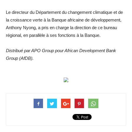
Le directeur du Département du changement climatique et de
la croissance verte à la Banque africaine de développement,
Anthony Nyong, a pris en charge la direction de ce bureau
régional, en parallèle à ses fonctions à la Banque.
Distribué par APO Group pour African Development Bank
Group (AfDB).