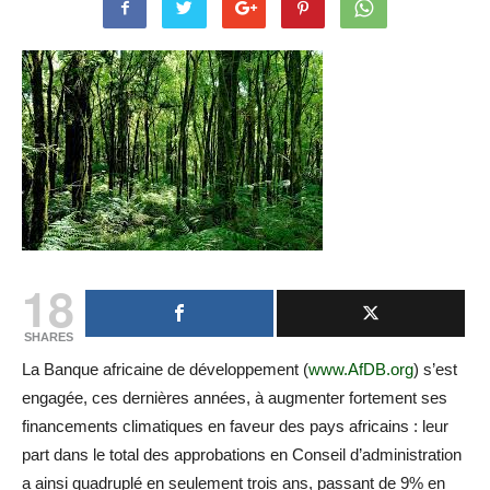
18
SHARES
La Banque africaine de développement (
www.AfDB.org
) s’est
engagée, ces dernières années, à augmenter fortement ses
financements climatiques en faveur des pays africains : leur
part dans le total des approbations en Conseil d’administration
a ainsi quadruplé en seulement trois ans, passant de 9% en