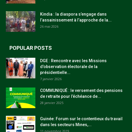
Kindia : la diaspora s’engage dans
l’assainissement à l’approche de la...
26 mai 2026
POPULAR POSTS
DGE : Rencontre avec les Missions
d’observation électorale de la
présidentielle...
7 janvier 2026
COMMUNIQUÉ : le versement des pensions
de retraite pour l’échéance de...
28 janvier 2025
Guinée: Forum sur le contentieux du travail
dans les secteurs Mines,...
11 novembre 2019