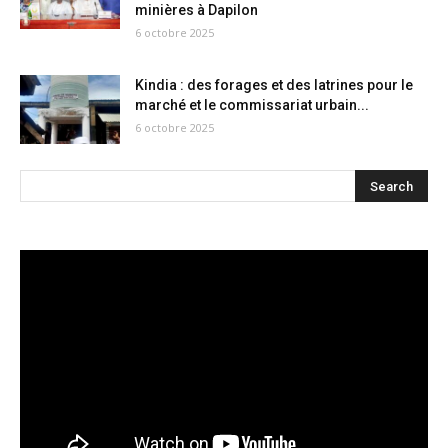
minières à Dapilon
6 octobre 2025
Kindia : des forages et des latrines pour le
marché et le commissariat urbain...
6 octobre 2025