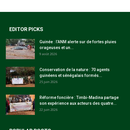
EDITOR PICKS
Guinée : l’ANM alerte sur de fortes pluies
orageuses et un...
9 août 2026
Conservation de la nature : 70 agents
guinéens et sénégalais formés...
25 juin 2026
Réforme foncière : Timbi-Madina partage
son expérience aux acteurs des quatre...
22 juin 2026