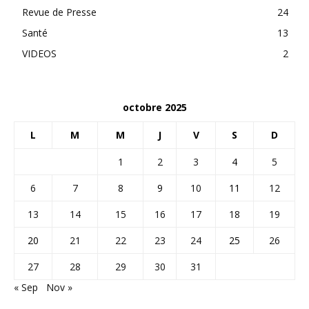
Revue de Presse
24
Santé
13
VIDEOS
2
octobre 2025
L
M
M
J
V
S
D
1
2
3
4
5
6
7
8
9
10
11
12
13
14
15
16
17
18
19
20
21
22
23
24
25
26
27
28
29
30
31
« Sep
Nov »