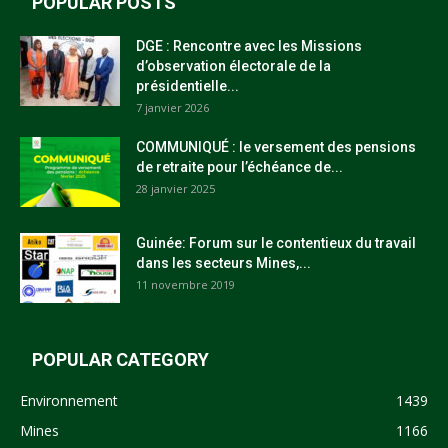
POPULAR POSTS
DGE : Rencontre avec les Missions
d’observation électorale de la
présidentielle...
7 janvier 2026
COMMUNIQUÉ : le versement des pensions
de retraite pour l’échéance de...
28 janvier 2025
Guinée: Forum sur le contentieux du travail
dans les secteurs Mines,...
11 novembre 2019
POPULAR CATEGORY
Environnement
1439
Mines
1166