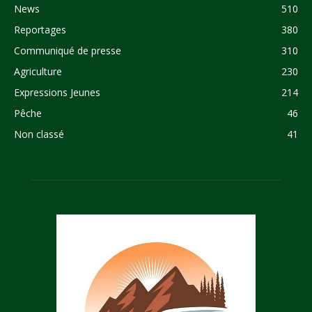
News
510
Reportages
380
Communiqué de presse
310
Agriculture
230
Expressions Jeunes
214
Pêche
46
Non classé
41