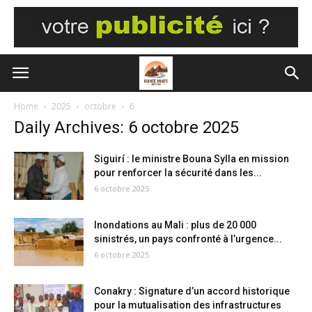
Home
2025
octobre
6
Daily Archives: 6 octobre 2025
Siguirí : le ministre Bouna Sylla en mission
pour renforcer la sécurité dans les...
6 octobre 2025
Inondations au Mali : plus de 20 000
sinistrés, un pays confronté à l’urgence...
6 octobre 2025
Conakry : Signature d’un accord historique
pour la mutualisation des infrastructures