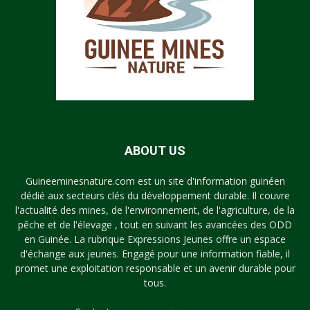
ABOUT US
Guineeminesnature.com est un site d'information guinéen
dédié aux secteurs clés du développement durable. Il couvre
l'actualité des mines, de l'environnement, de l'agriculture, de la
pêche et de l'élevage , tout en suivant les avancées des ODD
en Guinée. La rubrique Expressions Jeunes offre un espace
d'échange aux jeunes. Engagé pour une information fiable, il
promet une exploitation responsable et un avenir durable pour
tous.