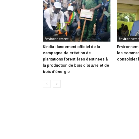
Environnement
Environnem
Kindia : lancement officiel de la
Environneme
campagne de création de
les comman
plantations forestières destinées à
consolider 
la production de bois d’œuvre et de
bois d’énergie