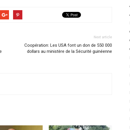
Next article
Coopération: Les USA font un don de 550 000
e
dollars au ministère de la Sécurité guinéenne