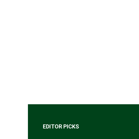
EDITOR PICKS