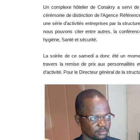
Un complexe hôtelier de Conakry a servi de
cérémonie de distinction de l’Agence Référen
une série d’activités entreprises par la structu
nous pouvons citer entre autres, la conférence
hygiène, Santé et sécurité.
La soirée de ce samedi a donc été un moment
travers la remise de prix aux personnalités e
d’activité. Pour le Directeur général de la stru