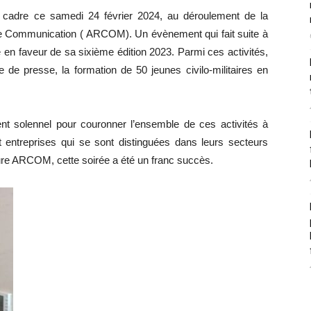
 cadre ce samedi 24 février 2024, au déroulement de la
ce Communication ( ARCOM). Un évènement qui fait suite à
re en faveur de sa sixième édition 2023. Parmi ces activités,
 de presse, la formation de 50 jeunes civilo-militaires en
 solennel pour couronner l’ensemble de ces activités à
t entreprises qui se sont distinguées dans leurs secteurs
cture ARCOM, cette soirée a été un franc succès.