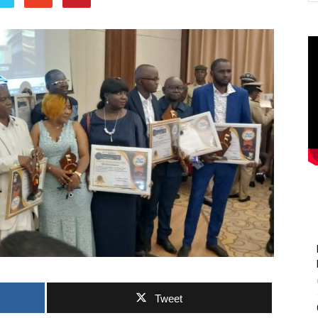
Tweet