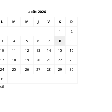
août 2026
L
M
M
J
V
S
D
1
2
3
4
5
6
7
8
9
10
11
12
13
14
15
16
17
18
19
20
21
22
23
24
25
26
27
28
29
30
31
Juil