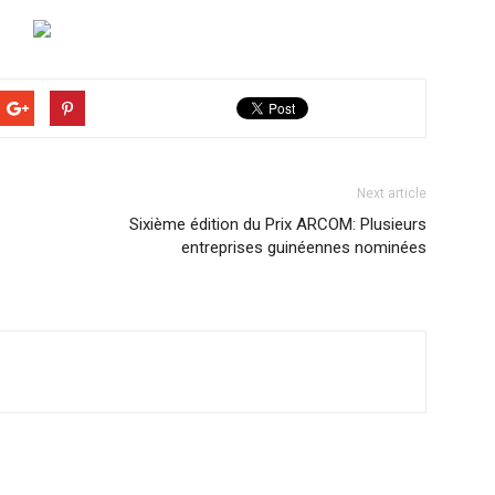
Next article
Sixième édition du Prix ARCOM: Plusieurs
entreprises guinéennes nominées