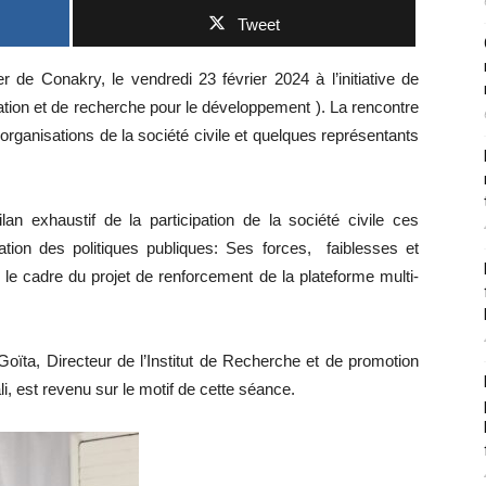
Tweet
r de Conakry, le vendredi 23 février 2024 à l’initiative de
on et de recherche pour le développement ). La rencontre
organisations de la société civile et quelques représentants
ilan exhaustif de la participation de la société civile ces
tion des politiques publiques: Ses forces, faiblesses et
s le cadre du projet de renforcement de la plateforme multi-
oïta, Directeur de l’Institut de Recherche et de promotion
, est revenu sur le motif de cette séance.