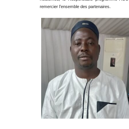
remercier l’ensemble des partenaires.