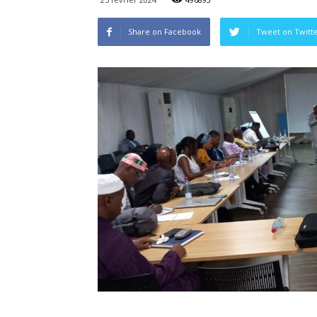
Share on Facebook
Tweet on Twitt