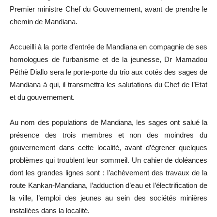
Premier ministre Chef du Gouvernement, avant de prendre le
chemin de Mandiana.
Accueilli à la porte d’entrée de Mandiana en compagnie de ses
homologues de l’urbanisme et de la jeunesse, Dr Mamadou
Péthè Diallo sera le porte-porte du trio aux cotés des sages de
Mandiana à qui, il transmettra les salutations du Chef de l’Etat
et du gouvernement.
Au nom des populations de Mandiana, les sages ont salué la
présence des trois membres et non des moindres du
gouvernement dans cette localité, avant d’égrener quelques
problèmes qui troublent leur sommeil. Un cahier de doléances
dont les grandes lignes sont : l’achèvement des travaux de la
route Kankan-Mandiana, l’adduction d’eau et l’électrification de
la ville, l’emploi des jeunes au sein des sociétés minières
installées dans la localité.