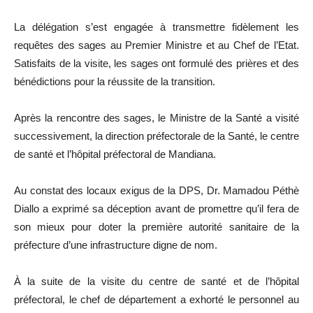
La délégation s’est engagée à transmettre fidèlement les
requêtes des sages au Premier Ministre et au Chef de l’Etat.
Satisfaits de la visite, les sages ont formulé des prières et des
bénédictions pour la réussite de la transition.
Après la rencontre des sages, le Ministre de la Santé a visité
successivement, la direction préfectorale de la Santé, le centre
de santé et l’hôpital préfectoral de Mandiana.
Au constat des locaux exigus de la DPS, Dr. Mamadou Péthè
Diallo a exprimé sa déception avant de promettre qu’il fera de
son mieux pour doter la première autorité sanitaire de la
préfecture d’une infrastructure digne de nom.
À la suite de la visite du centre de santé et de l’hôpital
préfectoral, le chef de département a exhorté le personnel au