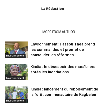
La Rédaction
RELATED ARTICLES
MORE FROM AUTHOR
Environnement : Fassou Théa prend
les commandes et promet de
consolider les réformes
Environnement
Kindia : le désespoir des maraîchers
après les inondations
Environnement
Kindia : lancement du reboisement de
la forêt communautaire de Kagbelen
Environnement