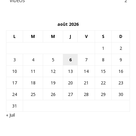
VIDEOS
2
août 2026
L
M
M
J
V
S
D
1
2
3
4
5
6
7
8
9
10
11
12
13
14
15
16
17
18
19
20
21
22
23
24
25
26
27
28
29
30
31
« Juil