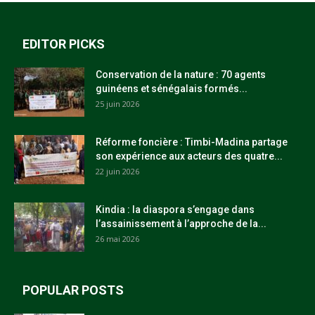
EDITOR PICKS
Conservation de la nature : 70 agents
guinéens et sénégalais formés...
25 juin 2026
Réforme foncière : Timbi-Madina partage
son expérience aux acteurs des quatre...
22 juin 2026
Kindia : la diaspora s’engage dans
l’assainissement à l’approche de la...
26 mai 2026
POPULAR POSTS