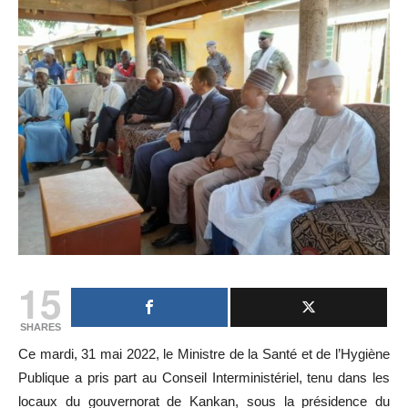
15
SHARES
Ce mardi, 31 mai 2022, le Ministre de la Santé et de l’Hygiène
Publique a pris part au Conseil Interministériel, tenu dans les
locaux du gouvernorat de Kankan, sous la présidence du