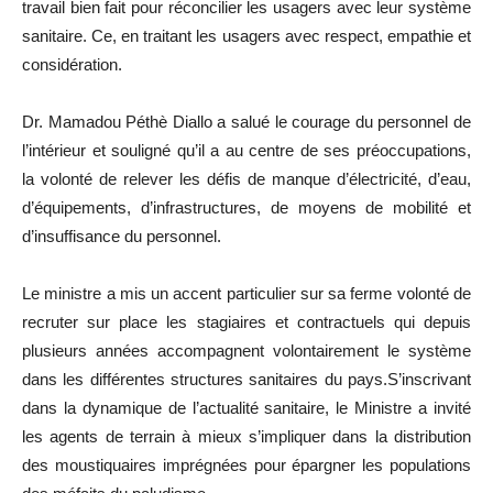
travail bien fait pour réconcilier les usagers avec leur système
sanitaire. Ce, en traitant les usagers avec respect, empathie et
considération.
Dr. Mamadou Péthè Diallo a salué le courage du personnel de
l’intérieur et souligné qu’il a au centre de ses préoccupations,
la volonté de relever les défis de manque d’électricité, d’eau,
d’équipements, d’infrastructures, de moyens de mobilité et
d’insuffisance du personnel.
Le ministre a mis un accent particulier sur sa ferme volonté de
recruter sur place les stagiaires et contractuels qui depuis
plusieurs années accompagnent volontairement le système
dans les différentes structures sanitaires du pays.S’inscrivant
dans la dynamique de l’actualité sanitaire, le Ministre a invité
les agents de terrain à mieux s’impliquer dans la distribution
des moustiquaires imprégnées pour épargner les populations