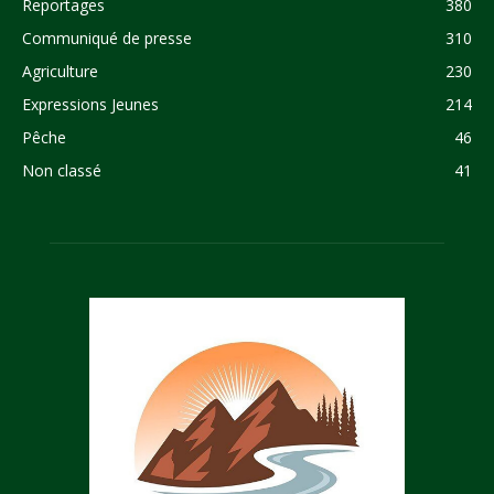
Reportages
380
Communiqué de presse
310
Agriculture
230
Expressions Jeunes
214
Pêche
46
Non classé
41