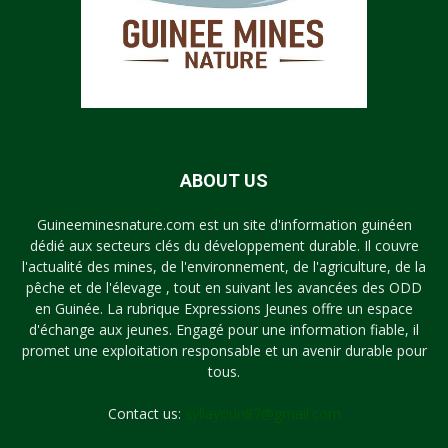
ABOUT US
Guineeminesnature.com est un site d'information guinéen
dédié aux secteurs clés du développement durable. Il couvre
l'actualité des mines, de l'environnement, de l'agriculture, de la
pêche et de l'élevage , tout en suivant les avancées des ODD
en Guinée. La rubrique Expressions Jeunes offre un espace
d'échange aux jeunes. Engagé pour une information fiable, il
promet une exploitation responsable et un avenir durable pour
tous.
Contact us:
syllayoun87@gmail.com