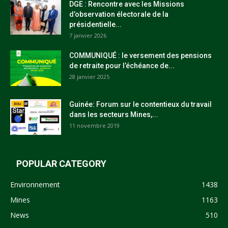
DGE : Rencontre avec les Missions
d’observation électorale de la
présidentielle...
7 janvier 2026
COMMUNIQUÉ : le versement des pensions
de retraite pour l’échéance de...
28 janvier 2025
Guinée: Forum sur le contentieux du travail
dans les secteurs Mines,...
11 novembre 2019
POPULAR CATEGORY
Environnement
1438
Mines
1163
News
510