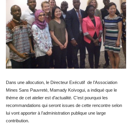
Dans une allocution, le Directeur Exécutif de l’Association
Mines Sans Pauvreté, Mamady Koïvogui, a indiqué que le
thème de cet atelier est d’actualité. C’est pourquoi les
recommandations qui seront issues de cette rencontre selon
lui vont apporter à l’administration publique une large
contribution.