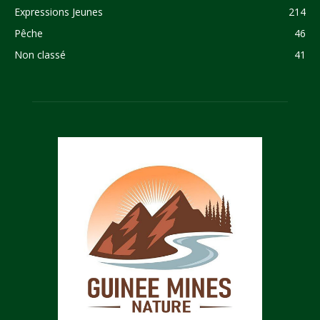
Expressions Jeunes
214
Pêche
46
Non classé
41