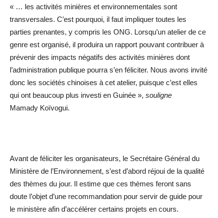
« … les activités minières et environnementales sont
transversales. C’est pourquoi, il faut impliquer toutes les
parties prenantes, y compris les ONG. Lorsqu’un atelier de ce
genre est organisé, il produira un rapport pouvant contribuer à
prévenir des impacts négatifs des activités minières dont
l’administration publique pourra s’en féliciter. Nous avons invité
donc les sociétés chinoises à cet atelier, puisque c’est elles
qui ont beaucoup plus investi en Guinée »,
souligne
Mamady Koïvogui.
Avant de féliciter les organisateurs, le Secrétaire Général du
Ministère de l’Environnement, s’est d’abord réjoui de la qualité
des thèmes du jour. Il estime que ces thèmes feront sans
doute l’objet d’une recommandation pour servir de guide pour
le ministère afin d’accélérer certains projets en cours.