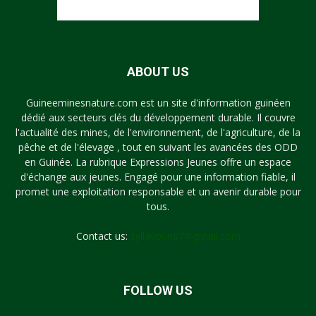
ABOUT US
Guineeminesnature.com est un site d'information guinéen
dédié aux secteurs clés du développement durable. Il couvre
l'actualité des mines, de l'environnement, de l'agriculture, de la
pêche et de l'élevage , tout en suivant les avancées des ODD
en Guinée. La rubrique Expressions Jeunes offre un espace
d'échange aux jeunes. Engagé pour une information fiable, il
promet une exploitation responsable et un avenir durable pour
tous.
Contact us:
syllayoun87@gmail.com
FOLLOW US