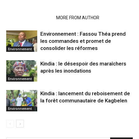
RELATED ARTICLES
MORE FROM AUTHOR
Environnement : Fassou Théa prend
les commandes et promet de
consolider les réformes
Environnement
Kindia : le désespoir des maraîchers
après les inondations
Environnement
Kindia : lancement du reboisement de
la forêt communautaire de Kagbelen
Environnement