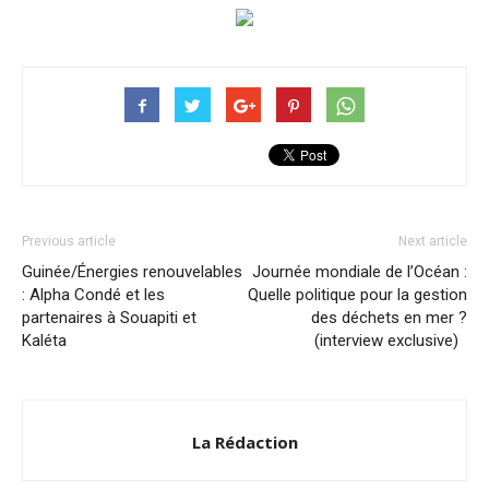
Previous article
Next article
Guinée/Énergies renouvelables
Journée mondiale de l’Océan :
: Alpha Condé et les
Quelle politique pour la gestion
partenaires à Souapiti et
des déchets en mer ?
Kaléta
(interview exclusive)
La Rédaction