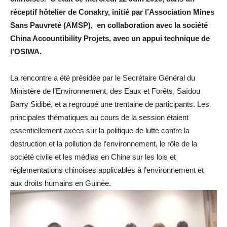
réceptif hôtelier de Conakry, initié par l’Association Mines
Sans Pauvreté (AMSP), en collaboration avec la société
China Accountibility Projets, avec un appui technique de
l’OSIWA.
La rencontre a été présidée par le Secrétaire Général du
Ministère de l’Environnement, des Eaux et Forêts, Saïdou
Barry Sidibé, et a regroupé une trentaine de participants. Les
principales thématiques au cours de la session étaient
essentiellement axées sur la politique de lutte contre la
destruction et la pollution de l’environnement, le rôle de la
société civile et les médias en Chine sur les lois et
réglementations chinoises applicables à l’environnement et
aux droits humains en Guinée.