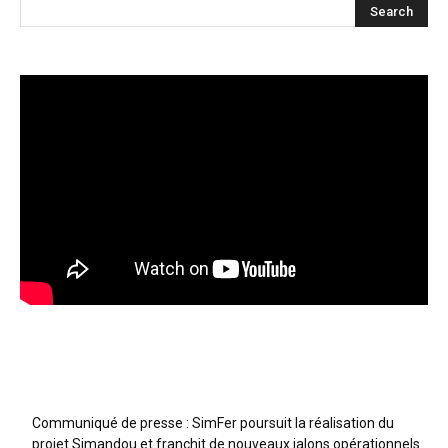
Articles récents
Communiqué de presse : SimFer poursuit la réalisation du
projet Simandou et franchit de nouveaux jalons opérationnels