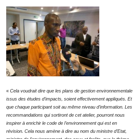
«
Cela voudrait dire que les plans de gestion environnementale
issus des études d’impacts, soient effectivement appliqués. Et
que chaque participant soit au même niveau d’information. Les
recommandations qui sortiront de cet atelier, pourront nous
inspirer à enrichir le code de l’environnement qui est en
révision. Cela nous amène à dire au nom du ministre d’Etat,