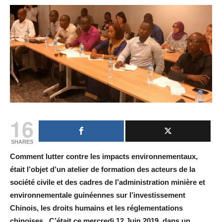
16
SHARES
Comment lutter contre les impacts environnementaux,
était l’objet d’un atelier de formation des
acteurs de la
société civile et des cadres de l’administration minière et
environnementale guinéennes sur l’investissement
Chinois, les droits humains et les réglementations
chinoises. C’était ce mercredi 12 Juin 2019, dans un