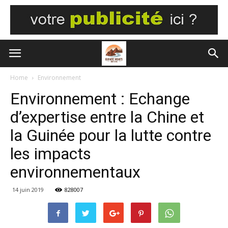
Home
Environnement
Environnement : Echange
d’expertise entre la Chine et
la Guinée pour la lutte contre
les impacts
environnementaux
14 juin 2019
828007