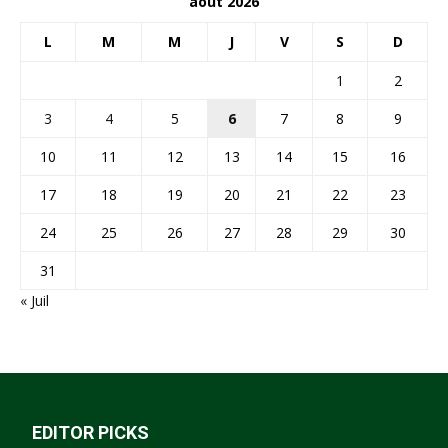
août 2026
L
M
M
J
V
S
D
1
2
3
4
5
6
7
8
9
10
11
12
13
14
15
16
17
18
19
20
21
22
23
24
25
26
27
28
29
30
31
« Juil
EDITOR PICKS