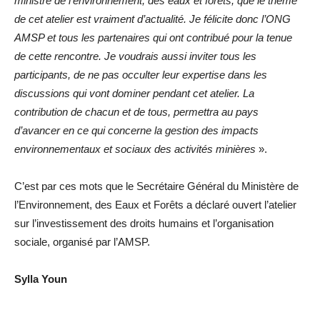
ministre de l’environnement, des eaux et forêts, que le thème
de cet atelier est vraiment d’actualité. Je félicite donc l’ONG
AMSP et tous les partenaires qui ont contribué pour la tenue
de cette rencontre. Je voudrais aussi inviter tous les
participants, de ne pas occulter leur expertise dans les
discussions qui vont dominer pendant cet atelier. La
contribution de chacun et de tous, permettra au pays
d’avancer en ce qui concerne la gestion des impacts
environnementaux et sociaux des activités minières
».
C’est par ces mots que le Secrétaire Général du Ministère de
l’Environnement, des Eaux et Forêts a déclaré ouvert l’atelier
sur l’investissement des droits humains et l’organisation
sociale, organisé par l’AMSP.
Sylla Youn