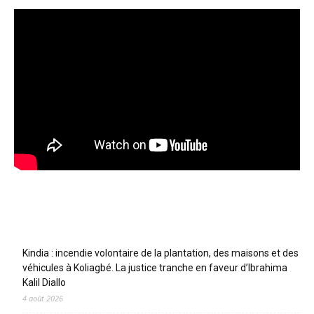
Articles récents
Kindia : incendie volontaire de la plantation, des maisons et des
véhicules à Koliagbé. La justice tranche en faveur d’Ibrahima
Kalil Diallo
4 août 2026