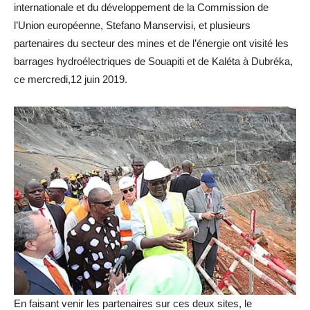
internationale et du développement de la Commission de
l’Union européenne, Stefano Manservisi, et plusieurs
partenaires du secteur des mines et de l’énergie ont visité les
barrages hydroélectriques de Souapiti et de Kaléta à Dubréka,
ce mercredi,12 juin 2019.
En faisant venir les partenaires sur ces deux sites, le