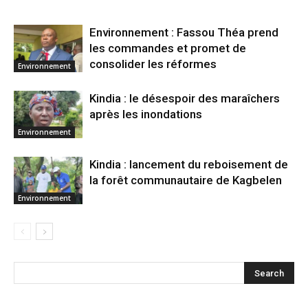
Environnement : Fassou Théa prend
les commandes et promet de
consolider les réformes
Environnement
Kindia : le désespoir des maraîchers
après les inondations
Environnement
Kindia : lancement du reboisement de
la forêt communautaire de Kagbelen
Environnement