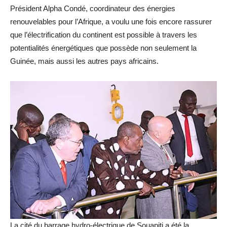
Président Alpha Condé, coordinateur des énergies
renouvelables pour l’Afrique, a voulu une fois encore rassurer
que l’électrification du continent est possible à travers les
potentialités énergétiques que possède non seulement la
Guinée, mais aussi les autres pays africains.
La cité du barrage hydro-électrique de Souapiti a été la