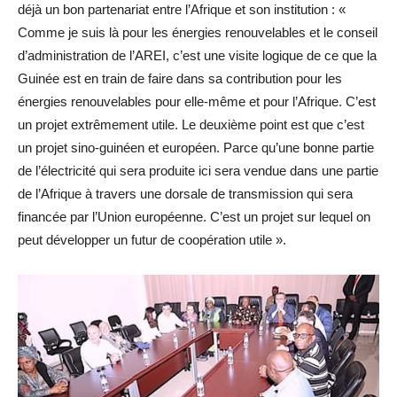
déjà un bon partenariat entre l’Afrique et son institution : «
Comme je suis là pour les énergies renouvelables et le conseil
d’administration de l’AREI, c’est une visite logique de ce que la
Guinée est en train de faire dans sa contribution pour les
énergies renouvelables pour elle-même et pour l’Afrique. C’est
un projet extrêmement utile. Le deuxième point est que c’est
un projet sino-guinéen et européen. Parce qu’une bonne partie
de l’électricité qui sera produite ici sera vendue dans une partie
de l’Afrique à travers une dorsale de transmission qui sera
financée par l’Union européenne. C’est un projet sur lequel on
peut développer un futur de coopération utile ».