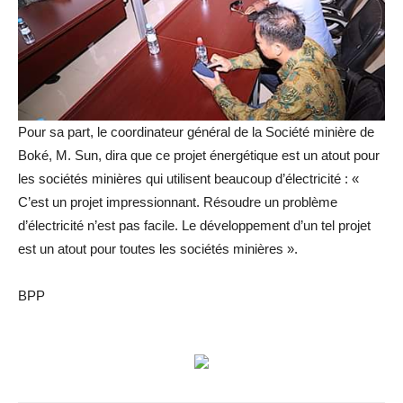
Pour sa part, le coordinateur général de la Société minière de
Boké, M. Sun, dira que ce projet énergétique est un atout pour
les sociétés minières qui utilisent beaucoup d’électricité : «
C’est un projet impressionnant. Résoudre un problème
d’électricité n’est pas facile. Le développement d’un tel projet
est un atout pour toutes les sociétés minières ».
BPP