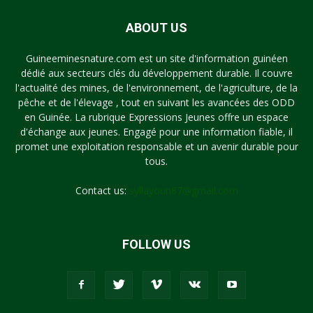
ABOUT US
Guineeminesnature.com est un site d'information guinéen
dédié aux secteurs clés du développement durable. Il couvre
l'actualité des mines, de l'environnement, de l'agriculture, de la
pêche et de l'élevage , tout en suivant les avancées des ODD
en Guinée. La rubrique Expressions Jeunes offre un espace
d'échange aux jeunes. Engagé pour une information fiable, il
promet une exploitation responsable et un avenir durable pour
tous.
Contact us:
syllayoun87@gmail.com
FOLLOW US