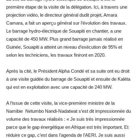
première étape de la visite de la délégation. Ici, à travers une
projection vidéo, le directeur général dudit projet, Amara
Camara, a fait un aperçu général sur l’évolution des travaux.
Le barrage hydro-électrique de Souapiti en chantier, a une
capacité de 450 MW. Plus grand barrage jamais réalisé en
Guinée, Souapiti a atteint un niveau d’exécution de 95% et
selon les techniciens, les travaux finiront en 2020.
Après la cité, le Président Alpha Condé et sa suite ont eu droit
à une visite guidée du barrage de Souapiti et ensuite de Kaléta
qui est en exploitation avec une capacité de 240 MW.
A l’issue de cette visite, la vice-première ministre de la
Namibie Netumbo Nandi-Nadatwat s’est dit impressionnée du
volume des travaux réalisés : « Je suis très impressionnée
parce que le gap énergétique en Afrique est très important. Et
réduire ce gap, c’est dans l’agenda de l’AERI. Je suis aussi