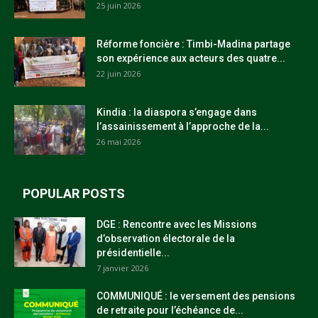
25 juin 2026
Réforme foncière : Timbi-Madina partage
son expérience aux acteurs des quatre...
22 juin 2026
Kindia : la diaspora s’engage dans
l’assainissement à l’approche de la...
26 mai 2026
POPULAR POSTS
DGE : Rencontre avec les Missions
d’observation électorale de la
présidentielle...
7 janvier 2026
COMMUNIQUÉ : le versement des pensions
de retraite pour l’échéance de...