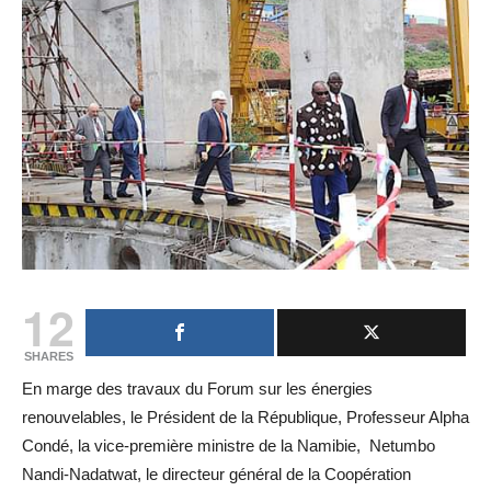
12
SHARES
En marge des travaux du Forum sur les énergies
renouvelables, le Président de la République, Professeur Alpha
Condé, la vice-première ministre de la Namibie, Netumbo
Nandi-Nadatwat, le directeur général de la Coopération