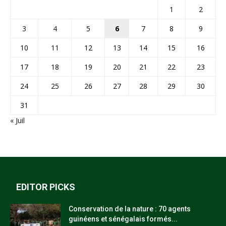
1
2
3
4
5
6
7
8
9
10
11
12
13
14
15
16
17
18
19
20
21
22
23
24
25
26
27
28
29
30
31
« Juil
EDITOR PICKS
Conservation de la nature : 70 agents
guinéens et sénégalais formés...