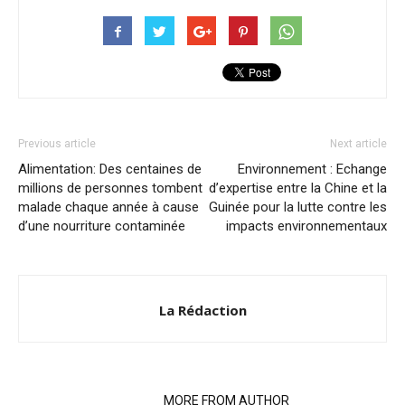
Previous article
Next article
Alimentation: Des centaines de
Environnement : Echange
millions de personnes tombent
d’expertise entre la Chine et la
malade chaque année à cause
Guinée pour la lutte contre les
d’une nourriture contaminée
impacts environnementaux
La Rédaction
RELATED ARTICLES
MORE FROM AUTHOR