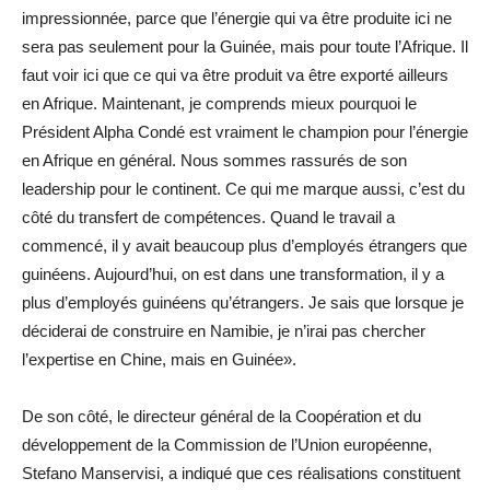
impressionnée, parce que l’énergie qui va être produite ici ne
sera pas seulement pour la Guinée, mais pour toute l’Afrique. Il
faut voir ici que ce qui va être produit va être exporté ailleurs
en Afrique. Maintenant, je comprends mieux pourquoi le
Président Alpha Condé est vraiment le champion pour l’énergie
en Afrique en général. Nous sommes rassurés de son
leadership pour le continent. Ce qui me marque aussi, c’est du
côté du transfert de compétences. Quand le travail a
commencé, il y avait beaucoup plus d’employés étrangers que
guinéens. Aujourd’hui, on est dans une transformation, il y a
plus d’employés guinéens qu’étrangers. Je sais que lorsque je
déciderai de construire en Namibie, je n’irai pas chercher
l’expertise en Chine, mais en Guinée».
De son côté, le directeur général de la Coopération et du
développement de la Commission de l’Union européenne,
Stefano Manservisi, a indiqué que ces réalisations constituent