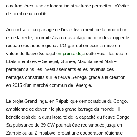
aux frontières, une collaboration structurée permettrait d’éviter
de nombreux conflits.
Au contraire, un partage de l’investissement, de la production
et de la rente, pourrait s’avérer avantageux pour développer le
réseau électrique régional. L’Organisation pour la mise en
valeur du fleuve Sénégal
emprunte déjà
cette voie : les quatre
États membres – Sénégal, Guinée, Mauritanie et Mali –
partagent ainsi les investissements et les revenus des
barrages construits sur le fleuve Sénégal grâce à la création
en 2015 d’un marché commun de l’énergie.
Le projet Grand Inga, en République démocratique du Congo,
ambitionne de devenir le plus grand barrage du monde : il
bénéficierait de la quasi-totalité de la capacité du fleuve Congo.
Sa puissance de 39 GW pourrait être redistribuée jusqu’en
Zambie ou au Zimbabwe, créant une coopération régionale