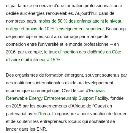
et par la mise en oeuvre d’une formation professionnalisante
dédiée aux énergies renouvelables. Aujourd’hui, dans de
nombreux pays,
moins de 50 % des enfants atteint le niveau
collège et moins de 10 % l’enseignement supérieur
. Beaucoup
de jeunes diplômés sont au chômage par manque de
connexion entre l’université et le monde professionnel – en
2016, par exemple,
le taux d’insertion des diplômés en Côte
d’Ivoire était inférieur à 15 %
.
Des organismes de formation émergent, souvent soutenus par
des institutions internationales d’aide au développement
économique ou énergétique. C’est le cas d’
Ecowas
Renewable Energy Entrepreneurship Support Facility
, fondée
en 2015 par les gouvernements d’Afrique de l’Ouest en
partenariat avec l’
Irena
. L’organisme a pour vocation de former
et de soutenir les entrepreneurs locaux qui souhaitent se
lancer dans les ENR.