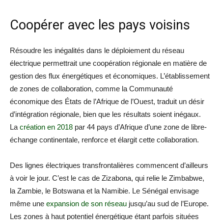
Coopérer avec les pays voisins
Résoudre les inégalités dans le déploiement du réseau
électrique permettrait une coopération régionale en matière de
gestion des flux énergétiques et économiques. L’établissement
de zones de collaboration, comme la Communauté
économique des États de l’Afrique de l’Ouest, traduit un désir
d’intégration régionale, bien que les résultats soient inégaux.
La
création en 2018
par 44 pays d’Afrique d’une zone de libre-
échange continentale, renforce et élargit cette collaboration.
Des lignes électriques transfrontalières commencent d’ailleurs
à voir le jour. C’est le cas de Zizabona, qui relie le Zimbabwe,
la Zambie, le Botswana et la Namibie. Le Sénégal envisage
même une
expansion de son réseau
jusqu’au sud de l’Europe.
Les zones à haut potentiel énergétique étant parfois situées