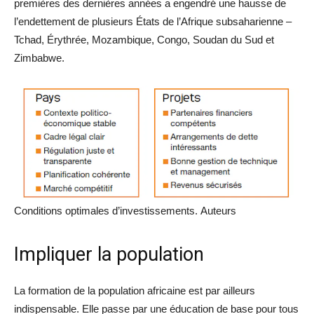
premières des dernières années a engendré une hausse de
l’endettement de plusieurs États de l’Afrique subsaharienne –
Tchad, Érythrée, Mozambique, Congo, Soudan du Sud et
Zimbabwe.
Conditions optimales d’investissements.
Auteurs
Impliquer la population
La formation de la population africaine est par ailleurs
indispensable. Elle passe par une éducation de base pour tous