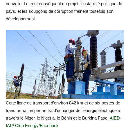
nouvelle. Le coût conséquent du projet, l’instabilité politique du
pays, et les soupçons de corruption freinent toutefois son
développement.
Cette ligne de transport d’environ 842 km et de six postes de
transformation permettra d’échanger de l’énergie électrique à
travers le Niger, le Nigéria, le Bénin et le Burkina Faso.
AIED-
IAP/ Club Energy/Facebook