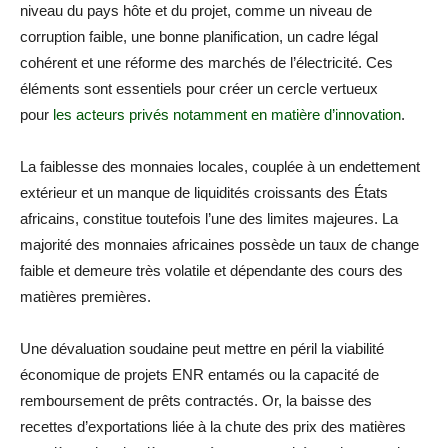
niveau du pays hôte et du projet, comme un niveau de
corruption faible, une bonne planification, un cadre légal
cohérent et une réforme des marchés de l’électricité. Ces
éléments sont essentiels pour créer un cercle vertueux
pour
les acteurs privés notamment en matière d’innovation
.
La faiblesse des monnaies locales, couplée à un endettement
extérieur et un manque de liquidités croissants des États
africains, constitue toutefois l’une des limites majeures. La
majorité des monnaies africaines possède un taux de change
faible et demeure très volatile et dépendante des cours des
matières premières.
Une dévaluation soudaine peut mettre en péril la viabilité
économique de projets ENR entamés ou la capacité de
remboursement de prêts contractés. Or, la baisse des
recettes d’exportations liée à la chute des prix des matières