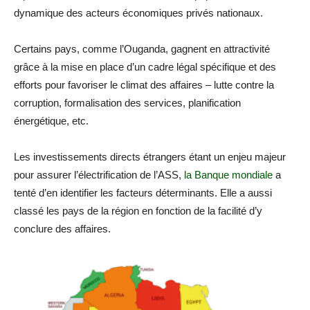
dynamique des acteurs économiques privés nationaux.
Certains pays, comme l’Ouganda, gagnent en attractivité
grâce à la mise en place d’un cadre légal spécifique et des
efforts pour favoriser le climat des affaires – lutte contre la
corruption, formalisation des services, planification
énergétique, etc.
Les investissements directs étrangers étant un enjeu majeur
pour assurer l’électrification de l’ASS,
la Banque mondiale
a
tenté d’en identifier les facteurs déterminants. Elle a aussi
classé les pays de la région en fonction de la facilité d’y
conclure des affaires.