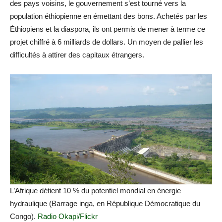
des pays voisins, le gouvernement s’est tourné vers la
population éthiopienne en émettant des bons. Achetés par les
Éthiopiens et la diaspora, ils ont permis de mener à terme ce
projet chiffré à 6 milliards de dollars. Un moyen de pallier les
difficultés à attirer des capitaux étrangers.
L’Afrique détient 10 % du potentiel mondial en énergie
hydraulique (Barrage inga, en République Démocratique du
Congo).
Radio Okapi/Flickr