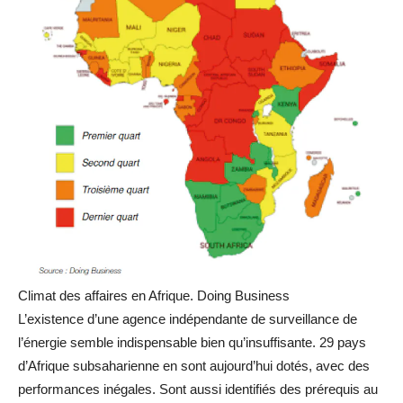
Climat des affaires en Afrique.
Doing Business
L’existence d’une agence indépendante de surveillance de
l’énergie semble indispensable bien qu’insuffisante. 29 pays
d’Afrique subsaharienne en sont aujourd’hui dotés, avec des
performances inégales. Sont aussi identifiés des prérequis au