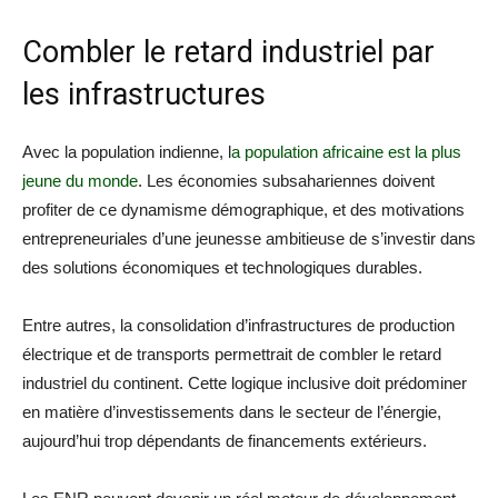
Combler le retard industriel par
les infrastructures
Avec la population indienne, l
a population africaine est la plus
jeune du monde
. Les économies subsahariennes doivent
profiter de ce dynamisme démographique, et des motivations
entrepreneuriales d’une jeunesse ambitieuse de s’investir dans
des solutions économiques et technologiques durables.
Entre autres, la consolidation d’infrastructures de production
électrique et de transports permettrait de combler le retard
industriel du continent. Cette logique inclusive doit prédominer
en matière d’investissements dans le secteur de l’énergie,
aujourd’hui trop dépendants de financements extérieurs.