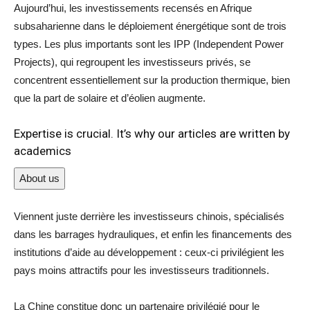
Aujourd’hui, les investissements recensés en Afrique
subsaharienne dans le déploiement énergétique sont de trois
types. Les plus importants sont les IPP (Independent Power
Projects), qui regroupent les investisseurs privés, se
concentrent essentiellement sur la production thermique, bien
que la part de solaire et d’éolien augmente.
Expertise is crucial. It’s why our articles are written by
academics
About us
Viennent juste derrière les investisseurs chinois, spécialisés
dans les barrages hydrauliques, et enfin les financements des
institutions d’aide au développement : ceux-ci privilégient les
pays moins attractifs pour les investisseurs traditionnels.
La Chine constitue donc un partenaire privilégié pour le