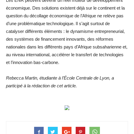
Les ENR peuvent devenir un réel moteur de développement
économique. Des solutions existent déjà sur le continent et la
question du décollage économique de l’Afrique ne relève pas
d’une problématique technologique. Il s’agit surtout de
catalyser différents éléments : le dynamisme entrepreneurial,
des systèmes de financement innovants, des réformes
nationales dans les différents pays d’Afrique subsaharienne et,
au niveau international, accélérer le transfert de technologies
et l’innovation bas-carbone.
Rebecca Martin, étudiante à l’École Centrale de Lyon, a
participé à la rédaction de cet article.