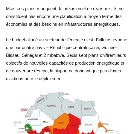
Mais ces plans manquent de précision et de réalisme : ils ne
constituent pas encore une planification à moyen terme des
économies et des besoins en infrastructures énergétiques.
Le budget alloué au secteur de l’énergie n’est d’ailleurs évoqué
que par quatre pays – République centrafricaine, Guinée-
Bissau, Sénégal et Zimbabwe. Seuls sept plans chiffrent leurs
objectifs de nouvelles capacités de production énergétique et
de couverture réseau, la plupart ne donnant que peu d’axes
d’actions pour le déploiement.