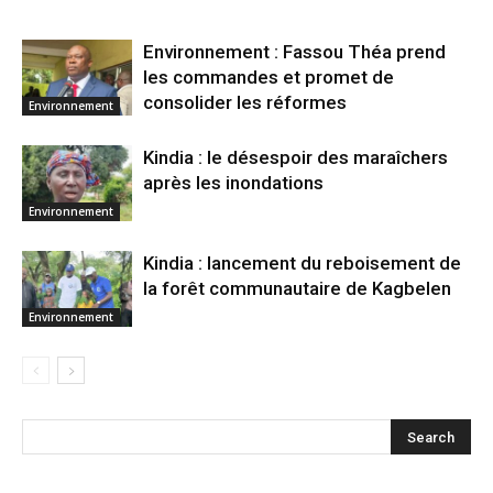
Environnement : Fassou Théa prend
les commandes et promet de
consolider les réformes
Environnement
Kindia : le désespoir des maraîchers
après les inondations
Environnement
Kindia : lancement du reboisement de
la forêt communautaire de Kagbelen
Environnement