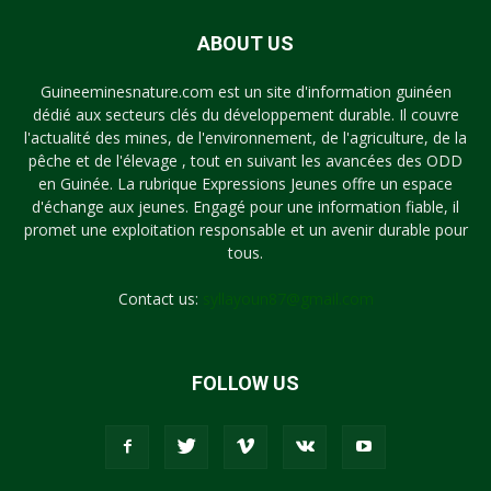
ABOUT US
Guineeminesnature.com est un site d'information guinéen
dédié aux secteurs clés du développement durable. Il couvre
l'actualité des mines, de l'environnement, de l'agriculture, de la
pêche et de l'élevage , tout en suivant les avancées des ODD
en Guinée. La rubrique Expressions Jeunes offre un espace
d'échange aux jeunes. Engagé pour une information fiable, il
promet une exploitation responsable et un avenir durable pour
tous.
Contact us:
syllayoun87@gmail.com
FOLLOW US