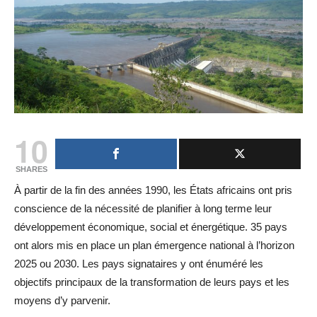
10
SHARES
À partir de la fin des années 1990, les États africains ont pris
conscience de la nécessité de planifier à long terme leur
développement économique, social et énergétique. 35 pays
ont alors mis en place un plan émergence national à l’horizon
2025 ou 2030. Les pays signataires y ont énuméré les
objectifs principaux de la transformation de leurs pays et les
moyens d’y parvenir.