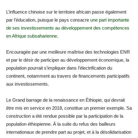
L’influence chinoise sur le territoire africain passe également
par l’éducation, puisque le pays consacre
une part importante
de ses investissements au développement des compétences
en Afrique subsaharienne
.
Encouragée par une meilleure maîtrise des technologies ENR
et par le désir de participer au développement économique, la
population pourrait s’impliquer dans l’électrification du
continent, notamment au travers de financements participatifs
aux investissements.
Le Grand barrage de la renaissance en Éthiopie, qui devrait
être mis en service en 2018, constitue un premier exemple. Sa
construction a été rendue possible par la participation de la
population éthiopienne. À la suite du refus des bailleurs
internationaux de prendre part au projet, et à la désolidarisation