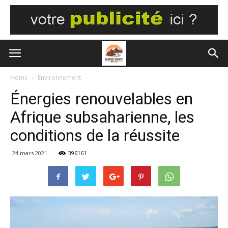
Home
Environnement
Énergies renouvelables en
Afrique subsaharienne, les
conditions de la réussite
24 mars 2021
396161