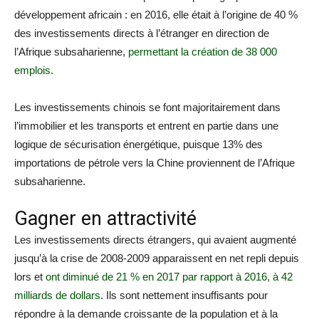
développement africain : en 2016, elle était à l’origine de 40 %
des investissements directs à l’étranger en direction de
l’Afrique subsaharienne,
permettant la création de 38 000
emplois
.
Les investissements chinois se font majoritairement dans
l’immobilier et les transports et entrent en partie dans une
logique de sécurisation énergétique, puisque 13% des
importations de pétrole vers la Chine proviennent de l’Afrique
subsaharienne.
Gagner en attractivité
Les investissements directs étrangers, qui avaient augmenté
jusqu’à la crise de 2008-2009 apparaissent en net repli depuis
lors et
ont diminué de 21 % en 2017 par rapport à 2016, à 42
milliards de dollars
. Ils sont nettement insuffisants pour
répondre à la demande croissante de la population et à la