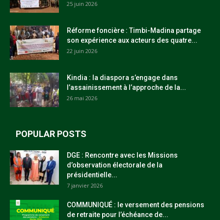
25 juin 2026
Réforme foncière : Timbi-Madina partage
son expérience aux acteurs des quatre...
22 juin 2026
Kindia : la diaspora s’engage dans
l’assainissement à l’approche de la...
26 mai 2026
POPULAR POSTS
DGE : Rencontre avec les Missions
d’observation électorale de la
présidentielle...
7 janvier 2026
COMMUNIQUÉ : le versement des pensions
de retraite pour l’échéance de...