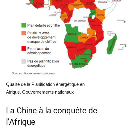
Qualité de la Planification énergétique en
Afrique.
Gouvernements nationaux
La Chine à la conquête de
l’Afrique