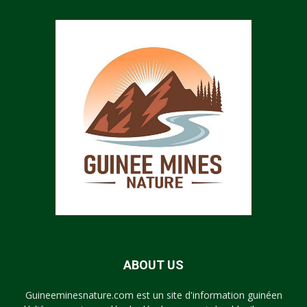
ABOUT US
Guineeminesnature.com est un site d'information guinéen