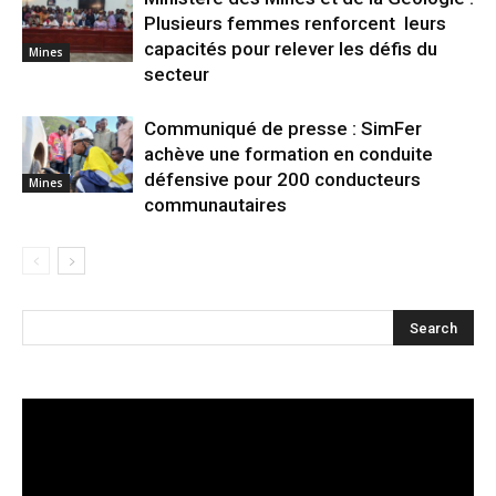
Plusieurs femmes renforcent leurs
capacités pour relever les défis du
Mines
secteur
Communiqué de presse : SimFer
achève une formation en conduite
défensive pour 200 conducteurs
Mines
communautaires