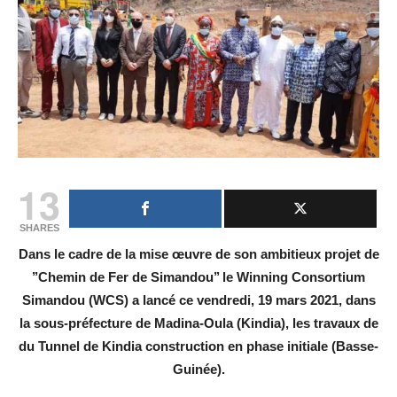
13
SHARES
Dans le cadre de la mise œuvre de son ambitieux projet de
’’Chemin de Fer de Simandou’’ le Winning Consortium
Simandou (WCS) a lancé ce vendredi, 19 mars 2021, dans
la sous-préfecture de Madina-Oula (Kindia), les travaux de
du Tunnel de Kindia construction en phase initiale (Basse-
Guinée).