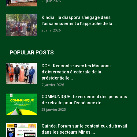
22 juin 2026
Kindia : la diaspora s’engage dans
l’assainissement à l’approche de la...
26 mai 2026
POPULAR POSTS
DGE : Rencontre avec les Missions
d’observation électorale de la
présidentielle...
7 janvier 2026
COMMUNIQUÉ : le versement des pensions
de retraite pour l’échéance de...
28 janvier 2025
Guinée: Forum sur le contentieux du travail
dans les secteurs Mines,...