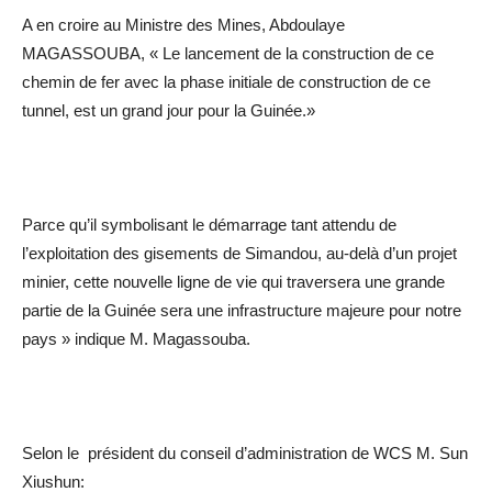
A en croire au Ministre des Mines, Abdoulaye
MAGASSOUBA, « Le lancement de la construction de ce
chemin de fer avec la phase initiale de construction de ce
tunnel, est un grand jour pour la Guinée.»
Parce qu’il symbolisant le démarrage tant attendu de
l’exploitation des gisements de Simandou, au-delà d’un projet
minier, cette nouvelle ligne de vie qui traversera une grande
partie de la Guinée sera une infrastructure majeure pour notre
pays » indique M. Magassouba.
Selon le président du conseil d’administration de WCS M. Sun
Xiushun: