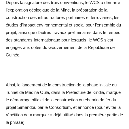
Depuis la signature des trois conventions, le WCS a démarré
l’exploration géologique de la Mine, la préparation de la
construction des infrastructures portuaires et ferroviaires, les
études d’impact environnemental et social pour l’ensemble du
projet, ainsi que d’autres travaux préliminaires dans le respect
des standards Internationaux pour lesquels, le WCS s’est
engagés aux côtés du Gouvernement de la République de
Guinée.
Ainsi, le lancement de la construction de la phase initiale du
Tunnel de Madina Oula, dans la Préfecture de Kindia, marque
le démarrage officiel de la construction du chemin de fer du
projet Simandou par le Consortium, et annonce (pour éviter la
répétition de « marquer » déjà utilisé dans la première partie de
la phrase).