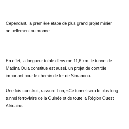
Cependant, la première étape de plus grand projet minier
actuellement au monde.
En effet, la longueur totale d’environ 11,6 km, le tunnel de
Madina Oula constitue est aussi, un projet de contrôle
important pour le chemin de fer de Simandou.
Une fois construit, rassure-t-on, «Ce tunnel sera le plus long
tunnel ferroviaire de la Guinée et de toute la Région Ouest
Africaine.