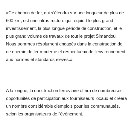
«Ce chemin de fer, qui s’étendra sur une longueur de plus de
600 km, est une infrastructure qui requiert le plus grand
investissement, la plus longue période de construction, et le
plus grand volume de travaux de tout le projet Simandou.
Nous sommes résolument engagés dans la construction de
ce chemin de fer moderne et respectueux de l’environnement
aux normes et standards élevés.»
A la longue, la construction ferroviaire offrira de nombreuses
opportunités de participation aux fournisseurs locaux et créera
un nombre considérable d’emplois pour les communautés,
selon les organisateurs de l’événement.