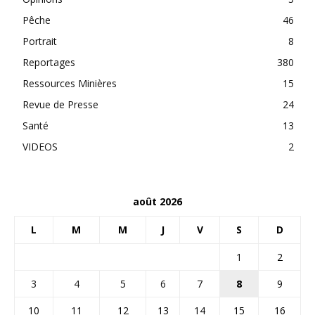
Pêche
46
Portrait
8
Reportages
380
Ressources Minières
15
Revue de Presse
24
Santé
13
VIDEOS
2
août 2026
L
M
M
J
V
S
D
1
2
3
4
5
6
7
8
9
10
11
12
13
14
15
16