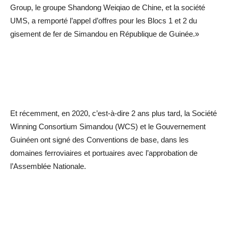
Group, le groupe Shandong Weiqiao de Chine, et la société
UMS, a remporté l’appel d’offres pour les Blocs 1 et 2 du
gisement de fer de Simandou en République de Guinée.»
Et récemment, en 2020, c’est-à-dire 2 ans plus tard, la Société
Winning Consortium Simandou (WCS) et le Gouvernement
Guinéen ont signé des Conventions de base, dans les
domaines ferroviaires et portuaires avec l’approbation de
l’Assemblée Nationale.