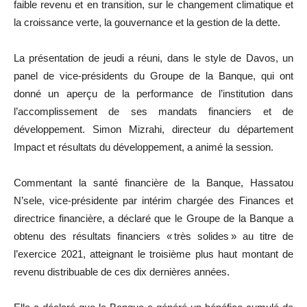
faible revenu et en transition, sur le changement climatique et
la croissance verte, la gouvernance et la gestion de la dette.
La présentation de jeudi a réuni, dans le style de Davos, un
panel de vice-présidents du Groupe de la Banque, qui ont
donné un aperçu de la performance de l’institution dans
l’accomplissement de ses mandats financiers et de
développement. Simon Mizrahi, directeur du département
Impact et résultats du développement, a animé la session.
Commentant la santé financière de la Banque, Hassatou
N’sele, vice-présidente par intérim chargée des Finances et
directrice financière, a déclaré que le Groupe de la Banque a
obtenu des résultats financiers « très solides » au titre de
l’exercice 2021, atteignant le troisième plus haut montant de
revenu distribuable de ces dix dernières années.