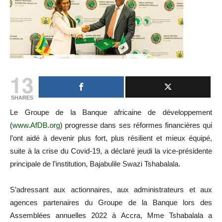
13
SHARES
Le Groupe de la Banque africaine de développement
(
www.AfDB.org
) progresse dans ses réformes financières qui
l’ont aidé à devenir plus fort, plus résilient et mieux équipé,
suite à la crise du Covid-19, a déclaré jeudi la vice-présidente
principale de l’institution, Bajabulile Swazi Tshabalala.
S’adressant aux actionnaires, aux administrateurs et aux
agences partenaires du Groupe de la Banque lors des
Assemblées annuelles 2022 à Accra, Mme Tshabalala a