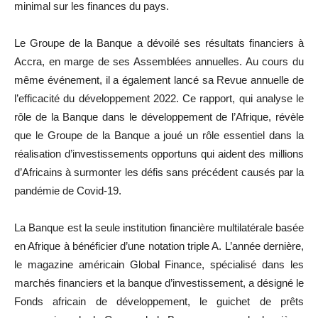
minimal sur les finances du pays.
Le Groupe de la Banque a dévoilé ses résultats financiers à
Accra, en marge de ses Assemblées annuelles. Au cours du
même événement, il a également lancé sa Revue annuelle de
l’efficacité du développement 2022. Ce rapport, qui analyse le
rôle de la Banque dans le développement de l’Afrique, révèle
que le Groupe de la Banque a joué un rôle essentiel dans la
réalisation d’investissements opportuns qui aident des millions
d’Africains à surmonter les défis sans précédent causés par la
pandémie de Covid-19.
La Banque est la seule institution financière multilatérale basée
en Afrique à bénéficier d’une notation triple A. L’année dernière,
le magazine américain Global Finance, spécialisé dans les
marchés financiers et la banque d’investissement, a désigné le
Fonds africain de développement, le guichet de prêts