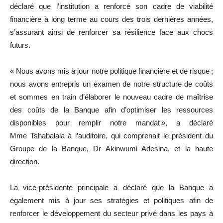
déclaré que l’institution a renforcé son cadre de viabilité
financière à long terme au cours des trois dernières années,
s’assurant ainsi de renforcer sa résilience face aux chocs
futurs.
« Nous avons mis à jour notre politique financière et de risque ;
nous avons entrepris un examen de notre structure de coûts
et sommes en train d’élaborer le nouveau cadre de maîtrise
des coûts de la Banque afin d’optimiser les ressources
disponibles pour remplir notre mandat », a déclaré
Mme Tshabalala à l’auditoire, qui comprenait le président du
Groupe de la Banque, Dr Akinwumi Adesina, et la haute
direction.
La vice-présidente principale a déclaré que la Banque a
également mis à jour ses stratégies et politiques afin de
renforcer le développement du secteur privé dans les pays à