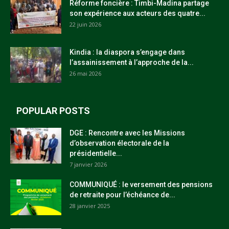
Réforme foncière : Timbi-Madina partage
son expérience aux acteurs des quatre...
22 juin 2026
Kindia : la diaspora s’engage dans
l’assainissement à l’approche de la...
26 mai 2026
POPULAR POSTS
DGE : Rencontre avec les Missions
d’observation électorale de la
présidentielle...
7 janvier 2026
COMMUNIQUÉ : le versement des pensions
de retraite pour l’échéance de...
28 janvier 2025