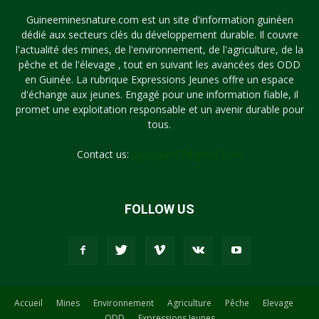
Guineeminesnature.com est un site d'information guinéen
dédié aux secteurs clés du développement durable. Il couvre
l'actualité des mines, de l'environnement, de l'agriculture, de la
pêche et de l'élevage , tout en suivant les avancées des ODD
en Guinée. La rubrique Expressions Jeunes offre un espace
d'échange aux jeunes. Engagé pour une information fiable, il
promet une exploitation responsable et un avenir durable pour
tous.
Contact us:
syllayoun87@gmail.com
FOLLOW US
Accueil
Mines
Environnement
Agriculture
Pêche
Elevage
ODD
Expressions Jeunes