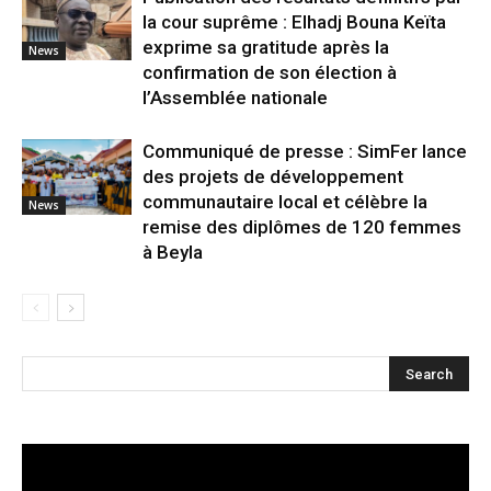
la cour suprême : Elhadj Bouna Keïta
exprime sa gratitude après la
News
confirmation de son élection à
l’Assemblée nationale
Communiqué de presse : SimFer lance
des projets de développement
communautaire local et célèbre la
News
remise des diplômes de 120 femmes
à Beyla