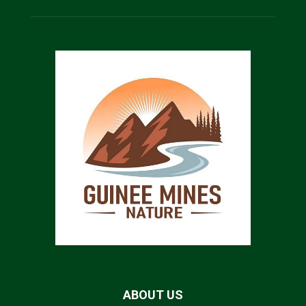
ABOUT US