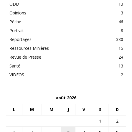
ODD
13
Opinions
3
Pêche
46
Portrait
8
Reportages
380
Ressources Minières
15
Revue de Presse
24
Santé
13
VIDEOS
2
août 2026
L
M
M
J
V
S
D
1
2