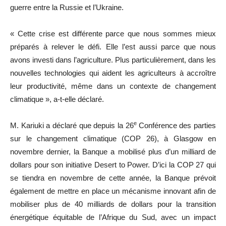
guerre entre la Russie et l’Ukraine.
« Cette crise est différente parce que nous sommes mieux
préparés à relever le défi. Elle l’est aussi parce que nous
avons investi dans l’agriculture. Plus particulièrement, dans les
nouvelles technologies qui aident les agriculteurs à accroître
leur productivité, même dans un contexte de changement
climatique », a-t-elle déclaré.
e
M. Kariuki a déclaré que depuis la 26
Conférence des parties
sur le changement climatique (COP 26), à Glasgow en
novembre dernier, la Banque a mobilisé plus d’un milliard de
dollars pour son initiative Desert to Power. D’ici la COP 27 qui
se tiendra en novembre de cette année, la Banque prévoit
également de mettre en place un mécanisme innovant afin de
mobiliser plus de 40 milliards de dollars pour la transition
énergétique équitable de l’Afrique du Sud, avec un impact