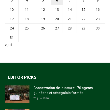
3
4
5
6
7
8
9
10
11
12
13
14
15
16
17
18
19
20
21
22
23
24
25
26
27
28
29
30
31
« Juil
EDITOR PICKS
Conservation de la nature : 70 agents
guinéens et sénégalais formés...
25 juin 2026