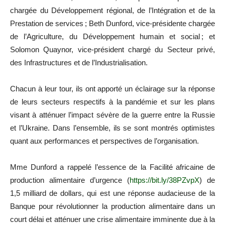
chargée du Développement régional, de l’Intégration et de la
Prestation de services ; Beth Dunford, vice-présidente chargée
de l’Agriculture, du Développement humain et social ; et
Solomon Quaynor, vice-président chargé du Secteur privé,
des Infrastructures et de l’Industrialisation.
Chacun à leur tour, ils ont apporté un éclairage sur la réponse
de leurs secteurs respectifs à la pandémie et sur les plans
visant à atténuer l’impact sévère de la guerre entre la Russie
et l’Ukraine. Dans l’ensemble, ils se sont montrés optimistes
quant aux performances et perspectives de l’organisation.
Mme Dunford a rappelé l’essence de la Facilité africaine de
production alimentaire d’urgence (
https://bit.ly/38PZvpX
) de
1,5 milliard de dollars, qui est une réponse audacieuse de la
Banque pour révolutionner la production alimentaire dans un
court délai et atténuer une crise alimentaire imminente due à la