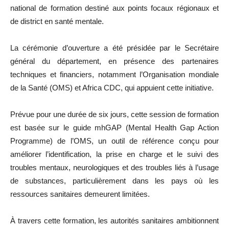
national de formation destiné aux points focaux régionaux et
de district en santé mentale.
La cérémonie d’ouverture a été présidée par le Secrétaire
général du département, en présence des partenaires
techniques et financiers, notamment l’Organisation mondiale
de la Santé (OMS) et Africa CDC, qui appuient cette initiative.
Prévue pour une durée de six jours, cette session de formation
est basée sur le guide mhGAP (Mental Health Gap Action
Programme) de l’OMS, un outil de référence conçu pour
améliorer l’identification, la prise en charge et le suivi des
troubles mentaux, neurologiques et des troubles liés à l’usage
de substances, particulièrement dans les pays où les
ressources sanitaires demeurent limitées.
À travers cette formation, les autorités sanitaires ambitionnent