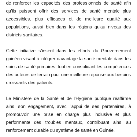
de renforcer les capacités des professionnels de santé afin
qu’ils puissent offrir des services de santé mentale plus
accessibles, plus efficaces et de meilleure qualité aux
populations, aussi bien dans les régions qu’au niveau des
districts sanitaires.
Cette initiative s’inscrit dans les efforts du Gouvernement
guinéen visant à intégrer davantage la santé mentale dans les
soins de santé primaires, tout en consolidant les compétences
des acteurs de terrain pour une meilleure réponse aux besoins
croissants des patients.
Le Ministère de la Santé et de l’Hygiène publique réaffirme
ainsi son engagement, avec l’appui de ses partenaires, à
promouvoir une prise en charge plus inclusive et plus
performante des troubles mentaux, contribuant ainsi au
renforcement durable du système de santé en Guinée.