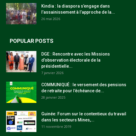
Kindia : la diaspora s’engage dans
l’assainissement à l’approche de la...
26 mai 2026
POPULAR POSTS
DGE : Rencontre avec les Missions
d’observation électorale de la
présidentielle...
7 janvier 2026
COMMUNIQUÉ : le versement des pensions
de retraite pour l’échéance de...
28 janvier 2025
Guinée: Forum sur le contentieux du travail
dans les secteurs Mines,...
11 novembre 2019