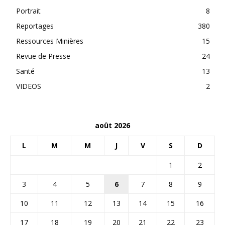
Portrait
8
Reportages
380
Ressources Minières
15
Revue de Presse
24
Santé
13
VIDEOS
2
août 2026
L
M
M
J
V
S
D
1
2
3
4
5
6
7
8
9
10
11
12
13
14
15
16
17
18
19
20
21
22
23