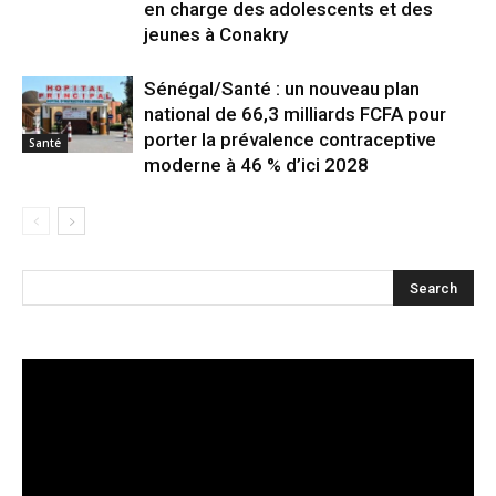
en charge des adolescents et des
jeunes à Conakry
Sénégal/Santé : un nouveau plan
national de 66,3 milliards FCFA pour
porter la prévalence contraceptive
Santé
moderne à 46 % d’ici 2028