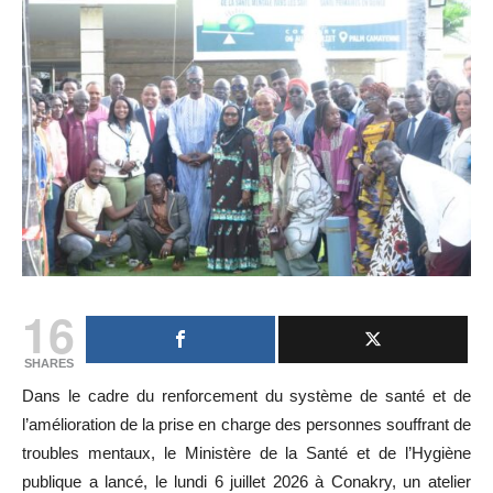
16
SHARES
Dans le cadre du renforcement du système de santé et de
l’amélioration de la prise en charge des personnes souffrant de
troubles mentaux, le Ministère de la Santé et de l’Hygiène
publique a lancé, le lundi 6 juillet 2026 à Conakry, un atelier