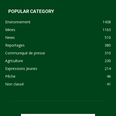
POPULAR CATEGORY
Environnement
1438
Mines
1163
News
510
Reportages
380
Communiqué de presse
310
Agriculture
230
Expressions Jeunes
214
Pêche
46
Non classé
41