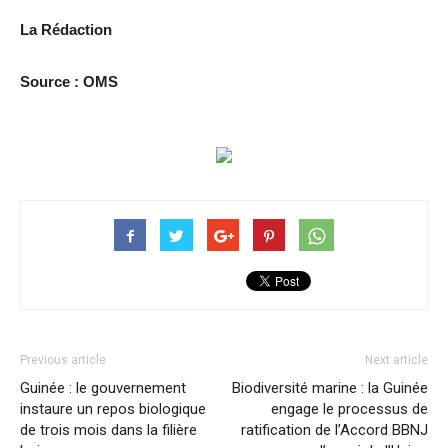
La Rédaction
Source : OMS
Previous article
Next article
Guinée : le gouvernement
Biodiversité marine : la Guinée
instaure un repos biologique
engage le processus de
de trois mois dans la filière
ratification de l’Accord BBNJ