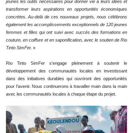
jeunes les outils nécessaires pour donner vie à leurs idées et
transformer leurs aspirations en opportunités économiques
concrètes. Au-delà de ces nouveaux projets, nous célébrons
également les accomplissements exceptionnels de 120 jeunes
femmes et filles qui ont suivi avec succès des formations en
couture, en coiffure et en saponification, avec le soutien de Rio
Tinto SimFer.
»
Rio Tinto SimFer s’engage pleinement à soutenir le
développement des communautés locales en investissant
dans des initiatives durables qui ouvriront des opportunités
pour l’avenir. Nous continuerons à travailler main dans la main
avec les communautés locales à chaque étape du projet.