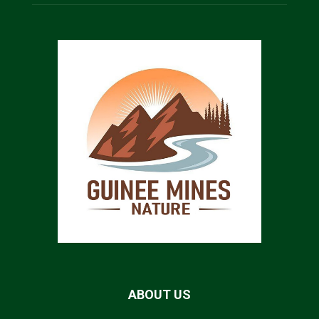
ABOUT US