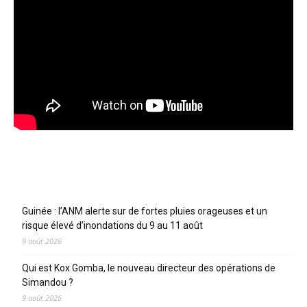
Articles récents
Guinée : l’ANM alerte sur de fortes pluies orageuses et un
risque élevé d’inondations du 9 au 11 août
9 août 2026
Qui est Kox Gomba, le nouveau directeur des opérations de
Simandou ?
9 août 2026