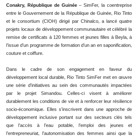
Conakry, République de Guinée
– SimFer, la coentreprise
entre le Gouvernement de la République de Guinée, Rio Tinto
et le consortium (CIOH) dirigé par Chinalco, a lancé quatre
projets locaux de développement communautaire et célébré la
remise de certificats à 120 femmes et jeunes filles à Beyla, à
l’issue d’un programme de formation d’un an en saponification,
couture et coiffure.
Dans le cadre de son engagement en faveur du
développement local durable, Rio Tinto SimFer met en œuvre
une série d’initiatives au sein des communautés impactées
par le projet Simandou. Celles-ci visent à améliorer
durablement les conditions de vie et à renforcer leur résilience
socio-économique. Elles s’inscrivent dans une approche de
développement inclusive portant sur des secteurs clés tels
que l’accès à l’eau potable, l’emploi des jeunes et
l’entrepreneuriat, l’autonomisation des femmes ainsi que la