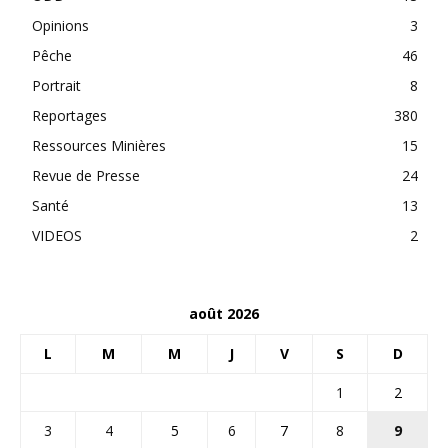
Opinions
3
Pêche
46
Portrait
8
Reportages
380
Ressources Minières
15
Revue de Presse
24
Santé
13
VIDEOS
2
août 2026
L
M
M
J
V
S
D
1
2
3
4
5
6
7
8
9