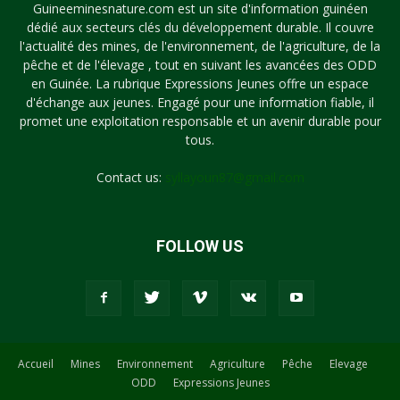
Guineeminesnature.com est un site d'information guinéen
dédié aux secteurs clés du développement durable. Il couvre
l'actualité des mines, de l'environnement, de l'agriculture, de la
pêche et de l'élevage , tout en suivant les avancées des ODD
en Guinée. La rubrique Expressions Jeunes offre un espace
d'échange aux jeunes. Engagé pour une information fiable, il
promet une exploitation responsable et un avenir durable pour
tous.
Contact us:
syllayoun87@gmail.com
FOLLOW US
Accueil
Mines
Environnement
Agriculture
Pêche
Elevage
ODD
Expressions Jeunes