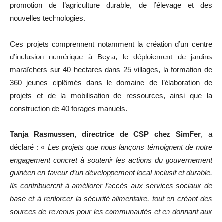
promotion de l’agriculture durable, de l’élevage et des
nouvelles technologies.
Ces projets comprennent notamment la création d’un centre
d’inclusion numérique à Beyla, le déploiement de jardins
maraîchers sur 40 hectares dans 25 villages, la formation de
360 jeunes diplômés dans le domaine de l’élaboration de
projets et de la mobilisation de ressources, ainsi que la
construction de 40 forages manuels.
Tanja Rasmussen, directrice de CSP chez SimFer
, a
déclaré : «
Les projets que nous lançons témoignent de notre
engagement concret à soutenir les actions du gouvernement
guinéen en faveur d’un développement local inclusif et durable.
Ils contribueront à améliorer l’accès aux services sociaux de
base et à renforcer la sécurité alimentaire, tout en créant des
sources de revenus pour les communautés et en donnant aux