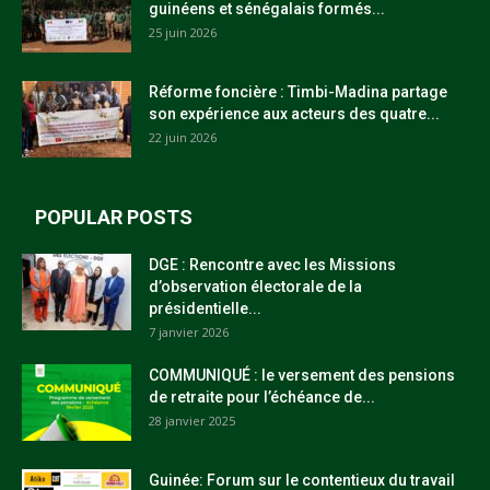
guinéens et sénégalais formés...
25 juin 2026
Réforme foncière : Timbi-Madina partage
son expérience aux acteurs des quatre...
22 juin 2026
POPULAR POSTS
DGE : Rencontre avec les Missions
d’observation électorale de la
présidentielle...
7 janvier 2026
COMMUNIQUÉ : le versement des pensions
de retraite pour l’échéance de...
28 janvier 2025
Guinée: Forum sur le contentieux du travail