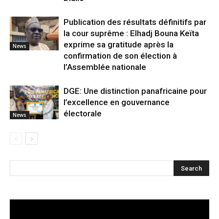
Publication des résultats définitifs par
la cour suprême : Elhadj Bouna Keïta
exprime sa gratitude après la
News
confirmation de son élection à
l’Assemblée nationale
DGE: Une distinction panafricaine pour
l’excellence en gouvernance
électorale
News