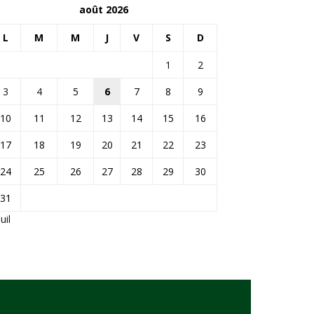
août 2026
L
M
M
J
V
S
D
1
2
3
4
5
6
7
8
9
10
11
12
13
14
15
16
17
18
19
20
21
22
23
24
25
26
27
28
29
30
31
Juil