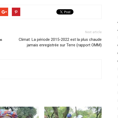
Next article
𝐬
Climat: La période 2015-2022 est la plus chaude
jamais enregistrée sur Terre (rapport OMM)