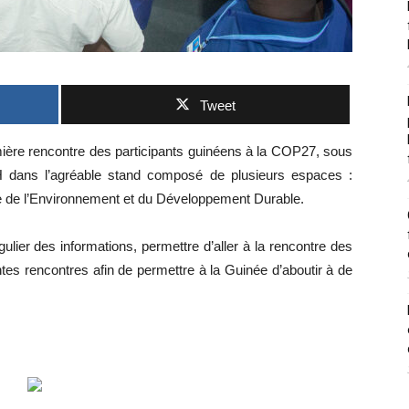
Tweet
ière rencontre des participants guinéens à la COP27, sous
 dans l’agréable stand composé de plusieurs espaces :
tre de l’Environnement et du Développement Durable.
ulier des informations, permettre d’aller à la rencontre des
ntes rencontres afin de permettre à la Guinée d’aboutir à de