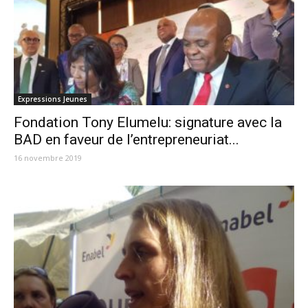
Expressions Jeunes
Fondation Tony Elumelu: signature avec la
BAD en faveur de l’entrepreneuriat...
16 novembre 2019