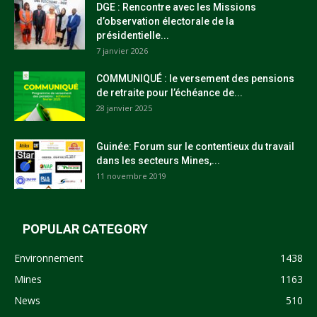
DGE : Rencontre avec les Missions
d’observation électorale de la
présidentielle...
7 janvier 2026
COMMUNIQUÉ : le versement des pensions
de retraite pour l’échéance de...
28 janvier 2025
Guinée: Forum sur le contentieux du travail
dans les secteurs Mines,...
11 novembre 2019
POPULAR CATEGORY
Environnement
1438
Mines
1163
News
510