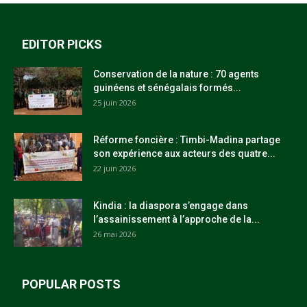
EDITOR PICKS
Conservation de la nature : 70 agents
guinéens et sénégalais formés...
25 juin 2026
Réforme foncière : Timbi-Madina partage
son expérience aux acteurs des quatre...
22 juin 2026
Kindia : la diaspora s’engage dans
l’assainissement à l’approche de la...
26 mai 2026
POPULAR POSTS