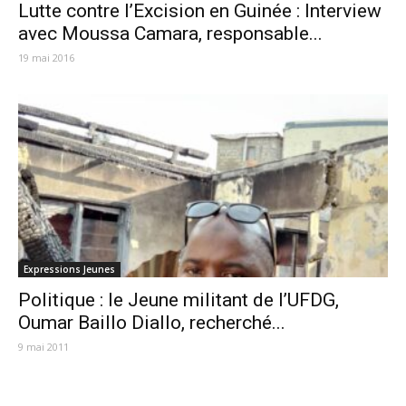
Lutte contre l’Excision en Guinée : Interview
avec Moussa Camara, responsable...
19 mai 2016
Expressions Jeunes
Politique : le Jeune militant de l’UFDG,
Oumar Baillo Diallo, recherché...
9 mai 2011