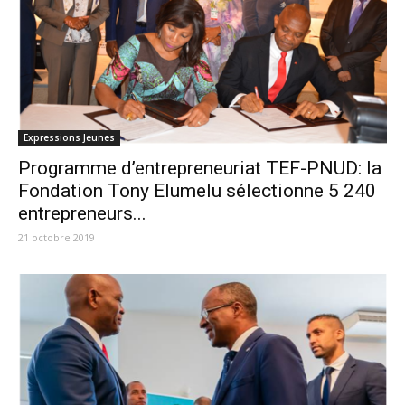
Expressions Jeunes
Programme d’entrepreneuriat TEF-PNUD: la
Fondation Tony Elumelu sélectionne 5 240
entrepreneurs...
21 octobre 2019