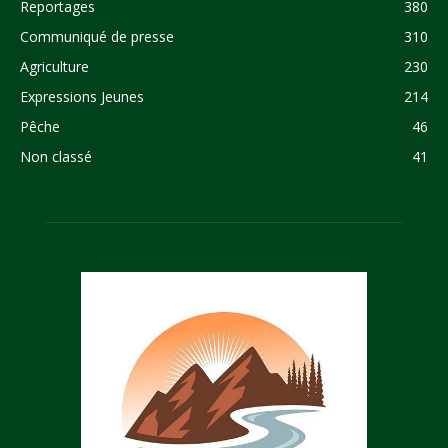
Reportages
380
Communiqué de presse
310
Agriculture
230
Expressions Jeunes
214
Pêche
46
Non classé
41