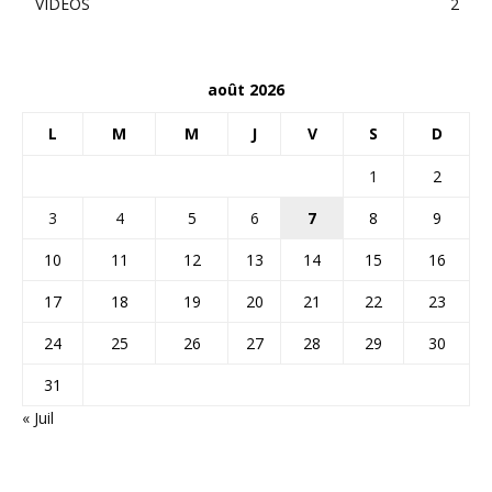
VIDEOS
2
août 2026
L
M
M
J
V
S
D
1
2
3
4
5
6
7
8
9
10
11
12
13
14
15
16
17
18
19
20
21
22
23
24
25
26
27
28
29
30
31
« Juil