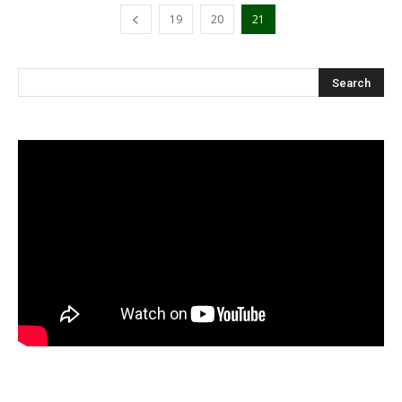
19
20
21