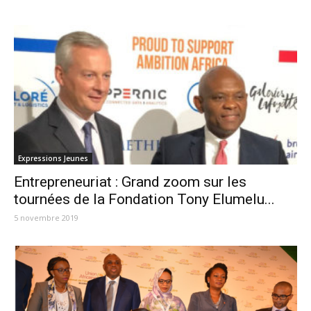
Expressions Jeunes
Entrepreneuriat : Grand zoom sur les
tournées de la Fondation Tony Elumelu...
5 novembre 2019