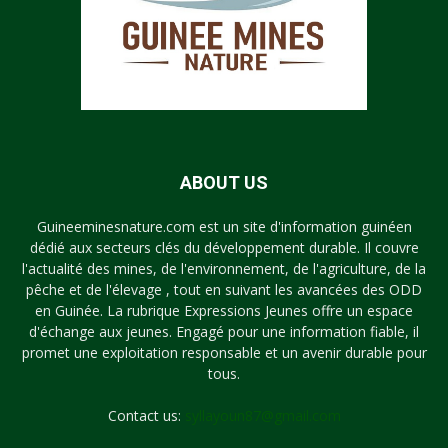
ABOUT US
Guineeminesnature.com est un site d'information guinéen
dédié aux secteurs clés du développement durable. Il couvre
l'actualité des mines, de l'environnement, de l'agriculture, de la
pêche et de l'élevage , tout en suivant les avancées des ODD
en Guinée. La rubrique Expressions Jeunes offre un espace
d'échange aux jeunes. Engagé pour une information fiable, il
promet une exploitation responsable et un avenir durable pour
tous.
Contact us:
syllayoun87@gmail.com