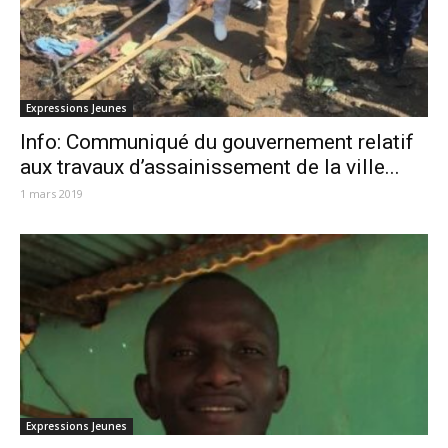
Expressions Jeunes
Info: Communiqué du gouvernement relatif
aux travaux d’assainissement de la ville...
1 mars 2019
Expressions Jeunes