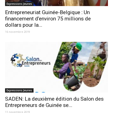
Expressions Jeunes
Entrepreneuriat Guinée-Belgique : Un
financement d’environ 75 millions de
dollars pour la...
16 novembre 2019
Expressions Jeunes
SADEN: La deuxième édition du Salon des
Entrepreneurs de Guinée se...
11 novembre 2019