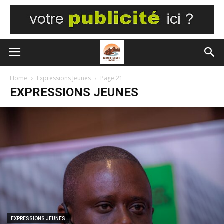
Home
Expressions Jeunes
Page 21
EXPRESSIONS JEUNES
EXPRESSIONS JEUNES