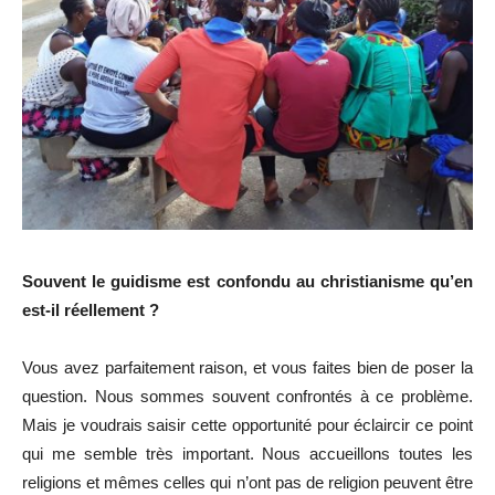
Souvent le guidisme est confondu au christianisme qu’en
est-il réellement ?
Vous avez parfaitement raison, et vous faites bien de poser la
question. Nous sommes souvent confrontés à ce problème.
Mais je voudrais saisir cette opportunité pour éclaircir ce point
qui me semble très important. Nous accueillons toutes les
religions et mêmes celles qui n’ont pas de religion peuvent être