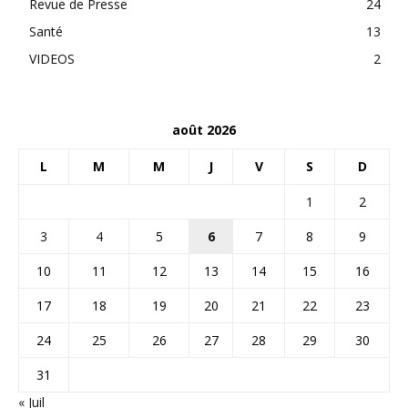
Revue de Presse
24
Santé
13
VIDEOS
2
août 2026
L
M
M
J
V
S
D
1
2
3
4
5
6
7
8
9
10
11
12
13
14
15
16
17
18
19
20
21
22
23
24
25
26
27
28
29
30
31
« Juil