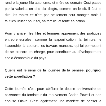
rendre la jeune fille autonome, et mère de demain. Ceci passe
par la valorisation des dix doigts, comme on le dit. Il faut le
dire, les mains ce n’est pas seulement pour manger, mais il
faut les utiliser pour soi, sa famille, et toute sa nation.
Pour y arriver, les filles et femmes apprennent des pratiques
entrepreneuriales, comme la saponification, la teinture, le
leadership, la couture, les travaux manuels, qui lui permettent
de se prendre en charge, pour contribuer au développement
socio-économique du pays.
Quelle est le sens de la journée de la pensée, pourquoi
cette appellation ?
Cette journée c’est pour célébrer le double anniversaire de
naissance du fondateur du mouvement Baden Powell et son
épouse Olave. C’est également une manière de penser à