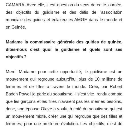
CAMARA. Avec elle, il est question du sens de cette journée,
des objectifs du guidisme et des défis de l’association
mondiale des guides et éclaireuses AMGE dans le monde et
en Guinée.
Madame la commissaire générale des guides de guinée,
dites-nous c’est quoi le guidisme et quels sont ses
objectifs ?
Merci Madame pour cette opportunité, le guidisme est un
mouvement qui regroupe aujourd’hui plus de 10 millions de
femmes et de filles à travers le monde. Crée, par Robert
Baden Powell je parle du scoutisme, il s’est vite rendu compte
que les garçons et les filles n’avaient pas les mêmes besoins,
donc, son épouse Olave a voulu, à coté du scoutisme qui est
un mouvement mixte, créer une qui regroupe que des filles et
femmes, pour une meilleure évolution. Les objectifs, c’est de