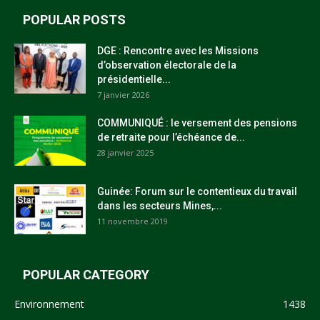
POPULAR POSTS
DGE : Rencontre avec les Missions
d’observation électorale de la
présidentielle...
7 janvier 2026
COMMUNIQUÉ : le versement des pensions
de retraite pour l’échéance de...
28 janvier 2025
Guinée: Forum sur le contentieux du travail
dans les secteurs Mines,...
11 novembre 2019
POPULAR CATEGORY
Environnement
1438