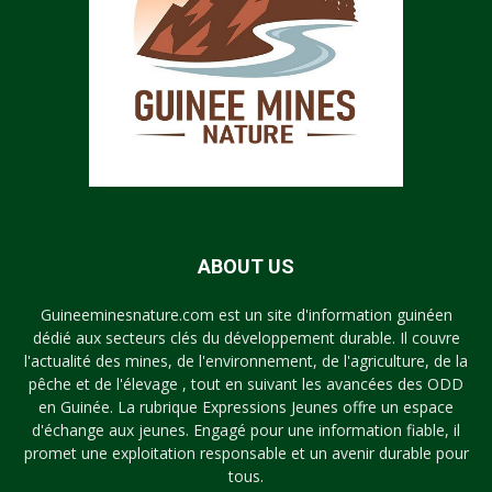
ABOUT US
Guineeminesnature.com est un site d'information guinéen
dédié aux secteurs clés du développement durable. Il couvre
l'actualité des mines, de l'environnement, de l'agriculture, de la
pêche et de l'élevage , tout en suivant les avancées des ODD
en Guinée. La rubrique Expressions Jeunes offre un espace
d'échange aux jeunes. Engagé pour une information fiable, il
promet une exploitation responsable et un avenir durable pour
tous.