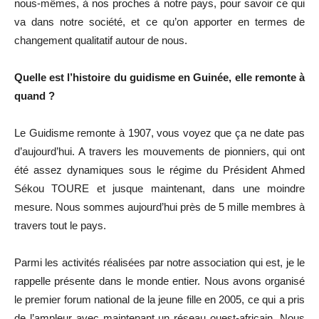
nous-mêmes, à nos proches à notre pays, pour savoir ce qui
va dans notre société, et ce qu’on apporter en termes de
changement qualitatif autour de nous.
Quelle est l’histoire du guidisme en Guinée, elle remonte à
quand ?
Le Guidisme remonte à 1907, vous voyez que ça ne date pas
d’aujourd’hui. A travers les mouvements de pionniers, qui ont
été assez dynamiques sous le régime du Président Ahmed
Sékou TOURE et jusque maintenant, dans une moindre
mesure. Nous sommes aujourd’hui près de 5 mille membres à
travers tout le pays.
Parmi les activités réalisées par notre association qui est, je le
rappelle présente dans le monde entier. Nous avons organisé
le premier forum national de la jeune fille en 2005, ce qui a pris
de l’ampleur avec maintenant un réseau ouest-africain. Nous