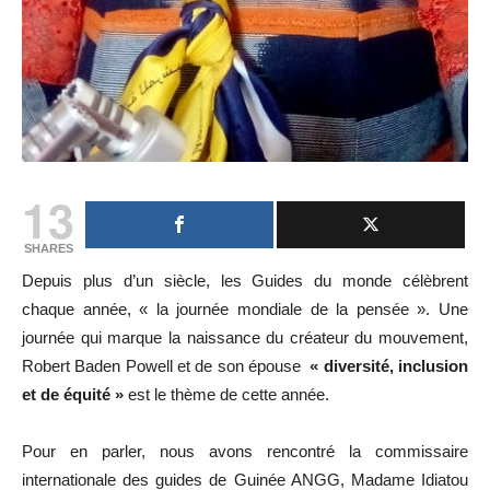
13
SHARES
Depuis plus d’un siècle, les Guides du monde célèbrent
chaque année, « la journée mondiale de la pensée ». Une
journée qui marque la naissance du créateur du mouvement,
Robert Baden Powell et de son épouse
« diversité, inclusion
et de équité »
est le thème de cette année.
Pour en parler, nous avons rencontré la commissaire
internationale des guides de Guinée ANGG, Madame Idiatou