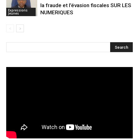
la fraude et l’évasion fiscales SUR LES
Expressions
NUMERIQUES
Jeunes