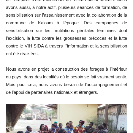
avons aussi, à notre actif, plusieurs séances de formation, de
sensibilisation sur l’assainissement avec la collaboration de la
commune de Kaloum à l’époque. Des campagnes de
sensibilisation sur les mutilations génitales féminines dont
l’excision, la lutte contre les grossesses précoces et la lutte
contre le VIH SIDA à travers l’’information et la sensibilisation
ont été réalisées.
Nous avons en projet la construction des forages à l’intérieur
du pays, dans des localités où le besoin se fait vraiment sentir.
Mais pour cela, nous avons besoin de l’accompagnement et
de l’appui de partenaires nationaux et étrangers.