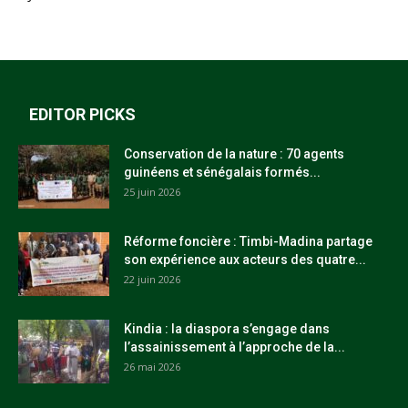
EDITOR PICKS
Conservation de la nature : 70 agents
guinéens et sénégalais formés...
25 juin 2026
Réforme foncière : Timbi-Madina partage
son expérience aux acteurs des quatre...
22 juin 2026
Kindia : la diaspora s’engage dans
l’assainissement à l’approche de la...
26 mai 2026