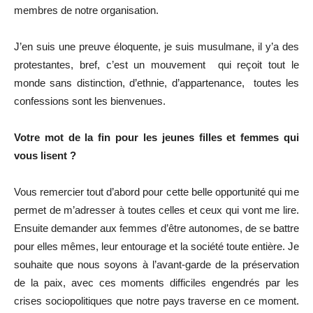
membres de notre organisation.
J’en suis une preuve éloquente, je suis musulmane, il y’a des
protestantes, bref, c’est un mouvement qui reçoit tout le
monde sans distinction, d’ethnie, d’appartenance, toutes les
confessions sont les bienvenues.
Votre mot de la fin pour les jeunes filles et femmes qui
vous lisent ?
Vous remercier tout d’abord pour cette belle opportunité qui me
permet de m’adresser à toutes celles et ceux qui vont me lire.
Ensuite demander aux femmes d’être autonomes, de se battre
pour elles mêmes, leur entourage et la société toute entière. Je
souhaite que nous soyons à l’avant-garde de la préservation
de la paix, avec ces moments difficiles engendrés par les
crises sociopolitiques que notre pays traverse en ce moment.