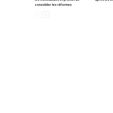
consolider les réformes