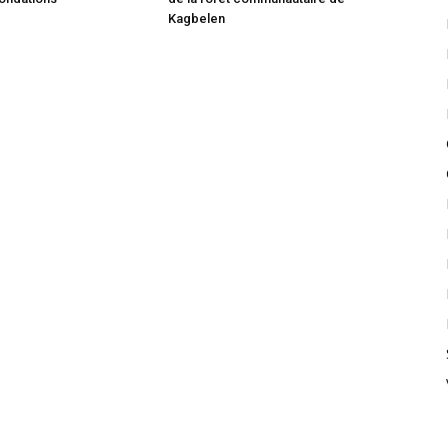
Kagbelen