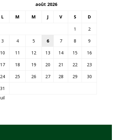
août 2026
L
M
M
J
V
S
D
1
2
3
4
5
6
7
8
9
10
11
12
13
14
15
16
17
18
19
20
21
22
23
24
25
26
27
28
29
30
31
Juil