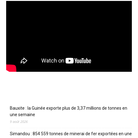
Articles récents
Bauxite : la Guinée exporte plus de 3,37 millions de tonnes en
une semaine
9 août 2026
Simandou : 854 559 tonnes de minerai de fer exportées en une