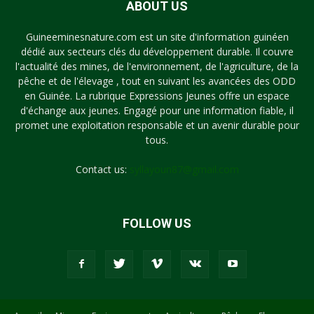
ABOUT US
Guineeminesnature.com est un site d'information guinéen
dédié aux secteurs clés du développement durable. Il couvre
l'actualité des mines, de l'environnement, de l'agriculture, de la
pêche et de l'élevage , tout en suivant les avancées des ODD
en Guinée. La rubrique Expressions Jeunes offre un espace
d'échange aux jeunes. Engagé pour une information fiable, il
promet une exploitation responsable et un avenir durable pour
tous.
Contact us:
syllayoun87@gmail.com
FOLLOW US