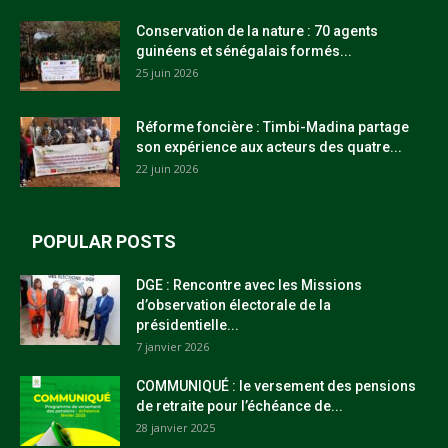
Conservation de la nature : 70 agents
guinéens et sénégalais formés...
25 juin 2026
Réforme foncière : Timbi-Madina partage
son expérience aux acteurs des quatre...
22 juin 2026
POPULAR POSTS
DGE : Rencontre avec les Missions
d’observation électorale de la
présidentielle...
7 janvier 2026
COMMUNIQUÉ : le versement des pensions
de retraite pour l’échéance de...
28 janvier 2025