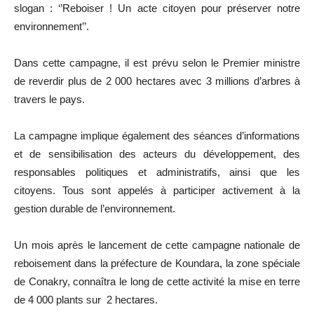
slogan : ‘’Reboiser ! Un acte citoyen pour préserver notre
environnement’’.
Dans cette campagne, il est prévu selon le Premier ministre
de reverdir plus de 2 000 hectares avec 3 millions d’arbres à
travers le pays.
La campagne implique également des séances d’informations
et de sensibilisation des acteurs du développement, des
responsables politiques et administratifs, ainsi que les
citoyens. Tous sont appelés à participer activement à la
gestion durable de l’environnement.
Un mois après le lancement de cette campagne nationale de
reboisement dans la préfecture de Koundara, la zone spéciale
de Conakry, connaîtra le long de cette activité la mise en terre
de 4 000 plants sur 2 hectares.