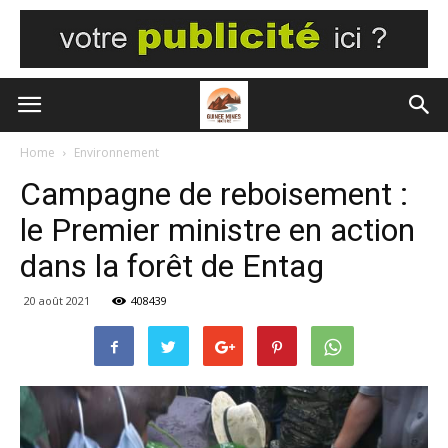
Home
Environnement
Campagne de reboisement :
le Premier ministre en action
dans la forêt de Entag
20 août 2021
408439