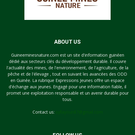
ABOUT US
Guineeminesnature.com est un site d'information guinéen
dédié aux secteurs clés du développement durable. Il couvre
l'actualité des mines, de l'environnement, de l'agriculture, de la
pêche et de l'élevage , tout en suivant les avancées des ODD
en Guinée. La rubrique Expressions Jeunes offre un espace
d'échange aux jeunes. Engagé pour une information fiable, il
promet une exploitation responsable et un avenir durable pour
tous.
Contact us:
syllayoun87@gmail.com