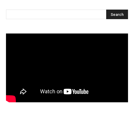
Articles récents