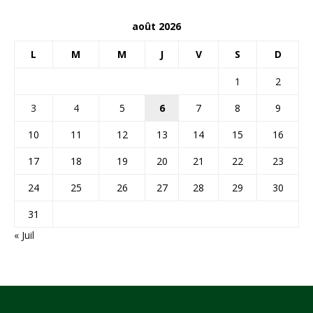
août 2026
L
M
M
J
V
S
D
1
2
3
4
5
6
7
8
9
10
11
12
13
14
15
16
17
18
19
20
21
22
23
24
25
26
27
28
29
30
31
« Juil