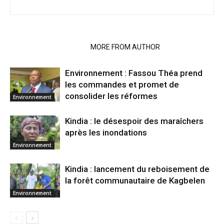
RELATED ARTICLES
MORE FROM AUTHOR
Environnement : Fassou Théa prend
les commandes et promet de
consolider les réformes
Environnement
Kindia : le désespoir des maraîchers
après les inondations
Environnement
Kindia : lancement du reboisement de
la forêt communautaire de Kagbelen
Environnement