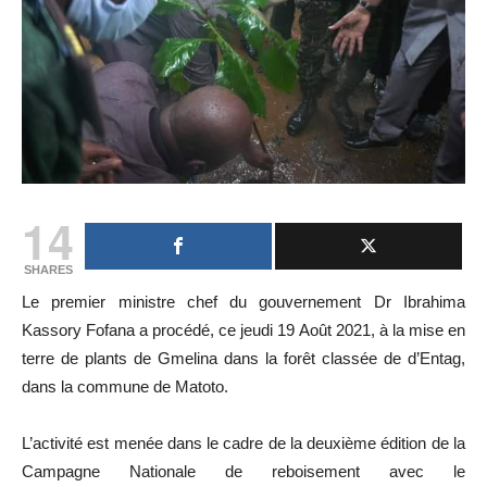
14
SHARES
Le premier ministre chef du gouvernement Dr Ibrahima
Kassory Fofana a procédé, ce jeudi 19 Août 2021, à la mise en
terre de plants de Gmelina dans la forêt classée de d’Entag,
dans la commune de Matoto.
L’activité est menée dans le cadre de la deuxième édition de la
Campagne Nationale de reboisement avec le