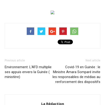
Previous article
Next article
Environnement: L’AFD multiplie
Covid-19 en Guinée : le
ses appuis envers la Guinée (
Ministre Amara Somparé invite
ministère)
les responsables de médias au
renforcement des dispositifs
La Rédaction