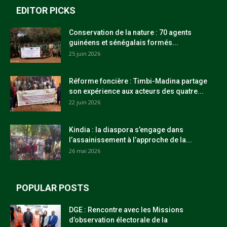
EDITOR PICKS
Conservation de la nature : 70 agents
guinéens et sénégalais formés...
25 juin 2026
Réforme foncière : Timbi-Madina partage
son expérience aux acteurs des quatre...
22 juin 2026
Kindia : la diaspora s’engage dans
l’assainissement à l’approche de la...
26 mai 2026
POPULAR POSTS
DGE : Rencontre avec les Missions
d’observation électorale de la