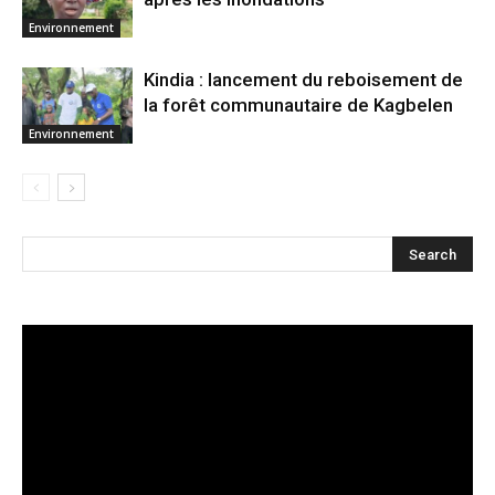
Environnement
Kindia : lancement du reboisement de
la forêt communautaire de Kagbelen
Environnement