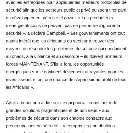
avec les entreprises pour appliquer les meilleurs protocoles de
sécurité afin que les secteurs public et privé puissent tirer parti
du développement pétrolier et gazier. « Les producteurs
d’énergie africains ne peuvent pas se permettre d’ignorer la
sécurité », a déclaré Campbell. « Les gouvernements ont tout
autant intérêt que les dirigeants du secteur à trouver des
moyens de résoudre les problèmes de sécurité qui conduisent
au chaos, à la violence et au désordre – ils doivent unir leurs
forces MAINTENANT. S’ils le font, les opportunités
énergétiques sur le continent deviennent attrayantes pour les
investisseurs et ont une chance de s’épanouir au profit de tous
les Africains ».
Ayuk a beaucoup à dire sur ce qui pourrait constituer « de
grandes solutions pragmatiques et de bon sens » aux
problèmes de sécurité dans son chapitre consacré aux
préoccupations de sécurité – y compris les contributions