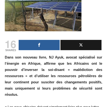
16
SHARES
Dans son nouveau livre, NJ Ayuk, avocat spécialisé sur
l’énergie en Afrique, affirme que les Africains ont le
pouvoir d’inverser la soi-disant « malédiction des
ressources » et d’utiliser les ressources pétrolières de
leur continent pour susciter des changements positifs,
mais uniquement si leurs problèmes de sécurité sont
résolus.
« Les pays africains doivent simplement faire plus pour lutter