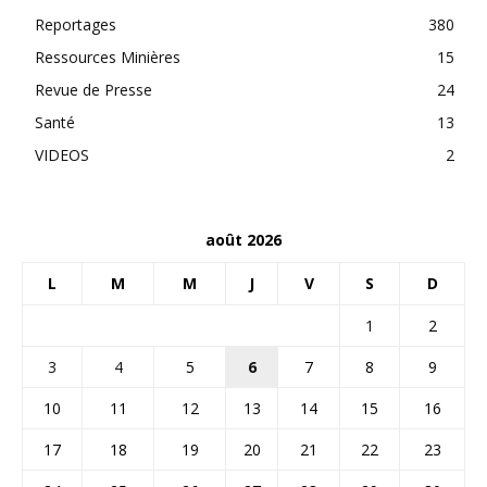
Reportages
380
Ressources Minières
15
Revue de Presse
24
Santé
13
VIDEOS
2
août 2026
L
M
M
J
V
S
D
1
2
3
4
5
6
7
8
9
10
11
12
13
14
15
16
17
18
19
20
21
22
23