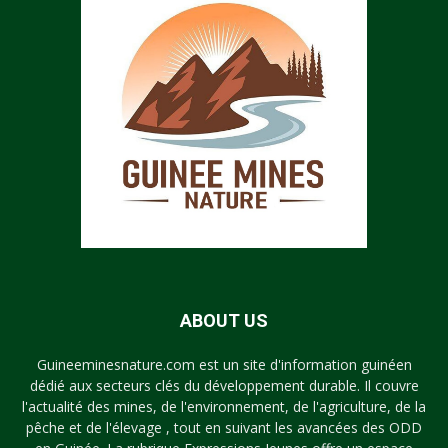
ABOUT US
Guineeminesnature.com est un site d'information guinéen
dédié aux secteurs clés du développement durable. Il couvre
l'actualité des mines, de l'environnement, de l'agriculture, de la
pêche et de l'élevage , tout en suivant les avancées des ODD