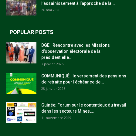
l’assainissement à l’approche de la...
26 mai 2026
POPULAR POSTS
DGE : Rencontre avec les Missions
d’observation électorale de la
présidentielle...
7 janvier 2026
COMMUNIQUÉ : le versement des pensions
de retraite pour l’échéance de...
28 janvier 2025
Guinée: Forum sur le contentieux du travail
dans les secteurs Mines,...
11 novembre 2019