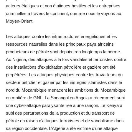
acteurs étatiques et non étatiques hostiles et les entreprises
criminelles à travers le continent, comme nous le voyons au
Moyen-Orient.
Les attaques contre les infrastructures énergétiques et les
ressources naturelles dans les principaux pays africains
producteurs de pétrole sont depuis trop longtemps la norme.
Au Nigéria, des attaques à la fois vandales et terroristes contre
des installations d’exploitation pétrolière et gazière ont été
perpétrées. Les attaques physiques contre les travailleurs du
secteur pétrolier et gazier par les insurgés islamistes dans le
nord du Mozambique menacent les ambitions du Mozambique
en matière de GNL. La Sonangol en Angola a récemment subi
une cyber-attaque paralysante liée à une rançon. Le Kenya a
subi des perturbations de la production et du transport de
pétrole en raison d’attaques terroristes et de vandalisme dans
sa région occidentale. L’Algérie a été victime d’une attaque