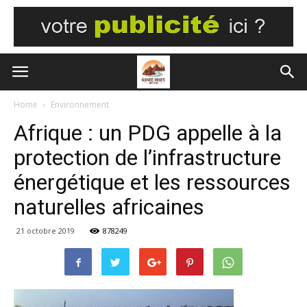
Home
Environnement
Afrique : un PDG appelle à la
protection de l’infrastructure
énergétique et les ressources
naturelles africaines
21 octobre 2019
878249