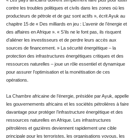
contre les troubles politiques et civils dans les zones où les
producteurs de pétrole et de gaz sont actifs », écrit Ayuk au
chapitre 15 de « Des milliards en jeu : L’avenir de l’énergie et
des affaires en Afrique ». « S’ils ne le font pas, ils risquent
d’aliéner les investisseurs et de perdre leurs accès aux
sources de financement. » La sécurité énergétique – la
protection des infrastructures énergétiques critiques et des
ressources naturelles – joue un rôle essentiel et dynamique
pour assurer l’optimisation et la monétisation de ces
opérations.
La Chambre africaine de l’énergie, présidée par Ayuk, appelle
les gouvernements africains et les sociétés pétrolières à faire
davantage pour protéger l’infrastructure énergétique et des
ressources naturelles en Afrique. Les infrastructures
pétrolières et gazières deviennent rapidement une cible
principale pour les terroristes, les organisations voyous, les