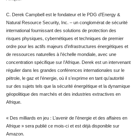
C. Derek Campbell est le fondateur et le PDG d’Energy &
Natural Resource Security, Inc. – un conglomérat de sécurité
international fournissant des solutions de protection des
risques physiques, cybernétiques et techniques de premier
ordre pour les actifs majeurs d’infrastructures énergétiques et
de ressources naturelles à l’échelle mondiale, avec une
concentration spécifique sur l’Afrique. Derek est un intervenant
régulier dans les grandes conférences internationales sur le
pétrole, le gaz et l’énergie, où il s’exprime en tant qu’autorité
sur des sujets tels que la sécurité énergétique et la dynamique
géopolitique des marchés et des industries extractives en
Afrique.
« Des milliards en jeu : L’avenir de l’énergie et des affaires en
Afrique » sera publié ce mois-ci et est déjà disponible sur
Amazon.