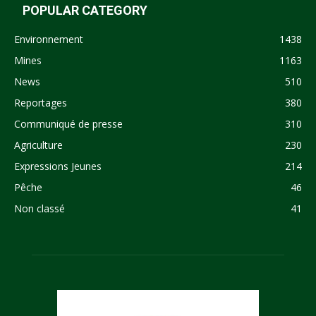
POPULAR CATEGORY
Environnement
1438
Mines
1163
News
510
Reportages
380
Communiqué de presse
310
Agriculture
230
Expressions Jeunes
214
Pêche
46
Non classé
41