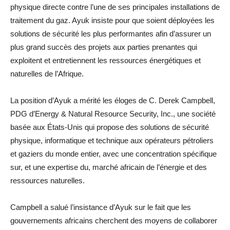
physique directe contre l’une de ses principales installations de
traitement du gaz. Ayuk insiste pour que soient déployées les
solutions de sécurité les plus performantes afin d’assurer un
plus grand succès des projets aux parties prenantes qui
exploitent et entretiennent les ressources énergétiques et
naturelles de l’Afrique.
La position d’Ayuk a mérité les éloges de C. Derek Campbell,
PDG d’Energy & Natural Resource Security, Inc., une société
basée aux États-Unis qui propose des solutions de sécurité
physique, informatique et technique aux opérateurs pétroliers
et gaziers du monde entier, avec une concentration spécifique
sur, et une expertise du, marché africain de l’énergie et des
ressources naturelles.
Campbell a salué l’insistance d’Ayuk sur le fait que les
gouvernements africains cherchent des moyens de collaborer